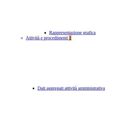
Rappresentazione grafica
Attività e procedimenti
1
Dati aggregati attività amministrativa