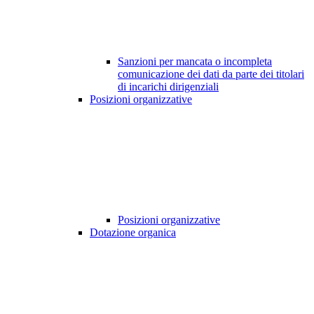
Sanzioni per mancata o incompleta
comunicazione dei dati da parte dei titolari
di incarichi dirigenziali
Posizioni organizzative
Posizioni organizzative
Dotazione organica