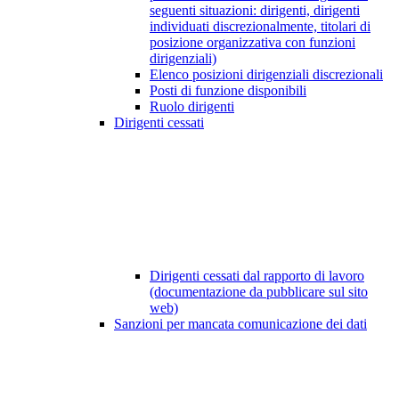
seguenti situazioni: dirigenti, dirigenti
individuati discrezionalmente, titolari di
posizione organizzativa con funzioni
dirigenziali)
Elenco posizioni dirigenziali discrezionali
Posti di funzione disponibili
Ruolo dirigenti
Dirigenti cessati
Dirigenti cessati dal rapporto di lavoro
(documentazione da pubblicare sul sito
web)
Sanzioni per mancata comunicazione dei dati