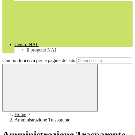
Centro NAI
Il progetto NAI
Campo di ricerca per le pagine del sito
Home
>
Amministrazione Trasparente
Amministrazione Trasparente