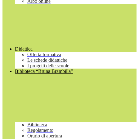
Albo online
Didattica
Offerta formativa
Le schede didattiche
I progetti delle scuole
Biblioteca “Bruna Brambilla”
Biblioteca
Regolamento
Orario di apertura