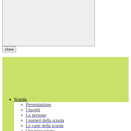
close
Scuola
Presentazione
I luoghi
Le persone
I numeri della scuola
Le carte della scuola
Organizzazione