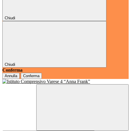
Chiudi
Chiudi
Conferma
Annulla
Conferma