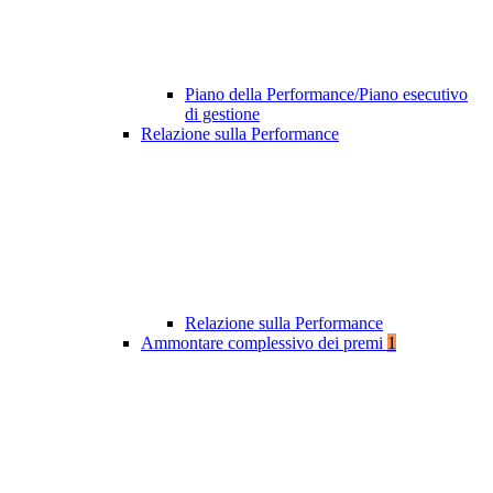
Piano della Performance/Piano esecutivo
di gestione
Relazione sulla Performance
Relazione sulla Performance
Ammontare complessivo dei premi
1