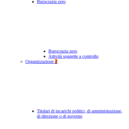
Burocrazia zero
Burocrazia zero
Attività soggette a controllo
Organizzazione
2
Titolari di incarichi politici, di amministrazione,
di direzione o di governo