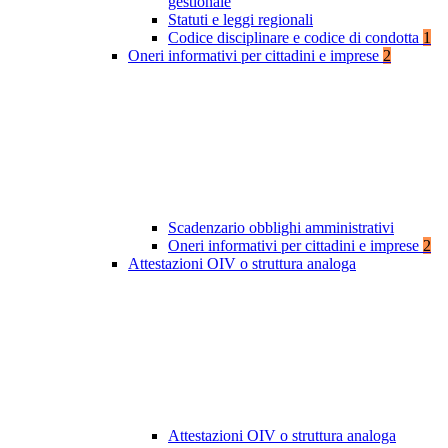
gestionale
Statuti e leggi regionali
Codice disciplinare e codice di condotta
1
Oneri informativi per cittadini e imprese
2
Scadenzario obblighi amministrativi
Oneri informativi per cittadini e imprese
2
Attestazioni OIV o struttura analoga
Attestazioni OIV o struttura analoga