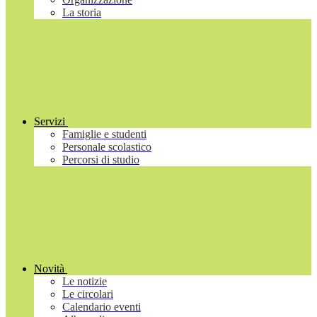
La storia
Servizi
Famiglie e studenti
Personale scolastico
Percorsi di studio
Novità
Le notizie
Le circolari
Calendario eventi