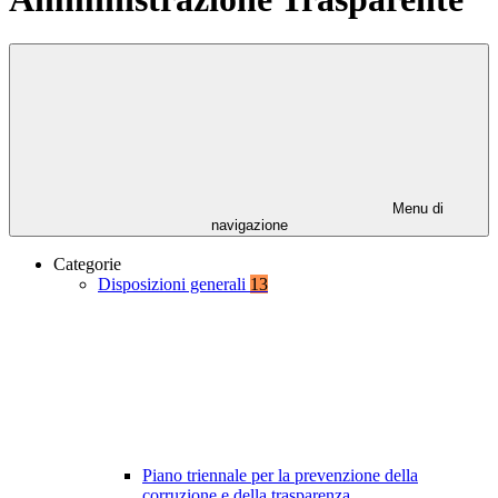
Menu di
navigazione
Categorie
Disposizioni generali
13
Piano triennale per la prevenzione della
corruzione e della trasparenza