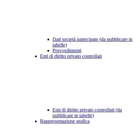
Dati società partecipate (da pubblicare in
tabelle)
Provvedimenti
Enti di diritto privato controllati
Enti di diritto privato controllati (da
pubblicare in tabelle)
Rappresentazione grafica