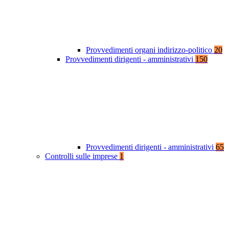
Provvedimenti organi indirizzo-politico
20
Provvedimenti dirigenti - amministrativi
150
Provvedimenti dirigenti - amministrativi
65
Controlli sulle imprese
1