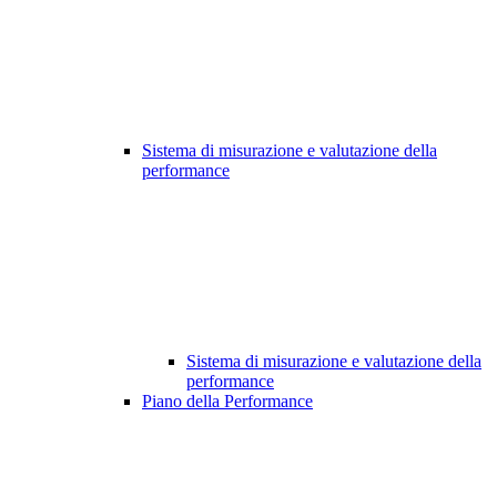
Sistema di misurazione e valutazione della
performance
Sistema di misurazione e valutazione della
performance
Piano della Performance