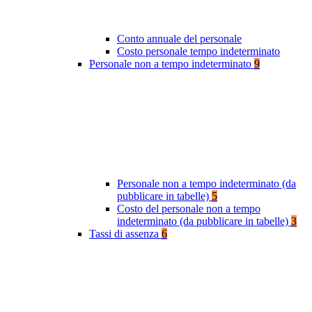
Conto annuale del personale
Costo personale tempo indeterminato
Personale non a tempo indeterminato
9
Personale non a tempo indeterminato (da
pubblicare in tabelle)
5
Costo del personale non a tempo
indeterminato (da pubblicare in tabelle)
3
Tassi di assenza
6