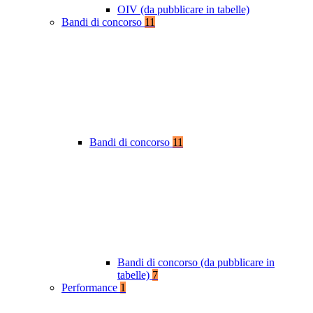
OIV (da pubblicare in tabelle)
Bandi di concorso
11
Bandi di concorso
11
Bandi di concorso (da pubblicare in
tabelle)
7
Performance
1