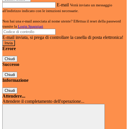
E-mail
Verrà inviato un messaggio
all'indirizzo indicato con le istruzioni necessarie.
Non hai una e-mail associata al nome utente? Effettua il reset della password
tramite la
Login Spaggiari
E-mail inviata, si prega di controllare la casella di posta elettronica!
Errore
Chiudi
Successo
Chiudi
Informazione
Chiudi
Attendere...
Attendere il completamento dell'operazione...