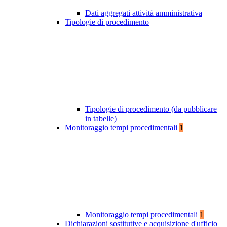
Dati aggregati attività amministrativa
Tipologie di procedimento
Tipologie di procedimento (da pubblicare
in tabelle)
Monitoraggio tempi procedimentali
1
Monitoraggio tempi procedimentali
1
Dichiarazioni sostitutive e acquisizione d'ufficio