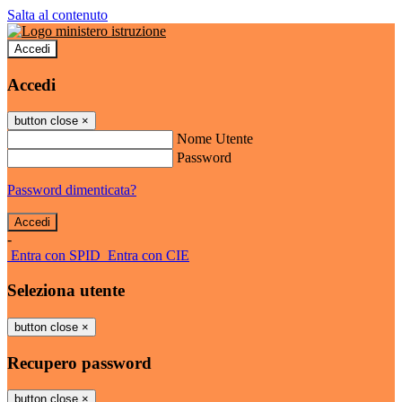
Salta al contenuto
Accedi
Accedi
button close
×
Nome Utente
Password
Password dimenticata?
-
Entra con SPID
Entra con CIE
Seleziona utente
button close
×
Recupero password
button close
×