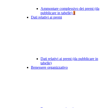
Ammontare complessivo dei premi (da
pubblicare in tabelle)
1
Dati relativi ai premi
Dati relativi ai premi (da pubblicare in
tabelle)
Benessere organizzativo