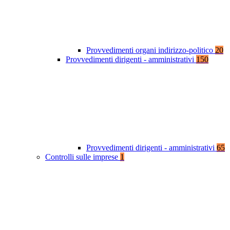
Provvedimenti organi indirizzo-politico
20
Provvedimenti dirigenti - amministrativi
150
Provvedimenti dirigenti - amministrativi
65
Controlli sulle imprese
1