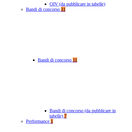
OIV (da pubblicare in tabelle)
Bandi di concorso
11
Bandi di concorso
11
Bandi di concorso (da pubblicare in
tabelle)
7
Performance
1