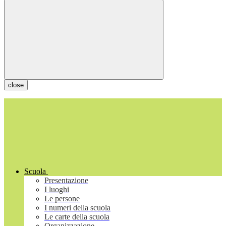
close
Scuola
Presentazione
I luoghi
Le persone
I numeri della scuola
Le carte della scuola
Organizzazione