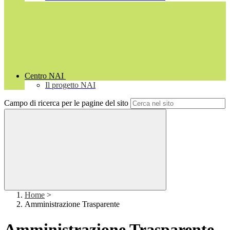
Centro NAI
Il progetto NAI
Campo di ricerca per le pagine del sito
Home
>
Amministrazione Trasparente
Amministrazione Trasparente