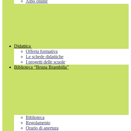
Albo online
Didattica
Offerta formativa
Le schede didattiche
I progetti delle scuole
Biblioteca “Bruna Brambilla”
Biblioteca
Regolamento
Orario di apertura