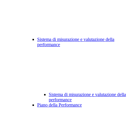
Sistema di misurazione e valutazione della
performance
Sistema di misurazione e valutazione della
performance
Piano della Performance