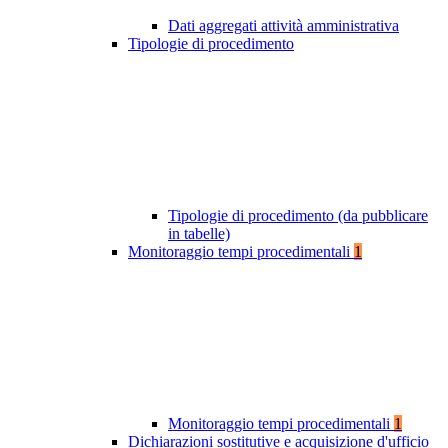
Dati aggregati attività amministrativa
Tipologie di procedimento
Tipologie di procedimento (da pubblicare
in tabelle)
Monitoraggio tempi procedimentali
1
Monitoraggio tempi procedimentali
1
Dichiarazioni sostitutive e acquisizione d'ufficio