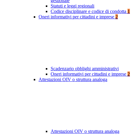
gestionale
Statuti e leggi regionali
Codice disciplinare e codice di condotta
1
Oneri informativi per cittadini e imprese
2
Scadenzario obblighi amministrativi
Oneri informativi per cittadini e imprese
2
Attestazioni OIV o struttura analoga
Attestazioni OIV o struttura analoga