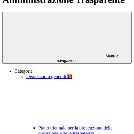
Menu di
navigazione
Categorie
Disposizioni generali
13
Piano triennale per la prevenzione della
corruzione e della trasparenza