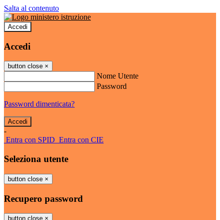
Salta al contenuto
Accedi
Accedi
button close
×
Nome Utente
Password
Password dimenticata?
-
Entra con SPID
Entra con CIE
Seleziona utente
button close
×
Recupero password
button close
×