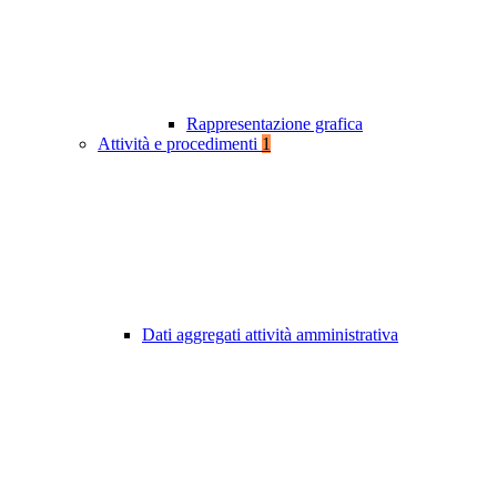
Rappresentazione grafica
Attività e procedimenti
1
Dati aggregati attività amministrativa