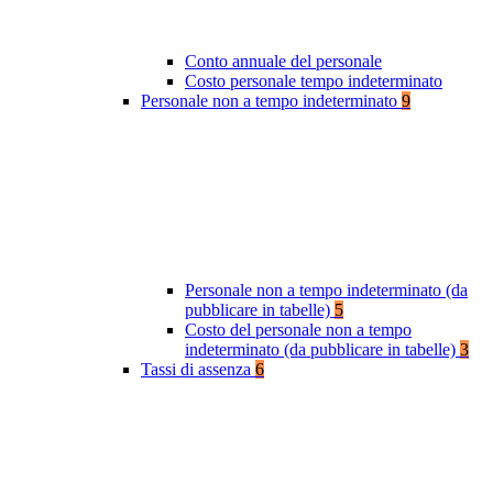
Conto annuale del personale
Costo personale tempo indeterminato
Personale non a tempo indeterminato
9
Personale non a tempo indeterminato (da
pubblicare in tabelle)
5
Costo del personale non a tempo
indeterminato (da pubblicare in tabelle)
3
Tassi di assenza
6