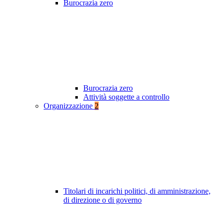
Burocrazia zero
Burocrazia zero
Attività soggette a controllo
Organizzazione
2
Titolari di incarichi politici, di amministrazione,
di direzione o di governo