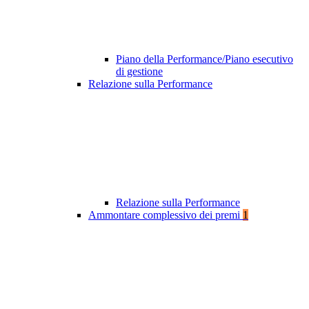
Piano della Performance/Piano esecutivo
di gestione
Relazione sulla Performance
Relazione sulla Performance
Ammontare complessivo dei premi
1