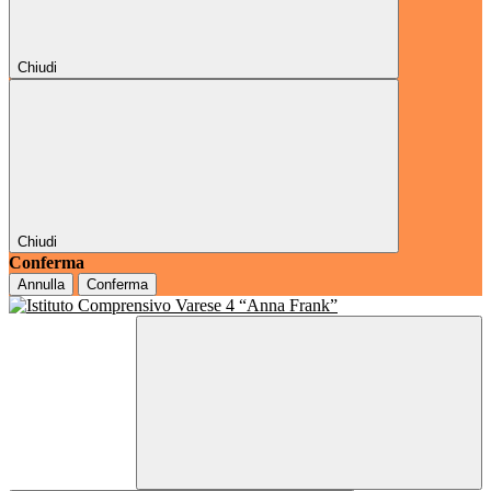
Chiudi
Chiudi
Conferma
Annulla
Conferma