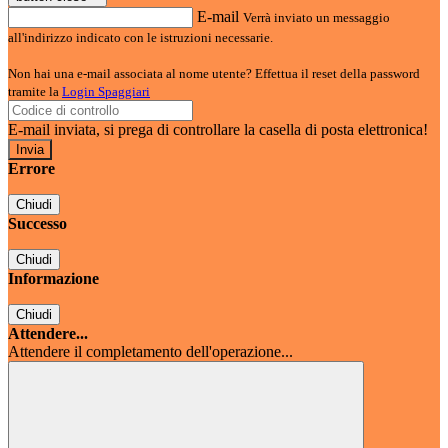
E-mail
Verrà inviato un messaggio
all'indirizzo indicato con le istruzioni necessarie.
Non hai una e-mail associata al nome utente? Effettua il reset della password
tramite la
Login Spaggiari
E-mail inviata, si prega di controllare la casella di posta elettronica!
Errore
Chiudi
Successo
Chiudi
Informazione
Chiudi
Attendere...
Attendere il completamento dell'operazione...