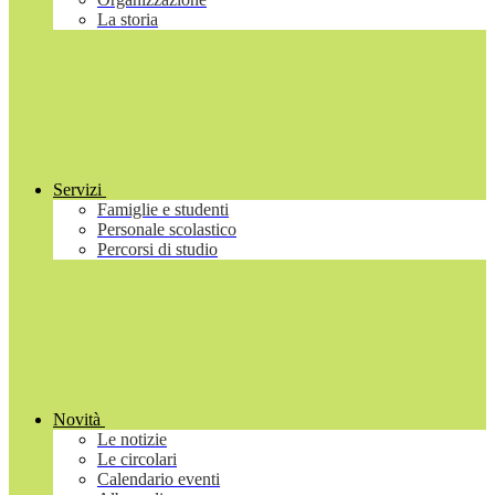
La storia
Servizi
Famiglie e studenti
Personale scolastico
Percorsi di studio
Novità
Le notizie
Le circolari
Calendario eventi