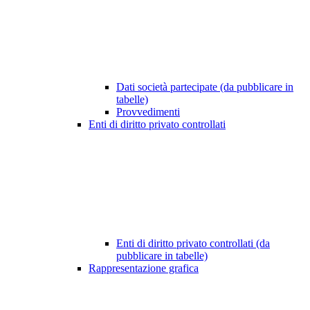
Dati società partecipate (da pubblicare in
tabelle)
Provvedimenti
Enti di diritto privato controllati
Enti di diritto privato controllati (da
pubblicare in tabelle)
Rappresentazione grafica