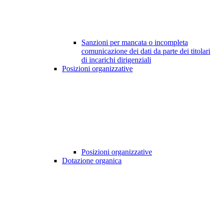
Sanzioni per mancata o incompleta
comunicazione dei dati da parte dei titolari
di incarichi dirigenziali
Posizioni organizzative
Posizioni organizzative
Dotazione organica