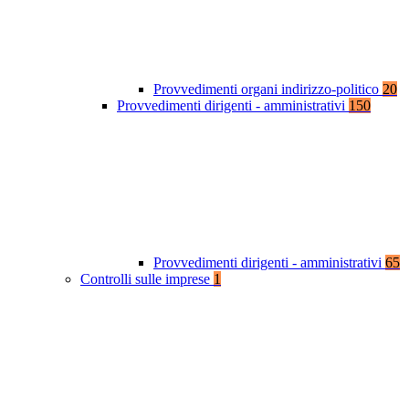
Provvedimenti organi indirizzo-politico
20
Provvedimenti dirigenti - amministrativi
150
Provvedimenti dirigenti - amministrativi
65
Controlli sulle imprese
1