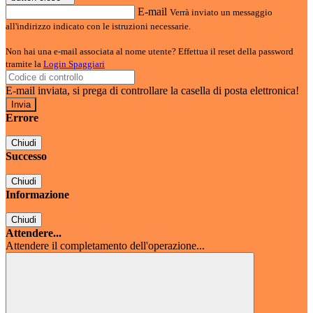
E-mail
Verrà inviato un messaggio
all'indirizzo indicato con le istruzioni necessarie.
Non hai una e-mail associata al nome utente? Effettua il reset della password
tramite la
Login Spaggiari
E-mail inviata, si prega di controllare la casella di posta elettronica!
Errore
Chiudi
Successo
Chiudi
Informazione
Chiudi
Attendere...
Attendere il completamento dell'operazione...