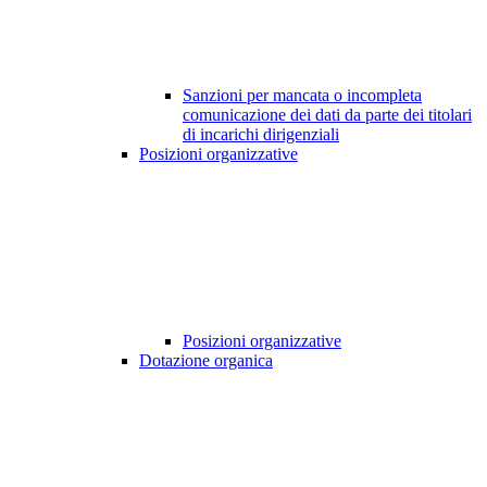
Sanzioni per mancata o incompleta
comunicazione dei dati da parte dei titolari
di incarichi dirigenziali
Posizioni organizzative
Posizioni organizzative
Dotazione organica