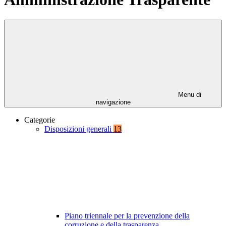
Menu di
navigazione
Categorie
Disposizioni generali
13
Piano triennale per la prevenzione della
corruzione e della trasparenza