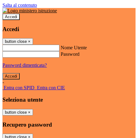
Salta al contenuto
Accedi
Accedi
button close
×
Nome Utente
Password
Password dimenticata?
-
Entra con SPID
Entra con CIE
Seleziona utente
button close
×
Recupero password
button close
×