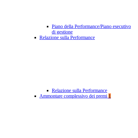
Piano della Performance/Piano esecutivo
di gestione
Relazione sulla Performance
Relazione sulla Performance
Ammontare complessivo dei premi
1