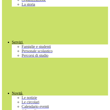
La storia
Servizi
Famiglie e studenti
Personale scolastico
Percorsi di studio
Novità
Le notizie
Le circolari
Calendario eventi