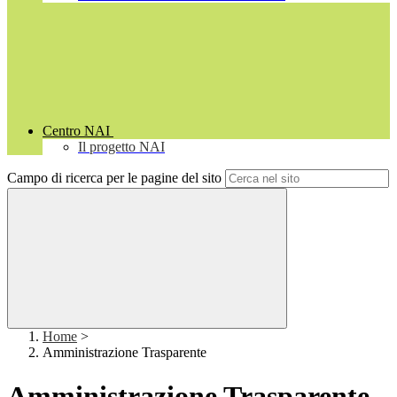
Centro NAI
Il progetto NAI
Campo di ricerca per le pagine del sito
Home
>
Amministrazione Trasparente
Amministrazione Trasparente