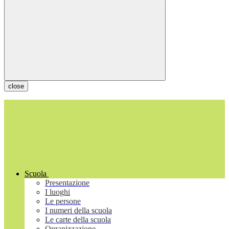
close
Scuola
Presentazione
I luoghi
Le persone
I numeri della scuola
Le carte della scuola
Organizzazione