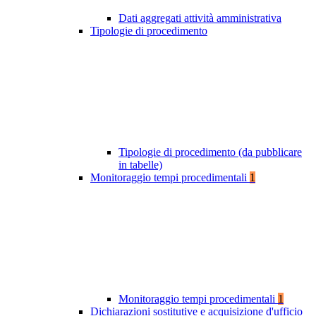
Dati aggregati attività amministrativa
Tipologie di procedimento
Tipologie di procedimento (da pubblicare
in tabelle)
Monitoraggio tempi procedimentali
1
Monitoraggio tempi procedimentali
1
Dichiarazioni sostitutive e acquisizione d'ufficio