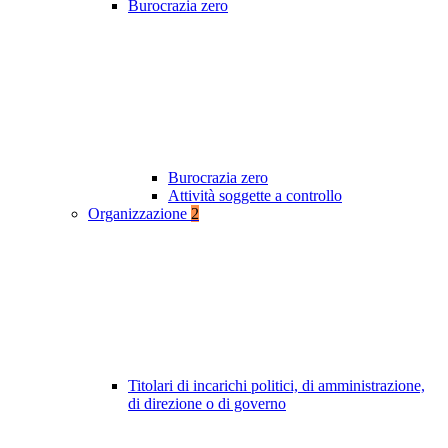
Burocrazia zero
Burocrazia zero
Attività soggette a controllo
Organizzazione
2
Titolari di incarichi politici, di amministrazione,
di direzione o di governo