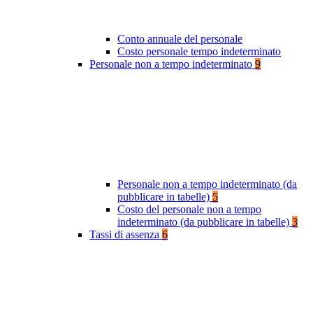
Conto annuale del personale
Costo personale tempo indeterminato
Personale non a tempo indeterminato
9
Personale non a tempo indeterminato (da
pubblicare in tabelle)
5
Costo del personale non a tempo
indeterminato (da pubblicare in tabelle)
3
Tassi di assenza
6