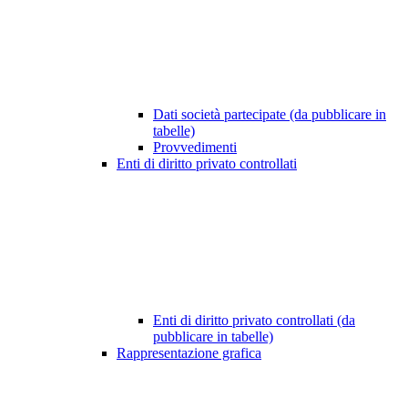
Dati società partecipate (da pubblicare in
tabelle)
Provvedimenti
Enti di diritto privato controllati
Enti di diritto privato controllati (da
pubblicare in tabelle)
Rappresentazione grafica