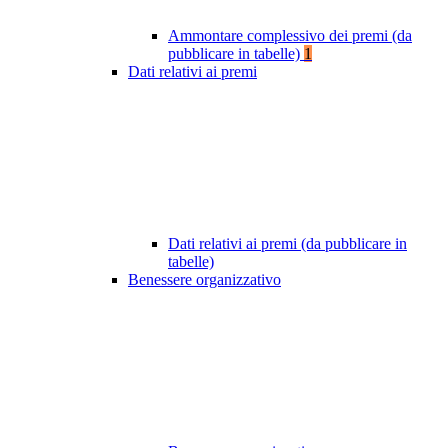
Ammontare complessivo dei premi (da
pubblicare in tabelle)
1
Dati relativi ai premi
Dati relativi ai premi (da pubblicare in
tabelle)
Benessere organizzativo