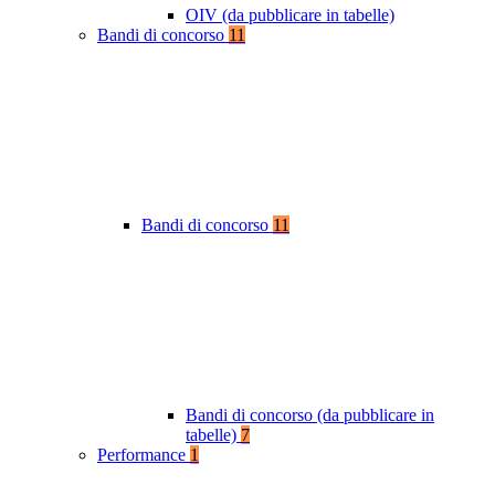
OIV (da pubblicare in tabelle)
Bandi di concorso
11
Bandi di concorso
11
Bandi di concorso (da pubblicare in
tabelle)
7
Performance
1