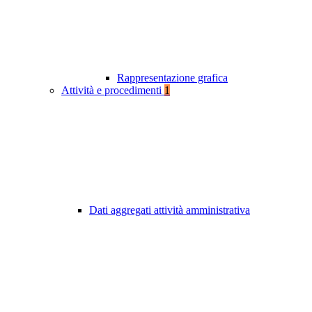
Rappresentazione grafica
Attività e procedimenti
1
Dati aggregati attività amministrativa