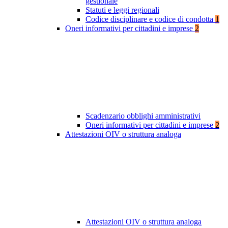
gestionale
Statuti e leggi regionali
Codice disciplinare e codice di condotta
1
Oneri informativi per cittadini e imprese
2
Scadenzario obblighi amministrativi
Oneri informativi per cittadini e imprese
2
Attestazioni OIV o struttura analoga
Attestazioni OIV o struttura analoga