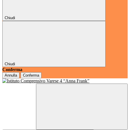
Chiudi
Chiudi
Conferma
Annulla
Conferma