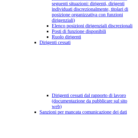
seguenti situazioni: dirigenti, dirigenti
individuati discrezionalmente, titolari di
posizione organizzativa con funzioni
dirigenziali)
Elenco posizioni dirigenziali discrezionali
Posti di funzione disponibili
Ruolo dirigenti
Dirigenti cessati
Dirigenti cessati dal rapporto di lavoro
(documentazione da pubblicare sul sito
web)
Sanzioni per mancata comunicazione dei dati