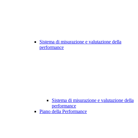
Sistema di misurazione e valutazione della
performance
Sistema di misurazione e valutazione della
performance
Piano della Performance