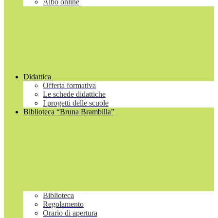
Albo online
Didattica
Offerta formativa
Le schede didattiche
I progetti delle scuole
Biblioteca “Bruna Brambilla”
Biblioteca
Regolamento
Orario di apertura