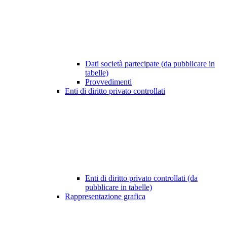
Dati società partecipate (da pubblicare in
tabelle)
Provvedimenti
Enti di diritto privato controllati
Enti di diritto privato controllati (da
pubblicare in tabelle)
Rappresentazione grafica