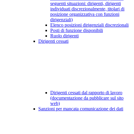
seguenti situazioni: dirigenti, dirigenti
individuati discrezionalmente, titolari di
posizione organizzativa con funzioni
dirigenziali)
Elenco posizioni dirigenziali discrezionali
Posti di funzione disponibili
Ruolo dirigenti
Dirigenti cessati
Dirigenti cessati dal rapporto di lavoro
(documentazione da pubblicare sul sito
web)
Sanzioni per mancata comunicazione dei dati