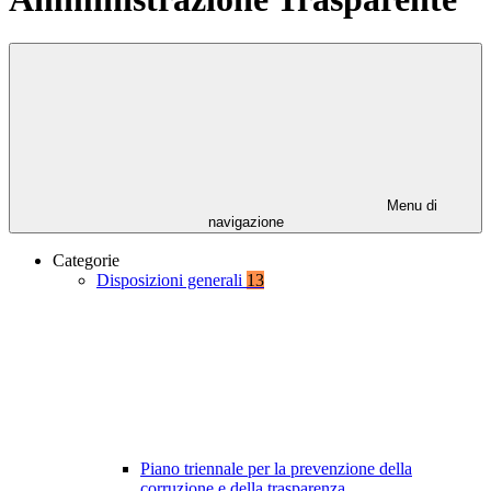
Menu di
navigazione
Categorie
Disposizioni generali
13
Piano triennale per la prevenzione della
corruzione e della trasparenza