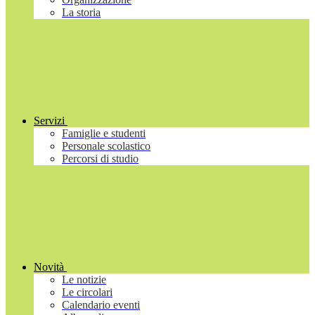
La storia
Servizi
Famiglie e studenti
Personale scolastico
Percorsi di studio
Novità
Le notizie
Le circolari
Calendario eventi