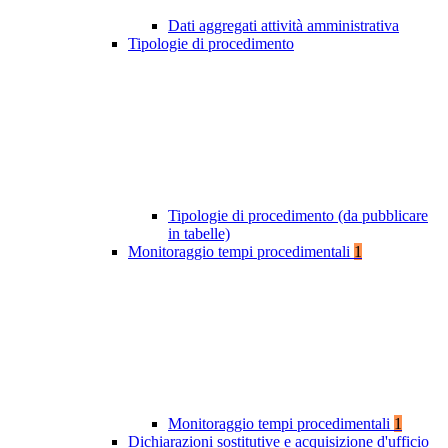
Dati aggregati attività amministrativa
Tipologie di procedimento
Tipologie di procedimento (da pubblicare
in tabelle)
Monitoraggio tempi procedimentali
1
Monitoraggio tempi procedimentali
1
Dichiarazioni sostitutive e acquisizione d'ufficio