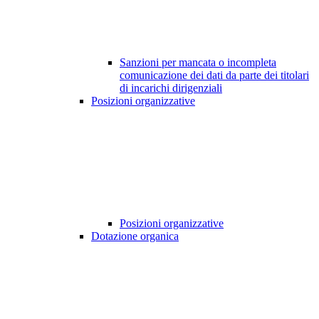
Sanzioni per mancata o incompleta
comunicazione dei dati da parte dei titolari
di incarichi dirigenziali
Posizioni organizzative
Posizioni organizzative
Dotazione organica