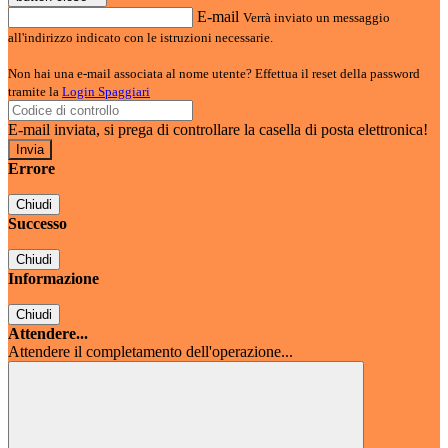
E-mail
Verrà inviato un messaggio
all'indirizzo indicato con le istruzioni necessarie.
Non hai una e-mail associata al nome utente? Effettua il reset della password
tramite la
Login Spaggiari
E-mail inviata, si prega di controllare la casella di posta elettronica!
Errore
Chiudi
Successo
Chiudi
Informazione
Chiudi
Attendere...
Attendere il completamento dell'operazione...