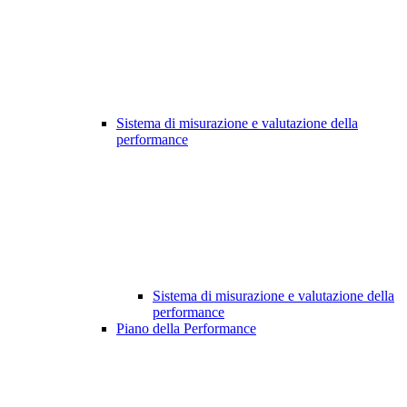
Sistema di misurazione e valutazione della
performance
Sistema di misurazione e valutazione della
performance
Piano della Performance