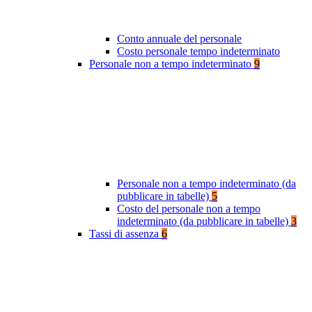
Conto annuale del personale
Costo personale tempo indeterminato
Personale non a tempo indeterminato
9
Personale non a tempo indeterminato (da
pubblicare in tabelle)
5
Costo del personale non a tempo
indeterminato (da pubblicare in tabelle)
3
Tassi di assenza
6