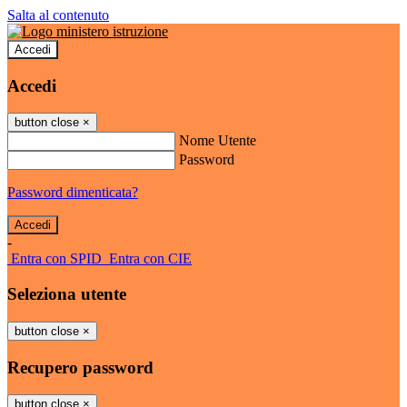
Salta al contenuto
Accedi
Accedi
button close
×
Nome Utente
Password
Password dimenticata?
-
Entra con SPID
Entra con CIE
Seleziona utente
button close
×
Recupero password
button close
×