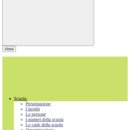
close
Scuola
Presentazione
I luoghi
Le persone
I numeri della scuola
Le carte della scuola
Organizzazione