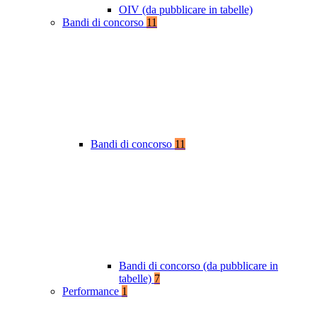
OIV (da pubblicare in tabelle)
Bandi di concorso
11
Bandi di concorso
11
Bandi di concorso (da pubblicare in
tabelle)
7
Performance
1