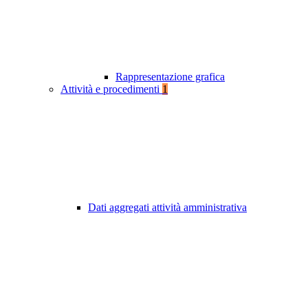
Rappresentazione grafica
Attività e procedimenti
1
Dati aggregati attività amministrativa