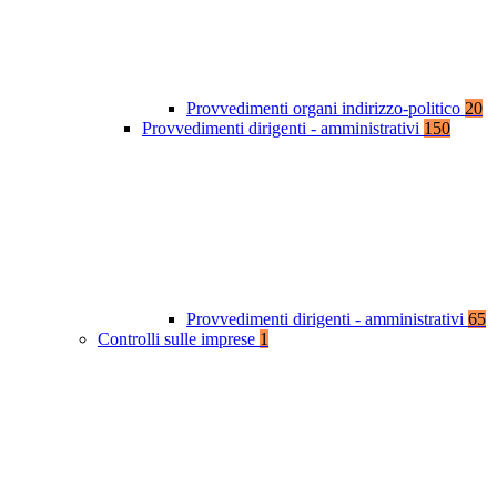
Provvedimenti organi indirizzo-politico
20
Provvedimenti dirigenti - amministrativi
150
Provvedimenti dirigenti - amministrativi
65
Controlli sulle imprese
1