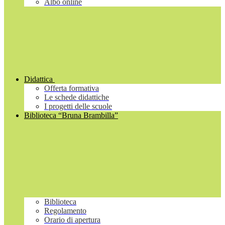
Albo online
Didattica
Offerta formativa
Le schede didattiche
I progetti delle scuole
Biblioteca “Bruna Brambilla”
Biblioteca
Regolamento
Orario di apertura