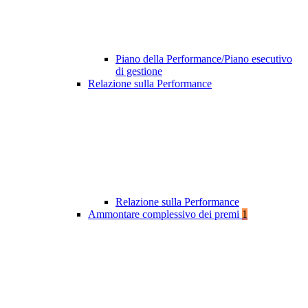
Piano della Performance/Piano esecutivo
di gestione
Relazione sulla Performance
Relazione sulla Performance
Ammontare complessivo dei premi
1