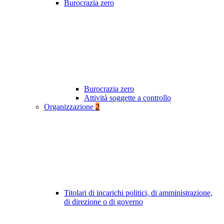
Burocrazia zero
Burocrazia zero
Attività soggette a controllo
Organizzazione
2
Titolari di incarichi politici, di amministrazione,
di direzione o di governo