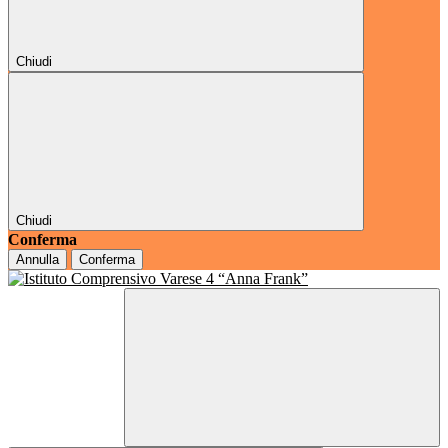
Chiudi
Chiudi
Conferma
Annulla
Conferma