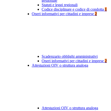
gestionale
Statuti e leggi regionali
Codice disciplinare e codice di condotta
1
Oneri informativi per cittadini e imprese
2
Scadenzario obblighi amministrativi
Oneri informativi per cittadini e imprese
2
Attestazioni OIV o struttura analoga
Attestazioni OIV o struttura analoga