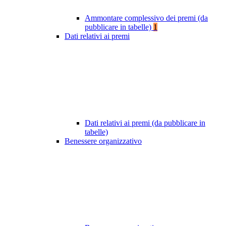
Ammontare complessivo dei premi (da
pubblicare in tabelle)
1
Dati relativi ai premi
Dati relativi ai premi (da pubblicare in
tabelle)
Benessere organizzativo