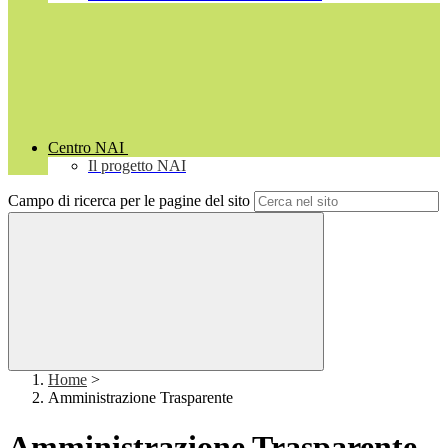
Centro NAI
Il progetto NAI
Campo di ricerca per le pagine del sito
Home
>
Amministrazione Trasparente
Amministrazione Trasparente