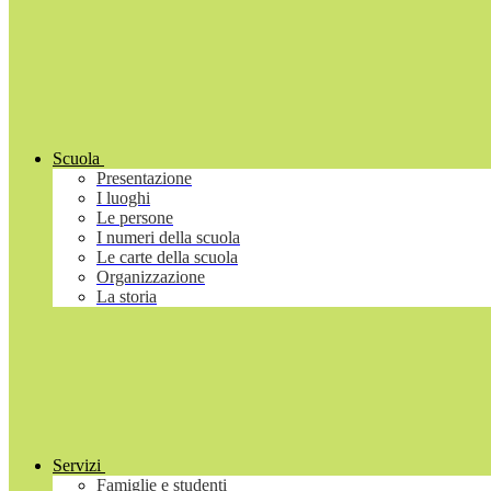
Scuola
Presentazione
I luoghi
Le persone
I numeri della scuola
Le carte della scuola
Organizzazione
La storia
Servizi
Famiglie e studenti