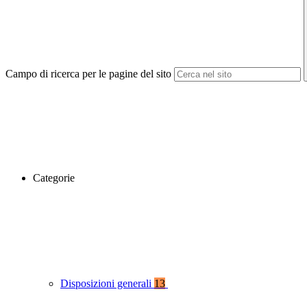
Campo di ricerca per le pagine del sito
Categorie
Disposizioni generali
13