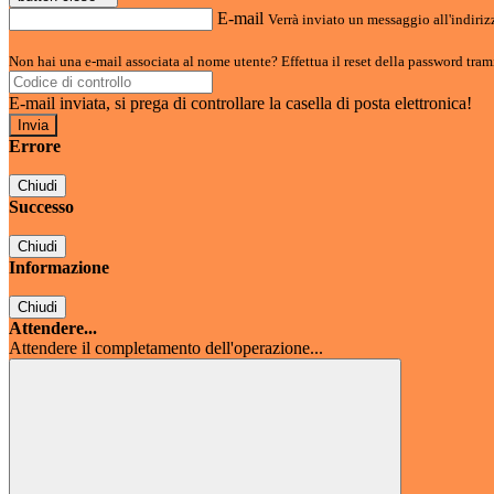
E-mail
Verrà inviato un messaggio all'indirizz
Non hai una e-mail associata al nome utente? Effettua il reset della password tram
E-mail inviata, si prega di controllare la casella di posta elettronica!
Errore
Chiudi
Successo
Chiudi
Informazione
Chiudi
Attendere...
Attendere il completamento dell'operazione...