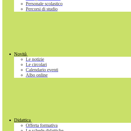
Personale scolastico
Percorsi di studio
Novità
Le notizie
Le circolari
Calendario eventi
Albo online
Didattica
Offerta formativa
Le schede didattiche