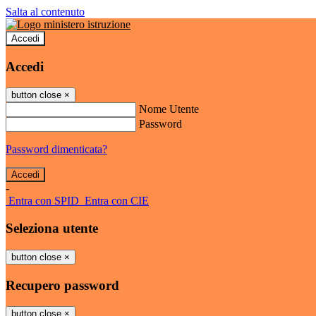
Salta al contenuto
Accedi
Accedi
button close
×
Nome Utente
Password
Password dimenticata?
-
Entra con SPID
Entra con CIE
Seleziona utente
button close
×
Recupero password
button close
×