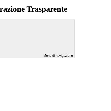
azione Trasparente
Menu di navigazione