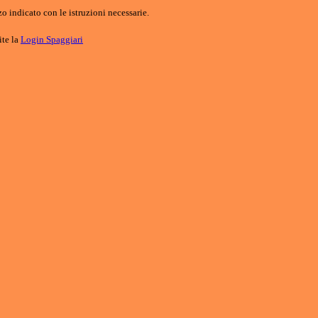
o indicato con le istruzioni necessarie.
ite la
Login Spaggiari