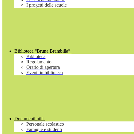
I progetti delle scuole
Biblioteca “Bruna Brambilla”
Biblioteca
Regolamento
Orario di apertura
Eventi in biblioteca
Documenti utili
Personale scolastico
Famiglie e studenti