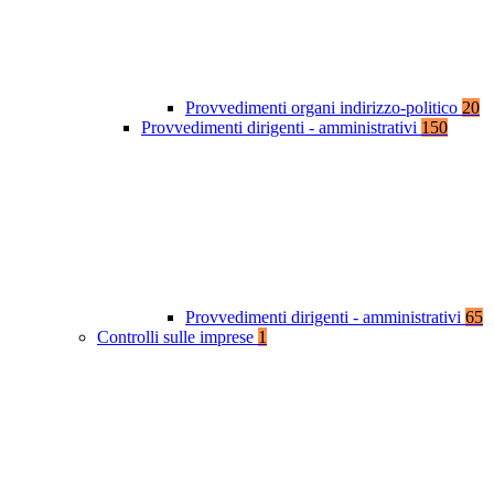
Provvedimenti organi indirizzo-politico
20
Provvedimenti dirigenti - amministrativi
150
Provvedimenti dirigenti - amministrativi
65
Controlli sulle imprese
1