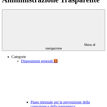
Menu di
navigazione
Categorie
Disposizioni generali
13
Piano triennale per la prevenzione della
corruzione e della trasparenza