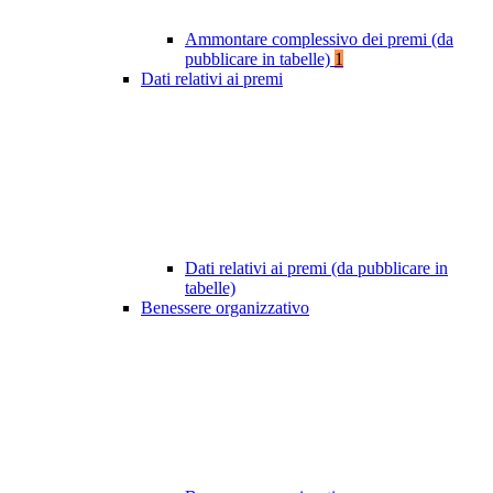
Ammontare complessivo dei premi (da
pubblicare in tabelle)
1
Dati relativi ai premi
Dati relativi ai premi (da pubblicare in
tabelle)
Benessere organizzativo