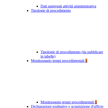
Dati aggregati attività amministrativa
Tipologie di procedimento
Tipologie di procedimento (da pubblicare
in tabelle)
Monitoraggio tempi procedimentali
1
Monitoraggio tempi procedimentali
1
Dichiarazioni sostitutive e acquisizione d'ufficio