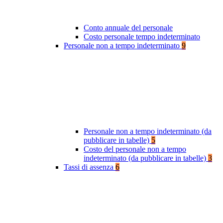
Conto annuale del personale
Costo personale tempo indeterminato
Personale non a tempo indeterminato
9
Personale non a tempo indeterminato (da
pubblicare in tabelle)
5
Costo del personale non a tempo
indeterminato (da pubblicare in tabelle)
3
Tassi di assenza
6