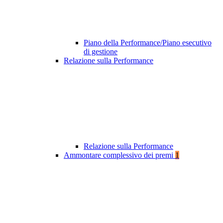
Piano della Performance/Piano esecutivo
di gestione
Relazione sulla Performance
Relazione sulla Performance
Ammontare complessivo dei premi
1