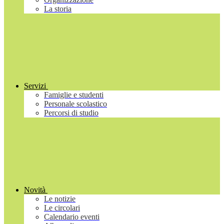
La storia
Servizi
Famiglie e studenti
Personale scolastico
Percorsi di studio
Novità
Le notizie
Le circolari
Calendario eventi