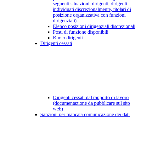
seguenti situazioni: dirigenti, dirigenti
individuati discrezionalmente, titolari di
posizione organizzativa con funzioni
dirigenziali)
Elenco posizioni dirigenziali discrezionali
Posti di funzione disponibili
Ruolo dirigenti
Dirigenti cessati
Dirigenti cessati dal rapporto di lavoro
(documentazione da pubblicare sul sito
web)
Sanzioni per mancata comunicazione dei dati