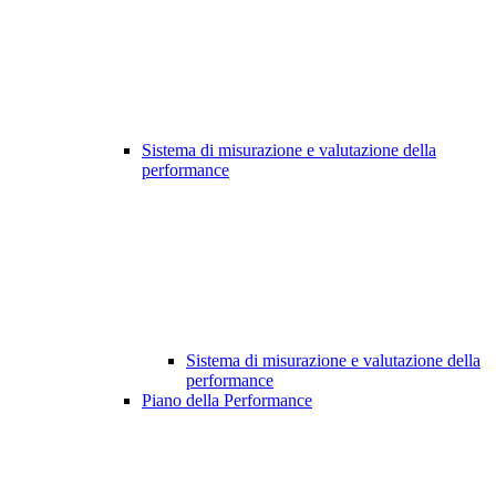
Sistema di misurazione e valutazione della
performance
Sistema di misurazione e valutazione della
performance
Piano della Performance