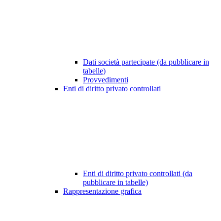
Dati società partecipate (da pubblicare in
tabelle)
Provvedimenti
Enti di diritto privato controllati
Enti di diritto privato controllati (da
pubblicare in tabelle)
Rappresentazione grafica