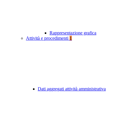
Rappresentazione grafica
Attività e procedimenti
1
Dati aggregati attività amministrativa