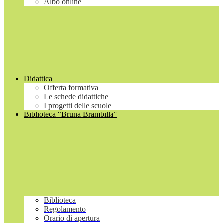
Albo online
Didattica
Offerta formativa
Le schede didattiche
I progetti delle scuole
Biblioteca “Bruna Brambilla”
Biblioteca
Regolamento
Orario di apertura