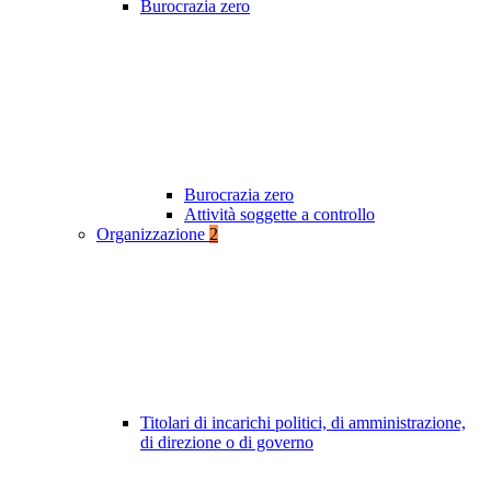
Burocrazia zero
Burocrazia zero
Attività soggette a controllo
Organizzazione
2
Titolari di incarichi politici, di amministrazione,
di direzione o di governo