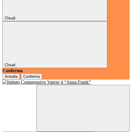
Chiudi
Chiudi
Conferma
Annulla
Conferma