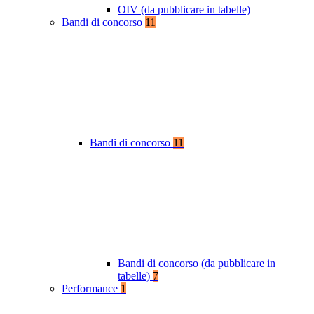
OIV (da pubblicare in tabelle)
Bandi di concorso
11
Bandi di concorso
11
Bandi di concorso (da pubblicare in
tabelle)
7
Performance
1