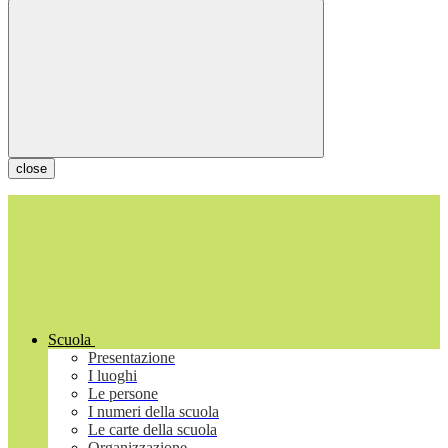
close
Scuola
Presentazione
I luoghi
Le persone
I numeri della scuola
Le carte della scuola
Organizzazione