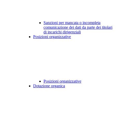
Sanzioni per mancata o incompleta
comunicazione dei dati da parte dei titolari
di incarichi dirigenziali
Posizioni organizzative
Posizioni organizzative
Dotazione organica