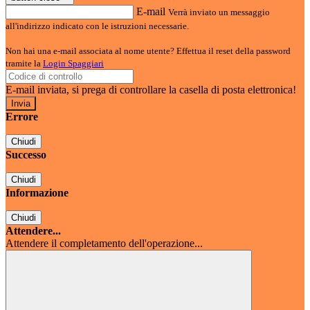
E-mail
Verrà inviato un messaggio
all'indirizzo indicato con le istruzioni necessarie.
Non hai una e-mail associata al nome utente? Effettua il reset della password
tramite la
Login Spaggiari
E-mail inviata, si prega di controllare la casella di posta elettronica!
Errore
Chiudi
Successo
Chiudi
Informazione
Chiudi
Attendere...
Attendere il completamento dell'operazione...