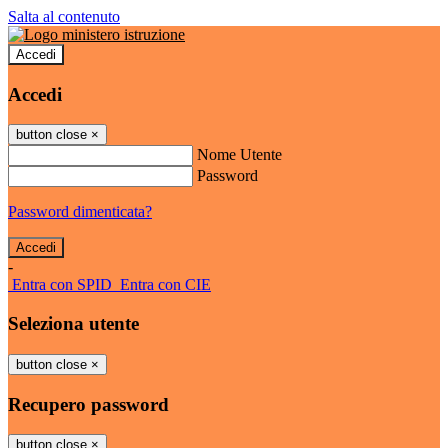
Salta al contenuto
Accedi
Accedi
button close
×
Nome Utente
Password
Password dimenticata?
-
Entra con SPID
Entra con CIE
Seleziona utente
button close
×
Recupero password
button close
×