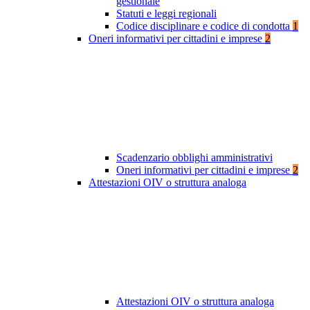
gestionale
Statuti e leggi regionali
Codice disciplinare e codice di condotta
1
Oneri informativi per cittadini e imprese
2
Scadenzario obblighi amministrativi
Oneri informativi per cittadini e imprese
2
Attestazioni OIV o struttura analoga
Attestazioni OIV o struttura analoga