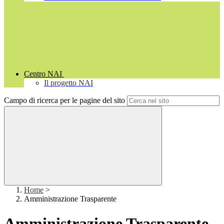
Centro NAI
Il progetto NAI
Campo di ricerca per le pagine del sito
Home
>
Amministrazione Trasparente
Amministrazione Trasparente