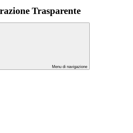
azione Trasparente
Menu di navigazione