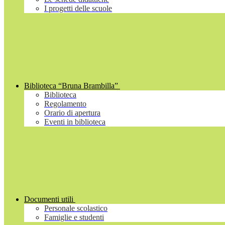
I progetti delle scuole
Biblioteca “Bruna Brambilla”
Biblioteca
Regolamento
Orario di apertura
Eventi in biblioteca
Documenti utili
Personale scolastico
Famiglie e studenti