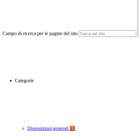
Campo di ricerca per le pagine del sito
Categorie
Disposizioni generali
13