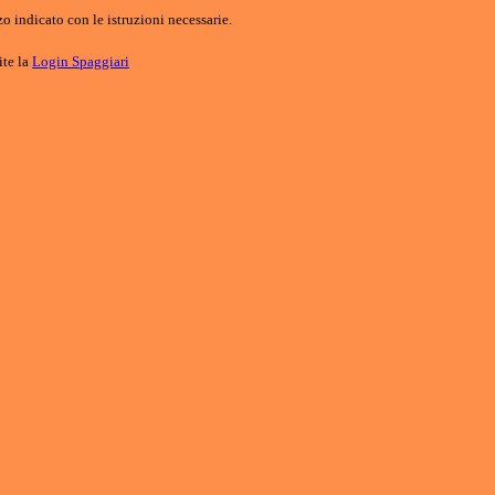
o indicato con le istruzioni necessarie.
ite la
Login Spaggiari