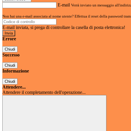
E-mail
Verrà inviato un messaggio all'indirizz
Non hai una e-mail associata al nome utente? Effettua il reset della password tram
E-mail inviata, si prega di controllare la casella di posta elettronica!
Errore
Chiudi
Successo
Chiudi
Informazione
Chiudi
Attendere...
Attendere il completamento dell'operazione...