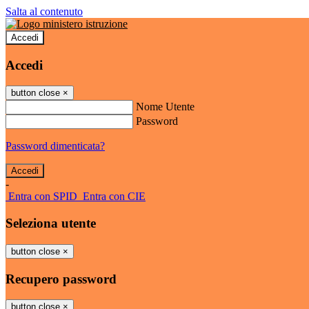
Salta al contenuto
Accedi
Accedi
button close
×
Nome Utente
Password
Password dimenticata?
-
Entra con SPID
Entra con CIE
Seleziona utente
button close
×
Recupero password
button close
×