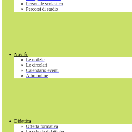
Personale scolastico
Percorsi di studio
Novità
Le notizie
Le circolari
Calendario eventi
Albo online
Didattica
Offerta formativa
Le schede didattiche