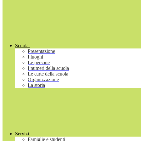
Scuola
Presentazione
I luoghi
Le persone
I numeri della scuola
Le carte della scuola
Organizzazione
La storia
Servizi
Famiglie e studenti