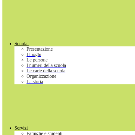
Scuola
Presentazione
I luoghi
Le persone
I numeri della scuola
Le carte della scuola
Organizzazione
La storia
Servizi
Famiglie e studenti