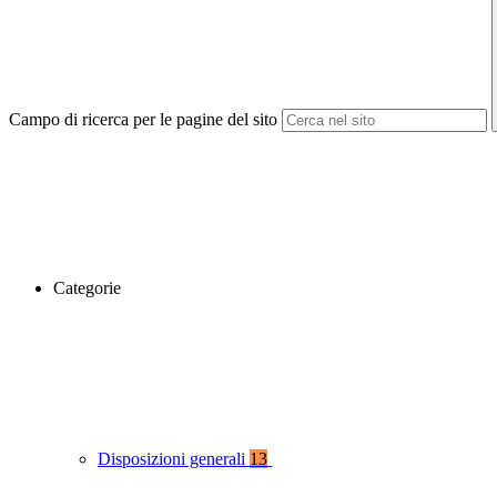
Campo di ricerca per le pagine del sito
Categorie
Disposizioni generali
13