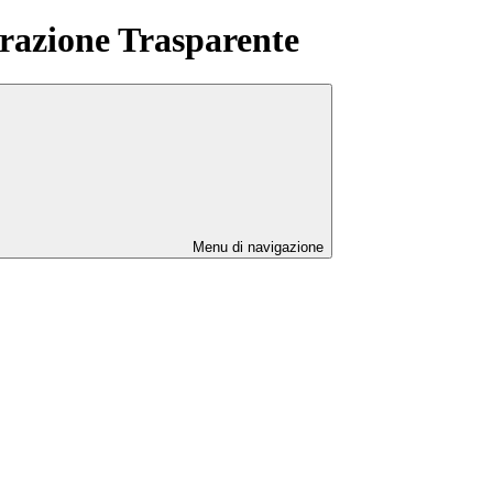
azione Trasparente
Menu di navigazione