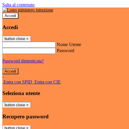
Salta al contenuto
Accedi
Accedi
button close
×
Nome Utente
Password
Password dimenticata?
-
Entra con SPID
Entra con CIE
Seleziona utente
button close
×
Recupero password
button close
×