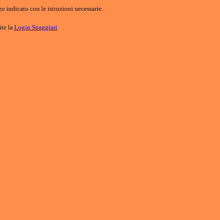
o indicato con le istruzioni necessarie.
ite la
Login Spaggiari