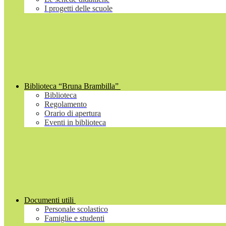
I progetti delle scuole
Biblioteca “Bruna Brambilla”
Biblioteca
Regolamento
Orario di apertura
Eventi in biblioteca
Documenti utili
Personale scolastico
Famiglie e studenti