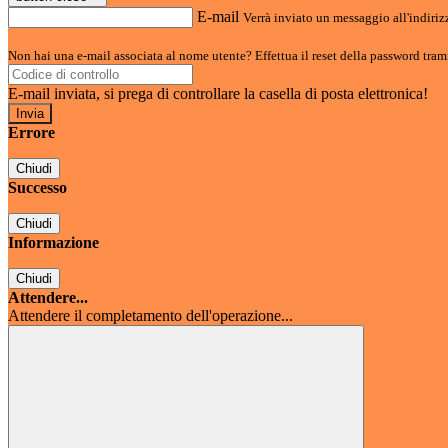
E-mail
Verrà inviato un messaggio all'indirizz
Non hai una e-mail associata al nome utente? Effettua il reset della password tram
E-mail inviata, si prega di controllare la casella di posta elettronica!
Errore
Chiudi
Successo
Chiudi
Informazione
Chiudi
Attendere...
Attendere il completamento dell'operazione...