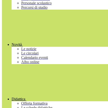
Personale scolastico
Percorsi di studio
Novità
Le notizie
Le circolari
Calendario eventi
Albo online
Didattica
Offerta formativa
Le schede didattiche