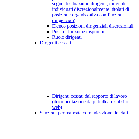
seguenti situazioni: dirigenti, dirigenti
individuati discrezionalmente, titolari di
posizione organizzativa con funzioni
dirigenziali)
Elenco posizioni dirigenziali discrezionali
Posti di funzione disponibili
Ruolo dirigenti
Dirigenti cessati
Dirigenti cessati dal rapporto di lavoro
(documentazione da pubblicare sul sito
web)
Sanzioni per mancata comunicazione dei dati