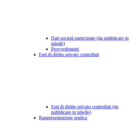
Dati società partecipate (da pubblicare in
tabelle)
Provvedimenti
Enti di diritto privato controllati
Enti di diritto privato controllati (da
pubblicare in tabelle)
Rappresentazione grafica