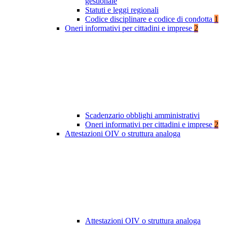
gestionale
Statuti e leggi regionali
Codice disciplinare e codice di condotta
1
Oneri informativi per cittadini e imprese
2
Scadenzario obblighi amministrativi
Oneri informativi per cittadini e imprese
2
Attestazioni OIV o struttura analoga
Attestazioni OIV o struttura analoga