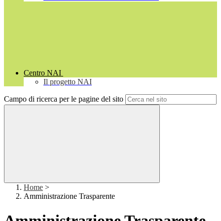
Centro NAI
Il progetto NAI
Campo di ricerca per le pagine del sito
Home
>
Amministrazione Trasparente
Amministrazione Trasparente