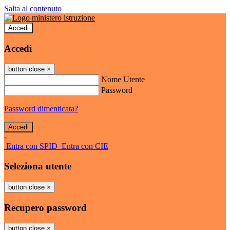
Salta al contenuto
Accedi
Accedi
button close
×
Nome Utente
Password
Password dimenticata?
-
Entra con SPID
Entra con CIE
Seleziona utente
button close
×
Recupero password
button close
×