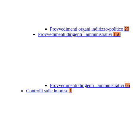
Provvedimenti organi indirizzo-politico
20
Provvedimenti dirigenti - amministrativi
150
Provvedimenti dirigenti - amministrativi
65
Controlli sulle imprese
1