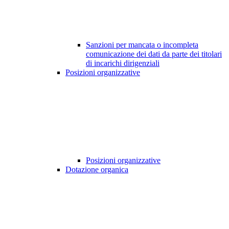
Sanzioni per mancata o incompleta
comunicazione dei dati da parte dei titolari
di incarichi dirigenziali
Posizioni organizzative
Posizioni organizzative
Dotazione organica