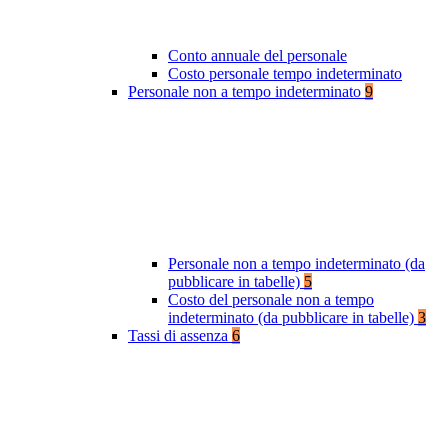
Conto annuale del personale
Costo personale tempo indeterminato
Personale non a tempo indeterminato
9
Personale non a tempo indeterminato (da
pubblicare in tabelle)
5
Costo del personale non a tempo
indeterminato (da pubblicare in tabelle)
3
Tassi di assenza
6