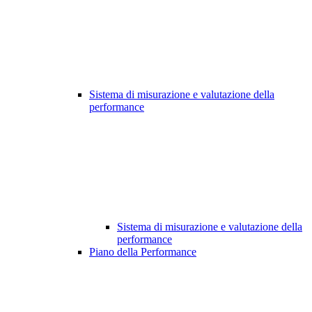
Sistema di misurazione e valutazione della
performance
Sistema di misurazione e valutazione della
performance
Piano della Performance