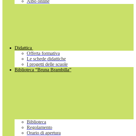
Albo online
Didattica
Offerta formativa
Le schede didattiche
I progetti delle scuole
Biblioteca “Bruna Brambilla”
Biblioteca
Regolamento
Orario di apertura