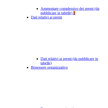
Ammontare complessivo dei premi (da
pubblicare in tabelle)
1
Dati relativi ai premi
Dati relativi ai premi (da pubblicare in
tabelle)
Benessere organizzativo