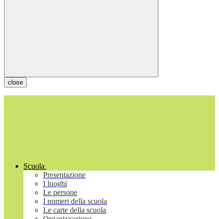
close
Scuola
Presentazione
I luoghi
Le persone
I numeri della scuola
Le carte della scuola
Organizzazione