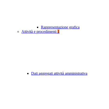
Rappresentazione grafica
Attività e procedimenti
1
Dati aggregati attività amministrativa