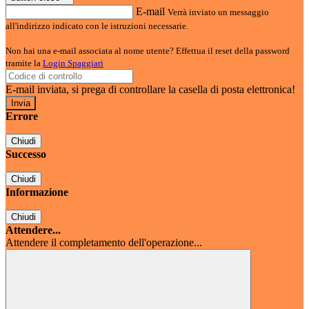
E-mail
Verrà inviato un messaggio
all'indirizzo indicato con le istruzioni necessarie.
Non hai una e-mail associata al nome utente? Effettua il reset della password
tramite la
Login Spaggiari
E-mail inviata, si prega di controllare la casella di posta elettronica!
Errore
Chiudi
Successo
Chiudi
Informazione
Chiudi
Attendere...
Attendere il completamento dell'operazione...