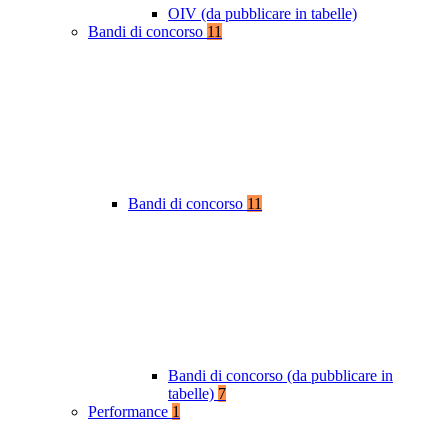
OIV (da pubblicare in tabelle)
Bandi di concorso
11
Bandi di concorso
11
Bandi di concorso (da pubblicare in
tabelle)
7
Performance
1