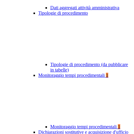
Dati aggregati attività amministrativa
Tipologie di procedimento
Tipologie di procedimento (da pubblicare
in tabelle)
Monitoraggio tempi procedimentali
1
Monitoraggio tempi procedimentali
1
Dichiarazioni sostitutive e acquisizione d'ufficio