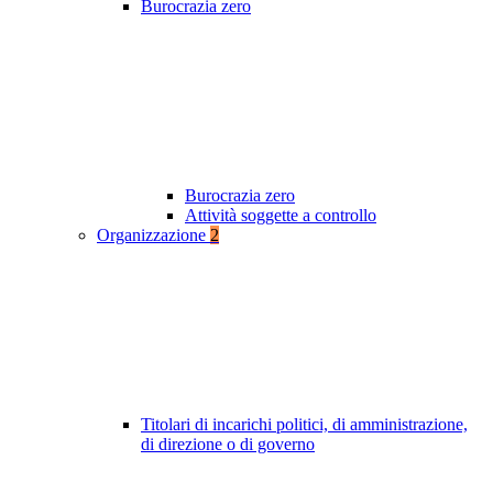
Burocrazia zero
Burocrazia zero
Attività soggette a controllo
Organizzazione
2
Titolari di incarichi politici, di amministrazione,
di direzione o di governo