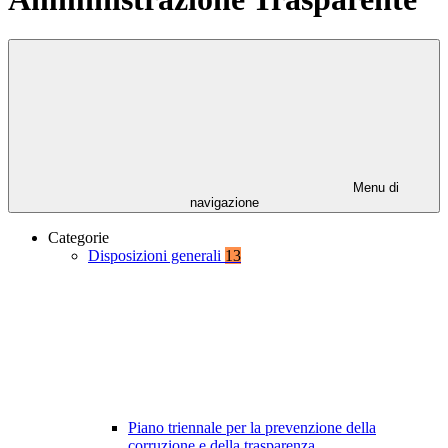
Menu di
navigazione
Categorie
Disposizioni generali
13
Piano triennale per la prevenzione della
corruzione e della trasparenza