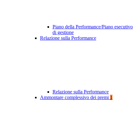
Piano della Performance/Piano esecutivo
di gestione
Relazione sulla Performance
Relazione sulla Performance
Ammontare complessivo dei premi
1