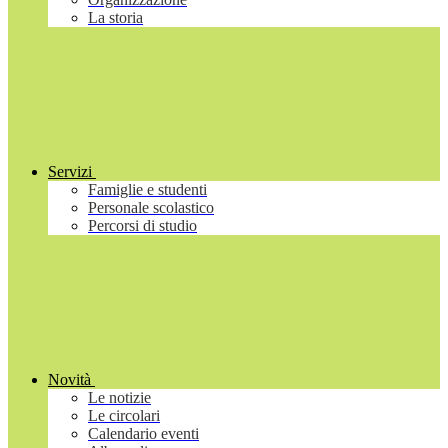
La storia
Servizi
Famiglie e studenti
Personale scolastico
Percorsi di studio
Novità
Le notizie
Le circolari
Calendario eventi