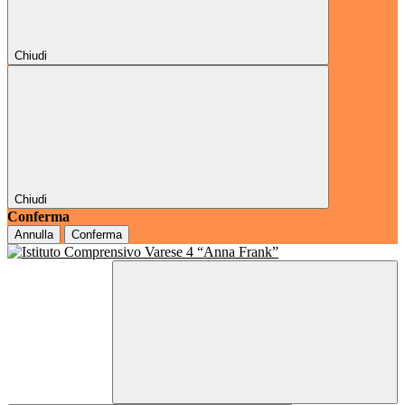
Chiudi
Chiudi
Conferma
Annulla
Conferma