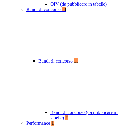
OIV (da pubblicare in tabelle)
Bandi di concorso
11
Bandi di concorso
11
Bandi di concorso (da pubblicare in
tabelle)
7
Performance
1