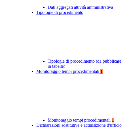
Dati aggregati attività amministrativa
Tipologie di procedimento
Tipologie di procedimento (da pubblicare
in tabelle)
Monitoraggio tempi procedimentali
1
Monitoraggio tempi procedimentali
1
Dichiarazioni sostitutive e acquisizione d'ufficio