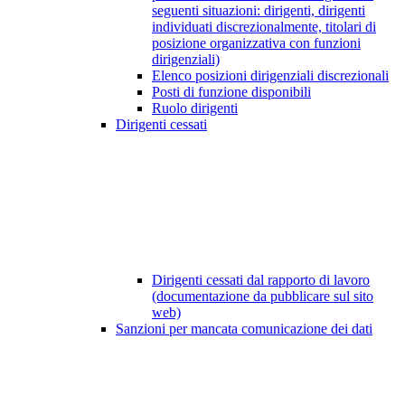
seguenti situazioni: dirigenti, dirigenti
individuati discrezionalmente, titolari di
posizione organizzativa con funzioni
dirigenziali)
Elenco posizioni dirigenziali discrezionali
Posti di funzione disponibili
Ruolo dirigenti
Dirigenti cessati
Dirigenti cessati dal rapporto di lavoro
(documentazione da pubblicare sul sito
web)
Sanzioni per mancata comunicazione dei dati