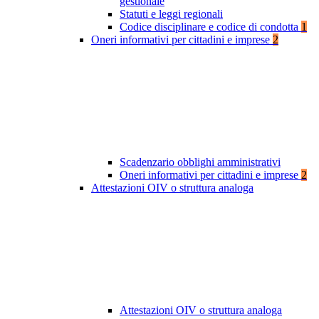
gestionale
Statuti e leggi regionali
Codice disciplinare e codice di condotta
1
Oneri informativi per cittadini e imprese
2
Scadenzario obblighi amministrativi
Oneri informativi per cittadini e imprese
2
Attestazioni OIV o struttura analoga
Attestazioni OIV o struttura analoga