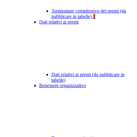
Ammontare complessivo dei premi (da
pubblicare in tabelle)
1
Dati relativi ai premi
Dati relativi ai premi (da pubblicare in
tabelle)
Benessere organizzativo