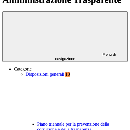
Menu di
navigazione
Categorie
Disposizioni generali
13
Piano triennale per la prevenzione della
corruzione e della trasparenza