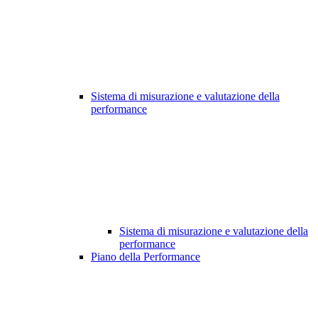
Sistema di misurazione e valutazione della
performance
Sistema di misurazione e valutazione della
performance
Piano della Performance