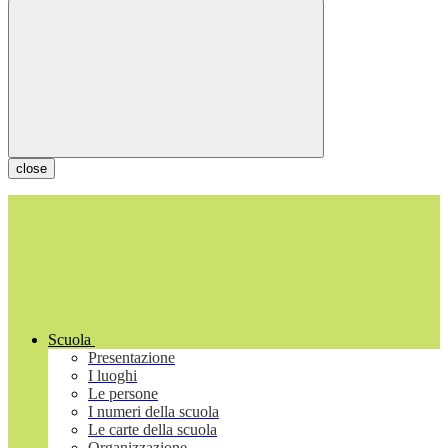
close
Scuola
Presentazione
I luoghi
Le persone
I numeri della scuola
Le carte della scuola
Organizzazione