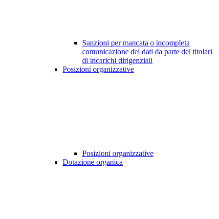
Sanzioni per mancata o incompleta
comunicazione dei dati da parte dei titolari
di incarichi dirigenziali
Posizioni organizzative
Posizioni organizzative
Dotazione organica