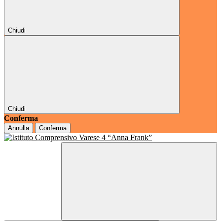
Chiudi
Chiudi
Conferma
Annulla
Conferma