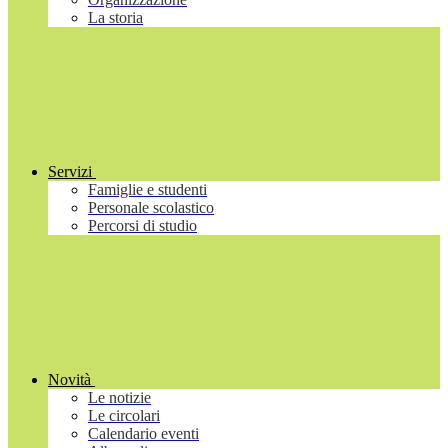
La storia
Servizi
Famiglie e studenti
Personale scolastico
Percorsi di studio
Novità
Le notizie
Le circolari
Calendario eventi