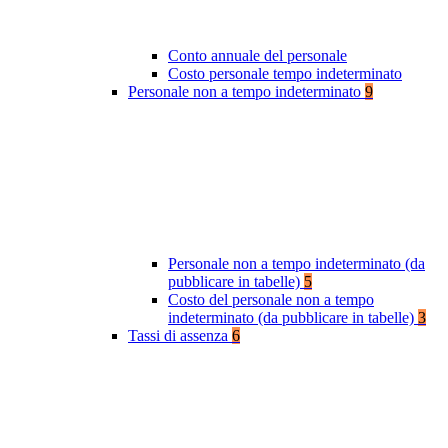
Conto annuale del personale
Costo personale tempo indeterminato
Personale non a tempo indeterminato
9
Personale non a tempo indeterminato (da
pubblicare in tabelle)
5
Costo del personale non a tempo
indeterminato (da pubblicare in tabelle)
3
Tassi di assenza
6