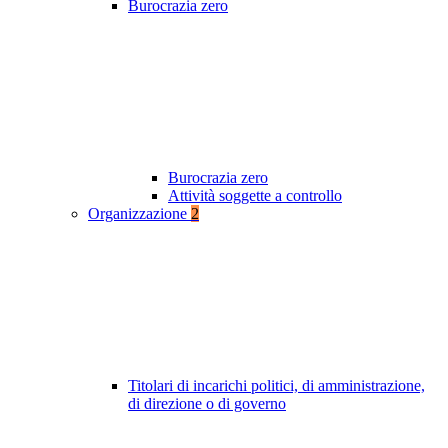
Burocrazia zero
Burocrazia zero
Attività soggette a controllo
Organizzazione
2
Titolari di incarichi politici, di amministrazione,
di direzione o di governo