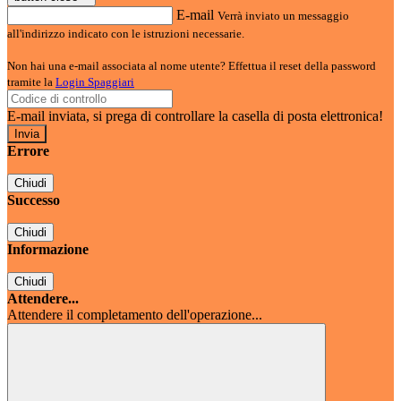
E-mail
Verrà inviato un messaggio
all'indirizzo indicato con le istruzioni necessarie.
Non hai una e-mail associata al nome utente? Effettua il reset della password
tramite la
Login Spaggiari
E-mail inviata, si prega di controllare la casella di posta elettronica!
Errore
Chiudi
Successo
Chiudi
Informazione
Chiudi
Attendere...
Attendere il completamento dell'operazione...