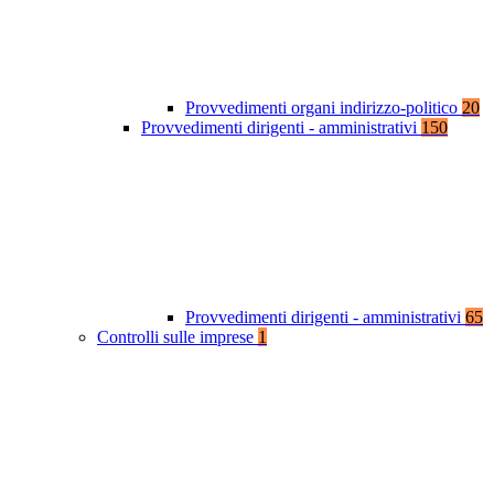
Provvedimenti organi indirizzo-politico
20
Provvedimenti dirigenti - amministrativi
150
Provvedimenti dirigenti - amministrativi
65
Controlli sulle imprese
1