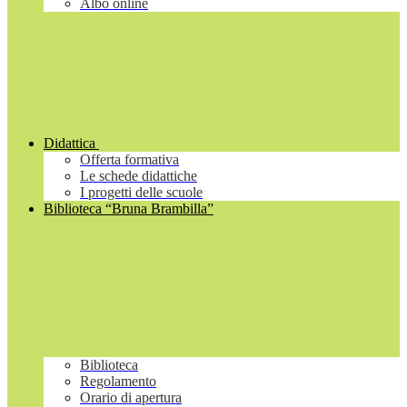
Albo online
Didattica
Offerta formativa
Le schede didattiche
I progetti delle scuole
Biblioteca “Bruna Brambilla”
Biblioteca
Regolamento
Orario di apertura