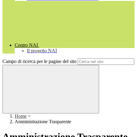
Centro NAI
Il progetto NAI
Campo di ricerca per le pagine del sito
Home
>
Amministrazione Trasparente
Amministrazione Trasparente