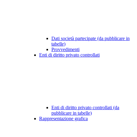
Dati società partecipate (da pubblicare in
tabelle)
Provvedimenti
Enti di diritto privato controllati
Enti di diritto privato controllati (da
pubblicare in tabelle)
Rappresentazione grafica