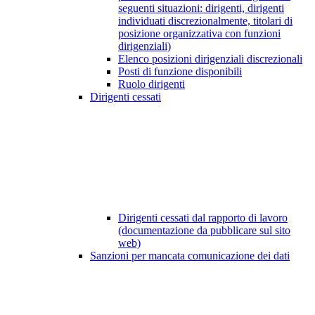
seguenti situazioni: dirigenti, dirigenti
individuati discrezionalmente, titolari di
posizione organizzativa con funzioni
dirigenziali)
Elenco posizioni dirigenziali discrezionali
Posti di funzione disponibili
Ruolo dirigenti
Dirigenti cessati
Dirigenti cessati dal rapporto di lavoro
(documentazione da pubblicare sul sito
web)
Sanzioni per mancata comunicazione dei dati