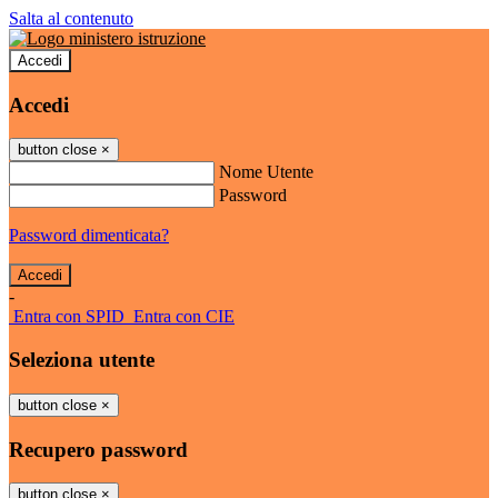
Salta al contenuto
Accedi
Accedi
button close
×
Nome Utente
Password
Password dimenticata?
-
Entra con SPID
Entra con CIE
Seleziona utente
button close
×
Recupero password
button close
×