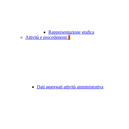
Rappresentazione grafica
Attività e procedimenti
1
Dati aggregati attività amministrativa