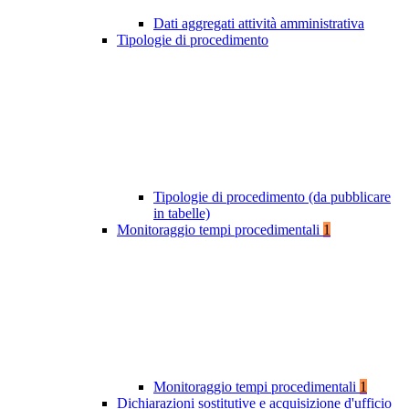
Dati aggregati attività amministrativa
Tipologie di procedimento
Tipologie di procedimento (da pubblicare
in tabelle)
Monitoraggio tempi procedimentali
1
Monitoraggio tempi procedimentali
1
Dichiarazioni sostitutive e acquisizione d'ufficio