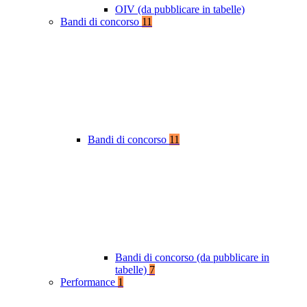
OIV (da pubblicare in tabelle)
Bandi di concorso
11
Bandi di concorso
11
Bandi di concorso (da pubblicare in
tabelle)
7
Performance
1