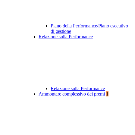
Piano della Performance/Piano esecutivo
di gestione
Relazione sulla Performance
Relazione sulla Performance
Ammontare complessivo dei premi
1