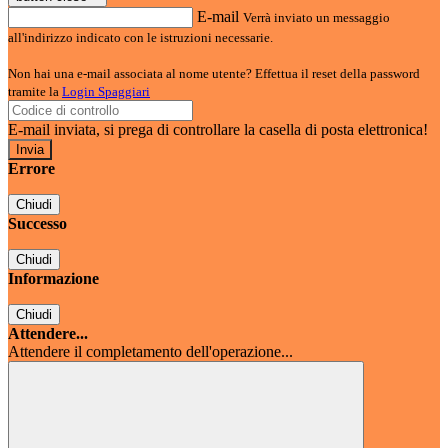
E-mail
Verrà inviato un messaggio
all'indirizzo indicato con le istruzioni necessarie.
Non hai una e-mail associata al nome utente? Effettua il reset della password
tramite la
Login Spaggiari
E-mail inviata, si prega di controllare la casella di posta elettronica!
Errore
Chiudi
Successo
Chiudi
Informazione
Chiudi
Attendere...
Attendere il completamento dell'operazione...