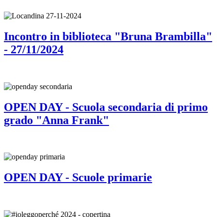
Incontro in biblioteca "Bruna Brambilla"
- 27/11/2024
OPEN DAY - Scuola secondaria di primo
grado "Anna Frank"
OPEN DAY - Scuole primarie