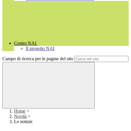
Centro NAI
Il progetto NAI
Campo di ricerca per le pagine del sito
Home
>
Novità
>
Le notizie