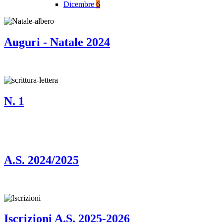
Dicembre
6
Auguri - Natale 2024
N. 1
A.S. 2024/2025
Iscrizioni A.S. 2025-2026