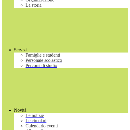
La storia
Servizi
Famiglie e studenti
Personale scolastico
Percorsi di studio
Novità
Le notizie
Le circolari
Calendario eventi