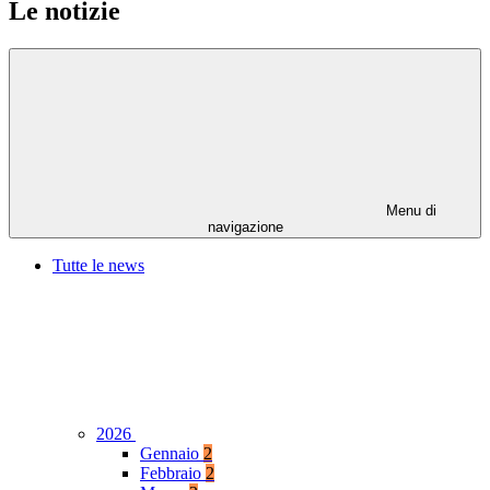
Le notizie
Menu di
navigazione
Tutte le news
2026
Gennaio
2
Febbraio
2