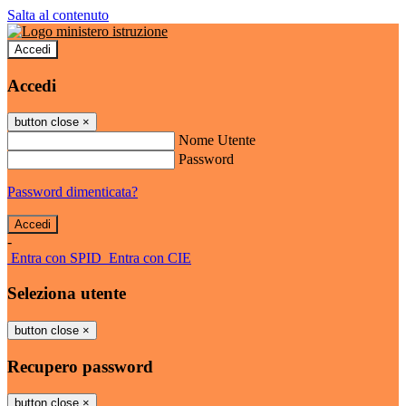
Salta al contenuto
Accedi
Accedi
button close
×
Nome Utente
Password
Password dimenticata?
-
Entra con SPID
Entra con CIE
Seleziona utente
button close
×
Recupero password
button close
×