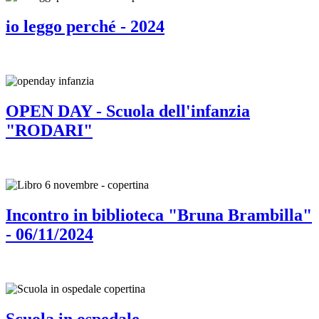
io leggo perché - 2024
OPEN DAY - Scuola dell'infanzia
"RODARI"
Incontro in biblioteca "Bruna Brambilla"
- 06/11/2024
Scuola in ospedale