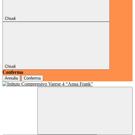
Chiudi
Chiudi
Conferma
Annulla
Conferma