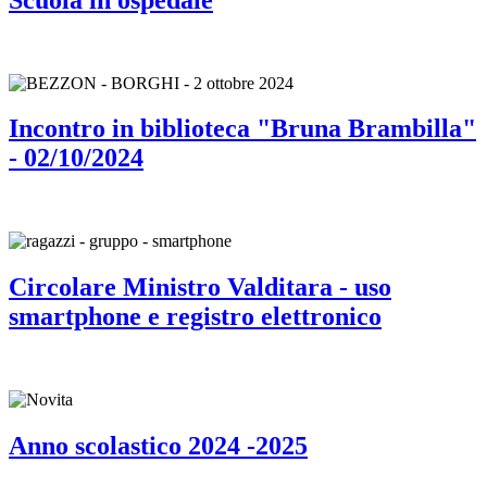
Incontro in biblioteca "Bruna Brambilla"
- 02/10/2024
Circolare Ministro Valditara - uso
smartphone e registro elettronico
Anno scolastico 2024 -2025