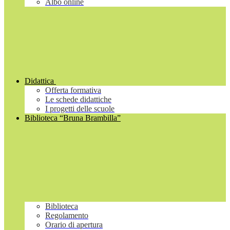
Albo online
Didattica
Offerta formativa
Le schede didattiche
I progetti delle scuole
Biblioteca “Bruna Brambilla”
Biblioteca
Regolamento
Orario di apertura