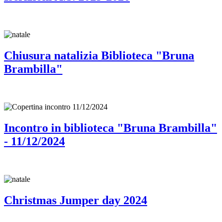
Chiusura natalizia Biblioteca "Bruna
Brambilla"
Incontro in biblioteca "Bruna Brambilla"
- 11/12/2024
Christmas Jumper day 2024