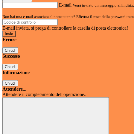
E-mail
Verrà inviato un messaggio all'indirizz
Non hai una e-mail associata al nome utente? Effettua il reset della password tram
E-mail inviata, si prega di controllare la casella di posta elettronica!
Errore
Chiudi
Successo
Chiudi
Informazione
Chiudi
Attendere...
Attendere il completamento dell'operazione...