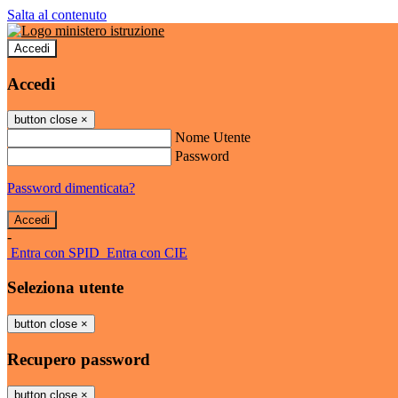
Salta al contenuto
Accedi
Accedi
button close
×
Nome Utente
Password
Password dimenticata?
-
Entra con SPID
Entra con CIE
Seleziona utente
button close
×
Recupero password
button close
×