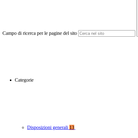
Campo di ricerca per le pagine del sito
Categorie
Disposizioni generali
13