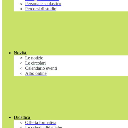
Personale scolastico
Percorsi di studio
Novità
Le notizie
Le circolari
Calendario eventi
Albo online
Didattica
Offerta formativa
Le schede didattiche