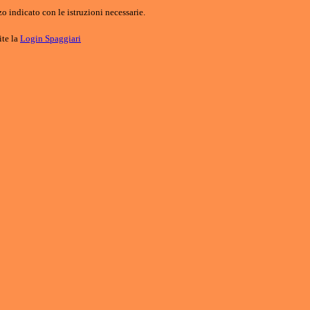
o indicato con le istruzioni necessarie.
ite la
Login Spaggiari