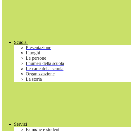
Scuola
Presentazione
I luoghi
Le persone
I numeri della scuola
Le carte della scuola
Organizzazione
La storia
Servizi
Famiglie e studenti