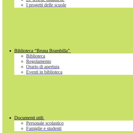
I progetti delle scuole
Biblioteca “Bruna Brambilla”
Biblioteca
Regolamento
Orario di apertura
Eventi in biblioteca
Documenti utili
Personale scolastico
Famiglie e studenti