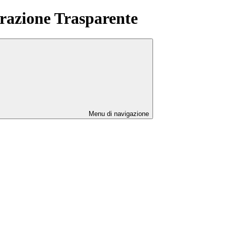
azione Trasparente
Menu di navigazione