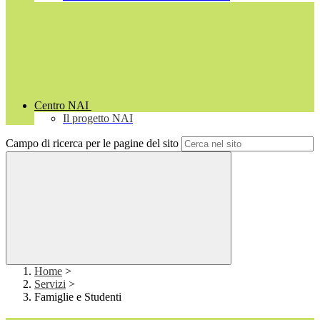
Centro NAI
Il progetto NAI
Campo di ricerca per le pagine del sito
Home
>
Servizi
>
Famiglie e Studenti