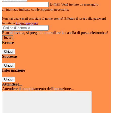
E-mail
Verrà inviato un messaggio
all'indirizzo indicato con le istruzioni necessarie.
Non hai una e-mail associata al nome utente? Effettua il reset della password
tramite la
Login Spaggiari
E-mail inviata, si prega di controllare la casella di posta elettronica!
Errore
Chiudi
Successo
Chiudi
Informazione
Chiudi
Attendere...
Attendere il completamento dell'operazione...