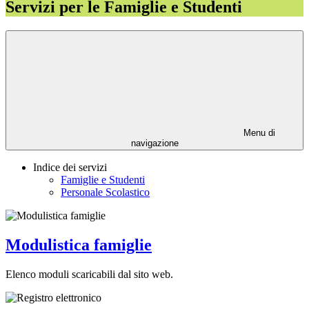
Servizi per le Famiglie e Studenti
Menu di
navigazione
Indice dei servizi
Famiglie e Studenti
Personale Scolastico
Modulistica famiglie
Elenco moduli scaricabili dal sito web.