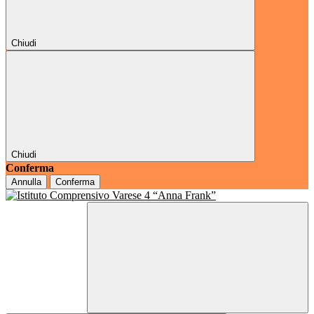
Chiudi
Chiudi
Conferma
Annulla
Conferma