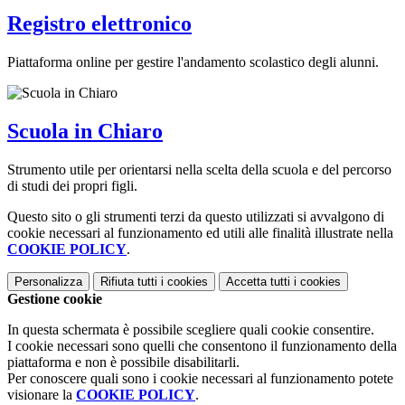
Registro elettronico
Piattaforma online per gestire l'andamento scolastico degli alunni.
Scuola in Chiaro
Strumento utile per orientarsi nella scelta della scuola e del percorso
di studi dei propri figli.
Questo sito o gli strumenti terzi da questo utilizzati si avvalgono di
cookie necessari al funzionamento ed utili alle finalità illustrate nella
COOKIE POLICY
.
Personalizza
Rifiuta tutti
i cookies
Accetta tutti
i cookies
Gestione cookie
In questa schermata è possibile scegliere quali cookie consentire.
I cookie necessari sono quelli che consentono il funzionamento della
piattaforma e non è possibile disabilitarli.
Per conoscere quali sono i cookie necessari al funzionamento potete
visionare la
COOKIE POLICY
.