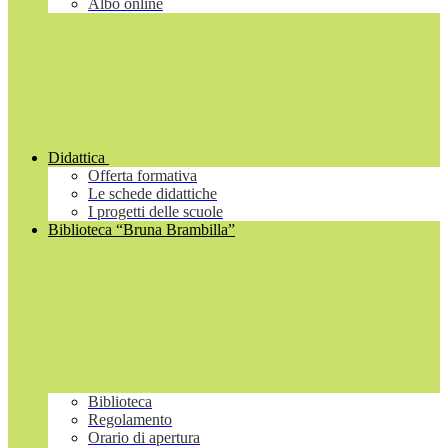
Albo online
Didattica
Offerta formativa
Le schede didattiche
I progetti delle scuole
Biblioteca “Bruna Brambilla”
Biblioteca
Regolamento
Orario di apertura