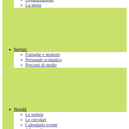
La storia
Servizi
Famiglie e studenti
Personale scolastico
Percorsi di studio
Novità
Le notizie
Le circolari
Calendario eventi