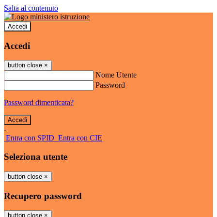
Salta al contenuto
Accedi
Accedi
button close
×
Nome Utente
Password
Password dimenticata?
-
Entra con SPID
Entra con CIE
Seleziona utente
button close
×
Recupero password
button close
×