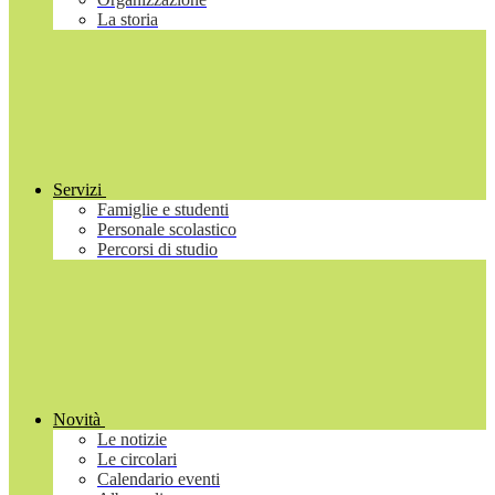
La storia
Servizi
Famiglie e studenti
Personale scolastico
Percorsi di studio
Novità
Le notizie
Le circolari
Calendario eventi