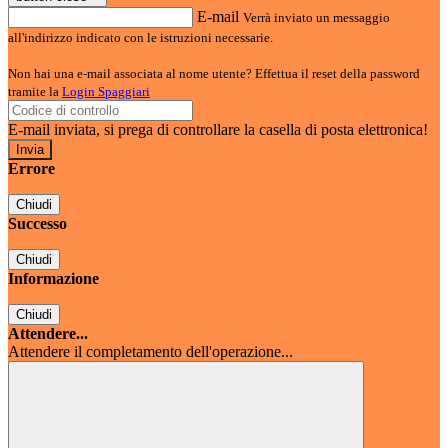
E-mail
Verrà inviato un messaggio
all'indirizzo indicato con le istruzioni necessarie.
Non hai una e-mail associata al nome utente? Effettua il reset della password
tramite la
Login Spaggiari
E-mail inviata, si prega di controllare la casella di posta elettronica!
Errore
Chiudi
Successo
Chiudi
Informazione
Chiudi
Attendere...
Attendere il completamento dell'operazione...