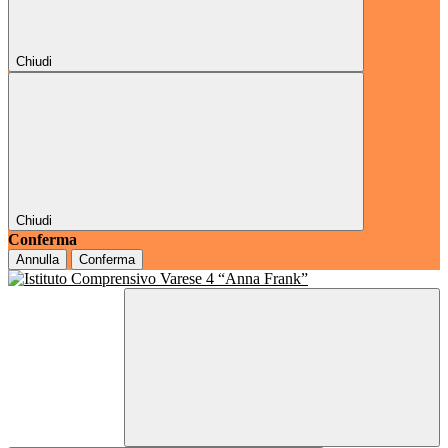
Chiudi
Chiudi
Conferma
Annulla
Conferma