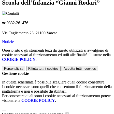
Scuola dell’Infanzia “Gianni Rodari”
☎️
0332-261476
Via Tagliamento 23, 21100 Varese
Notizie
Questo sito o gli strumenti terzi da questo utilizzati si avvalgono di
cookie necessari al funzionamento ed utili alle finalità illustrate nella
COOKIE POLICY
.
Personalizza
Rifiuta tutti
i cookies
Accetta tutti
i cookies
Gestione cookie
In questa schermata è possibile scegliere quali cookie consentire.
I cookie necessari sono quelli che consentono il funzionamento della
piattaforma e non è possibile disabilitarli.
Per conoscere quali sono i cookie necessari al funzionamento potete
visionare la
COOKIE POLICY
.