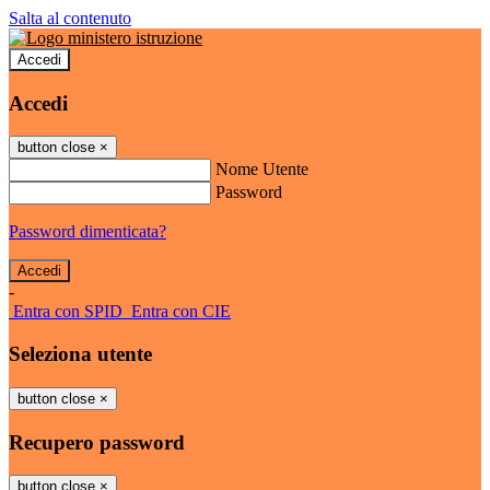
Salta al contenuto
Accedi
Accedi
button close
×
Nome Utente
Password
Password dimenticata?
-
Entra con SPID
Entra con CIE
Seleziona utente
button close
×
Recupero password
button close
×