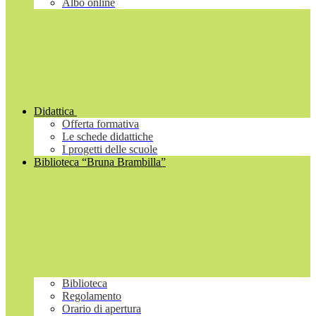
Albo online
Didattica
Offerta formativa
Le schede didattiche
I progetti delle scuole
Biblioteca “Bruna Brambilla”
Biblioteca
Regolamento
Orario di apertura