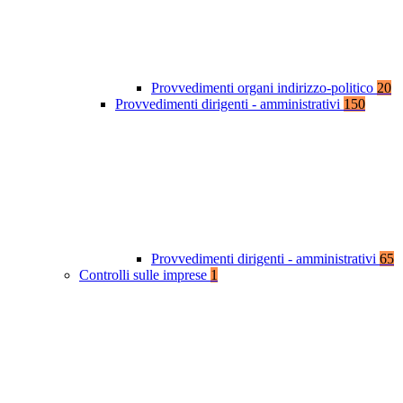
Provvedimenti organi indirizzo-politico
20
Provvedimenti dirigenti - amministrativi
150
Provvedimenti dirigenti - amministrativi
65
Controlli sulle imprese
1