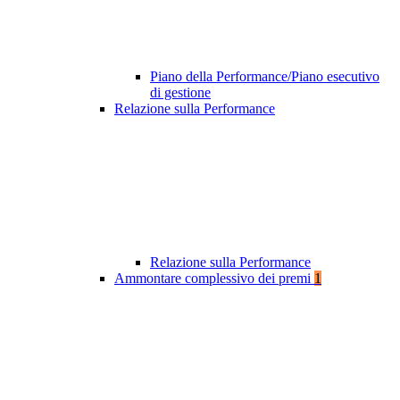
Piano della Performance/Piano esecutivo
di gestione
Relazione sulla Performance
Relazione sulla Performance
Ammontare complessivo dei premi
1