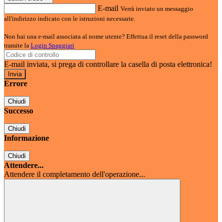
E-mail
Verrà inviato un messaggio
all'indirizzo indicato con le istruzioni necessarie.
Non hai una e-mail associata al nome utente? Effettua il reset della password
tramite la
Login Spaggiari
E-mail inviata, si prega di controllare la casella di posta elettronica!
Errore
Chiudi
Successo
Chiudi
Informazione
Chiudi
Attendere...
Attendere il completamento dell'operazione...