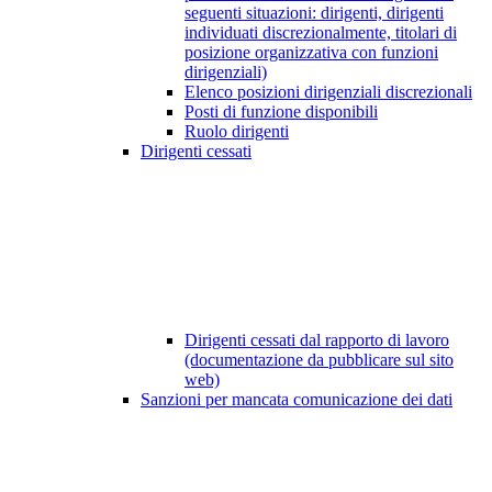
seguenti situazioni: dirigenti, dirigenti
individuati discrezionalmente, titolari di
posizione organizzativa con funzioni
dirigenziali)
Elenco posizioni dirigenziali discrezionali
Posti di funzione disponibili
Ruolo dirigenti
Dirigenti cessati
Dirigenti cessati dal rapporto di lavoro
(documentazione da pubblicare sul sito
web)
Sanzioni per mancata comunicazione dei dati