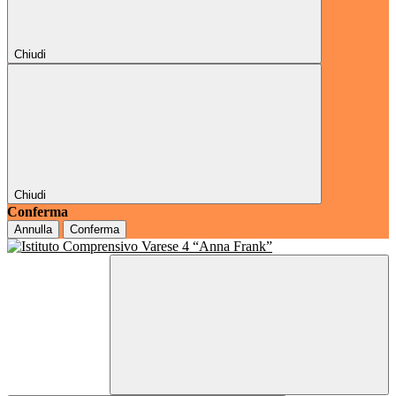
Chiudi
Chiudi
Conferma
Annulla
Conferma