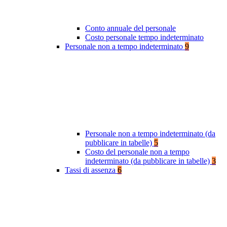
Conto annuale del personale
Costo personale tempo indeterminato
Personale non a tempo indeterminato
9
Personale non a tempo indeterminato (da
pubblicare in tabelle)
5
Costo del personale non a tempo
indeterminato (da pubblicare in tabelle)
3
Tassi di assenza
6