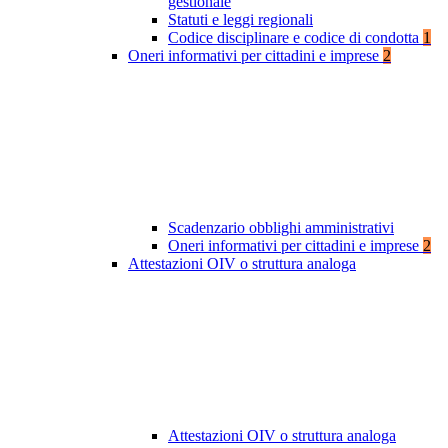
gestionale
Statuti e leggi regionali
Codice disciplinare e codice di condotta
1
Oneri informativi per cittadini e imprese
2
Scadenzario obblighi amministrativi
Oneri informativi per cittadini e imprese
2
Attestazioni OIV o struttura analoga
Attestazioni OIV o struttura analoga