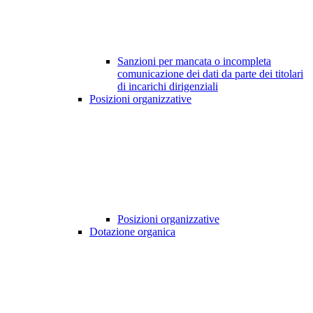
Sanzioni per mancata o incompleta
comunicazione dei dati da parte dei titolari
di incarichi dirigenziali
Posizioni organizzative
Posizioni organizzative
Dotazione organica