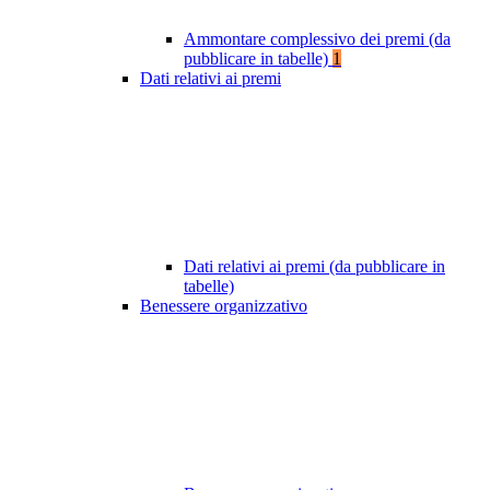
Ammontare complessivo dei premi (da
pubblicare in tabelle)
1
Dati relativi ai premi
Dati relativi ai premi (da pubblicare in
tabelle)
Benessere organizzativo