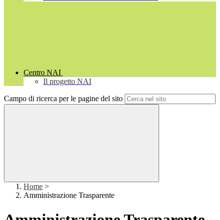
Centro NAI
Il progetto NAI
Campo di ricerca per le pagine del sito
Home
>
Amministrazione Trasparente
Amministrazione Trasparente