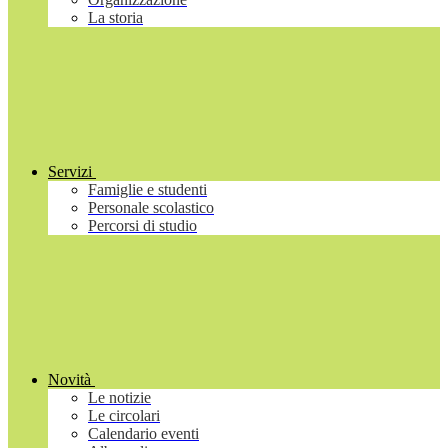
La storia
Servizi
Famiglie e studenti
Personale scolastico
Percorsi di studio
Novità
Le notizie
Le circolari
Calendario eventi