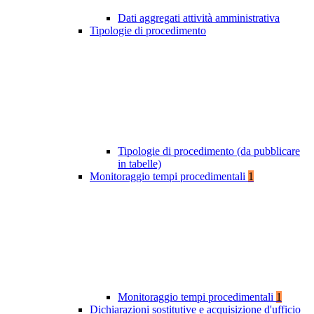
Dati aggregati attività amministrativa
Tipologie di procedimento
Tipologie di procedimento (da pubblicare
in tabelle)
Monitoraggio tempi procedimentali
1
Monitoraggio tempi procedimentali
1
Dichiarazioni sostitutive e acquisizione d'ufficio