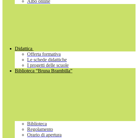
Albo online
Didattica
Offerta formativa
Le schede didattiche
I progetti delle scuole
Biblioteca “Bruna Brambilla”
Biblioteca
Regolamento
Orario di apertura