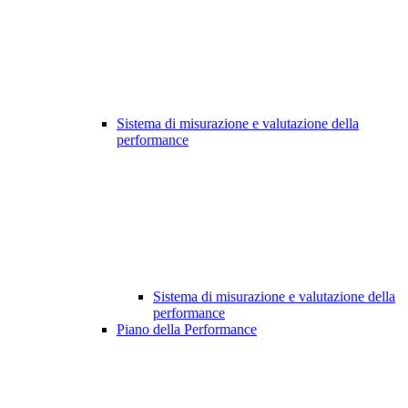
Sistema di misurazione e valutazione della
performance
Sistema di misurazione e valutazione della
performance
Piano della Performance