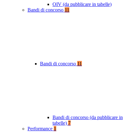
OIV (da pubblicare in tabelle)
Bandi di concorso
11
Bandi di concorso
11
Bandi di concorso (da pubblicare in
tabelle)
7
Performance
1