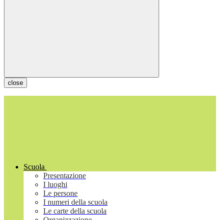
close
Scuola
Presentazione
I luoghi
Le persone
I numeri della scuola
Le carte della scuola
Organizzazione