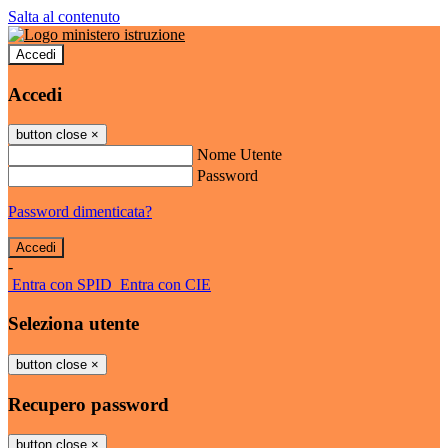
Salta al contenuto
Accedi
Accedi
button close
×
Nome Utente
Password
Password dimenticata?
-
Entra con SPID
Entra con CIE
Seleziona utente
button close
×
Recupero password
button close
×