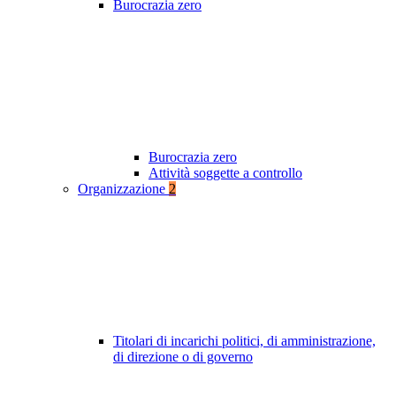
Burocrazia zero
Burocrazia zero
Attività soggette a controllo
Organizzazione
2
Titolari di incarichi politici, di amministrazione,
di direzione o di governo