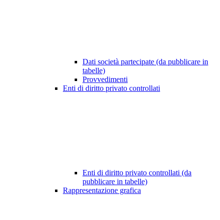
Dati società partecipate (da pubblicare in
tabelle)
Provvedimenti
Enti di diritto privato controllati
Enti di diritto privato controllati (da
pubblicare in tabelle)
Rappresentazione grafica