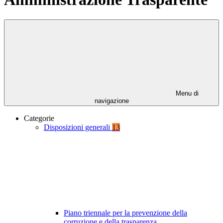
Menu di
navigazione
Categorie
Disposizioni generali
13
Piano triennale per la prevenzione della
corruzione e della trasparenza