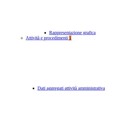
Rappresentazione grafica
Attività e procedimenti
1
Dati aggregati attività amministrativa