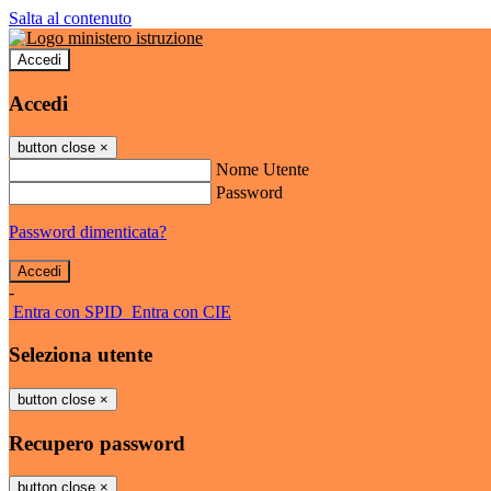
Salta al contenuto
Accedi
Accedi
button close
×
Nome Utente
Password
Password dimenticata?
-
Entra con SPID
Entra con CIE
Seleziona utente
button close
×
Recupero password
button close
×