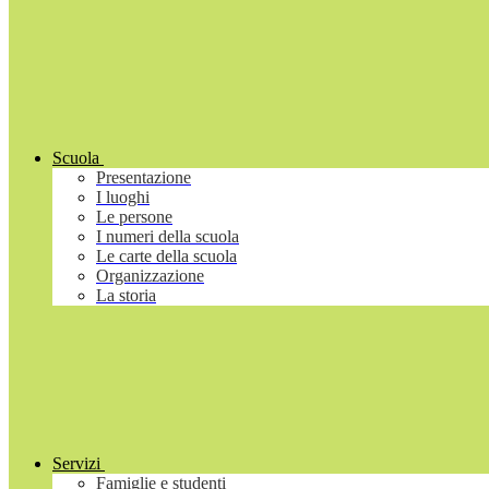
Scuola
Presentazione
I luoghi
Le persone
I numeri della scuola
Le carte della scuola
Organizzazione
La storia
Servizi
Famiglie e studenti