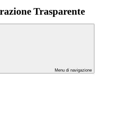
azione Trasparente
Menu di navigazione