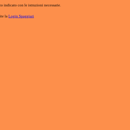
o indicato con le istruzioni necessarie.
ite la
Login Spaggiari