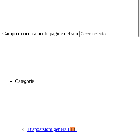
Campo di ricerca per le pagine del sito
Categorie
Disposizioni generali
13