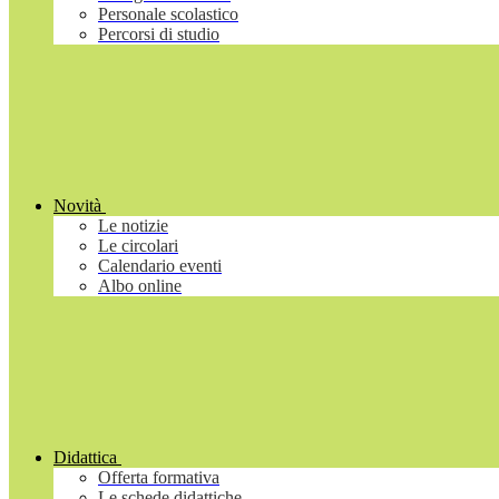
Personale scolastico
Percorsi di studio
Novità
Le notizie
Le circolari
Calendario eventi
Albo online
Didattica
Offerta formativa
Le schede didattiche