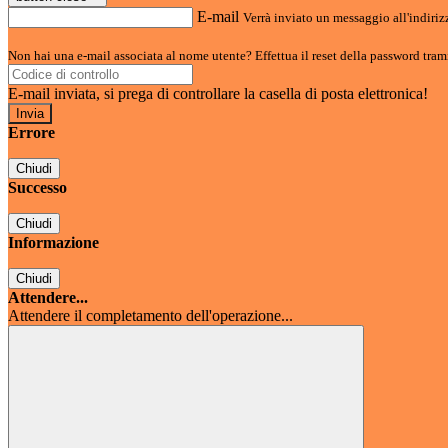
E-mail
Verrà inviato un messaggio all'indirizz
Non hai una e-mail associata al nome utente? Effettua il reset della password tram
E-mail inviata, si prega di controllare la casella di posta elettronica!
Errore
Chiudi
Successo
Chiudi
Informazione
Chiudi
Attendere...
Attendere il completamento dell'operazione...