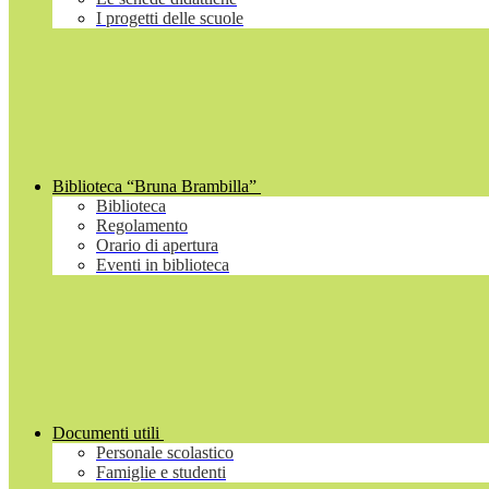
I progetti delle scuole
Biblioteca “Bruna Brambilla”
Biblioteca
Regolamento
Orario di apertura
Eventi in biblioteca
Documenti utili
Personale scolastico
Famiglie e studenti