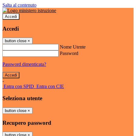
Salta al contenuto
Accedi
Accedi
button close
×
Nome Utente
Password
Password dimenticata?
-
Entra con SPID
Entra con CIE
Seleziona utente
button close
×
Recupero password
button close
×