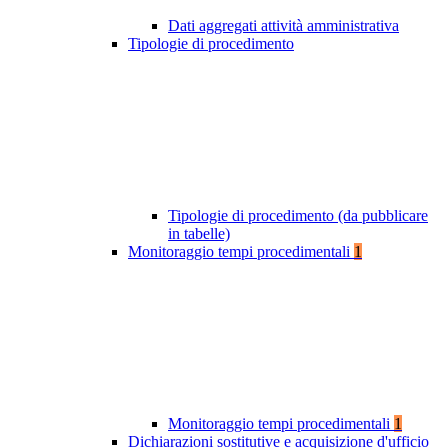
Dati aggregati attività amministrativa
Tipologie di procedimento
Tipologie di procedimento (da pubblicare
in tabelle)
Monitoraggio tempi procedimentali
1
Monitoraggio tempi procedimentali
1
Dichiarazioni sostitutive e acquisizione d'ufficio