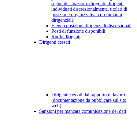
seguenti situazioni: dirigenti, dirigenti
individuati discrezionalmente, titolari di
posizione organizzativa con funzioni
dirigenziali)
Elenco posizioni dirigenziali discrezionali
Posti di funzione disponibili
Ruolo dirigenti
Dirigenti cessati
Dirigenti cessati dal rapporto di lavoro
(documentazione da pubblicare sul sito
web)
Sanzioni per mancata comunicazione dei dati