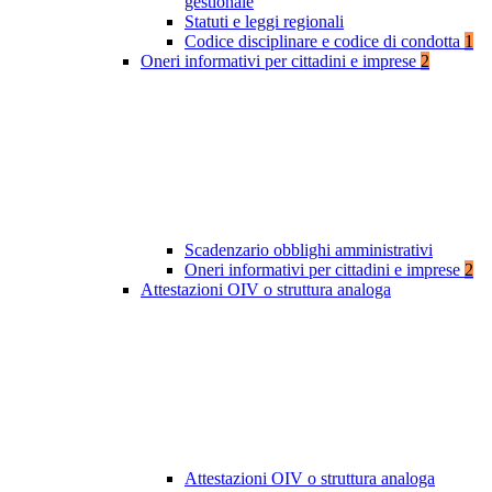
gestionale
Statuti e leggi regionali
Codice disciplinare e codice di condotta
1
Oneri informativi per cittadini e imprese
2
Scadenzario obblighi amministrativi
Oneri informativi per cittadini e imprese
2
Attestazioni OIV o struttura analoga
Attestazioni OIV o struttura analoga