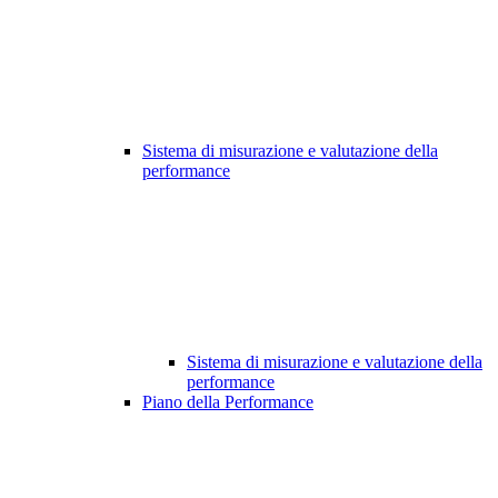
Sistema di misurazione e valutazione della
performance
Sistema di misurazione e valutazione della
performance
Piano della Performance