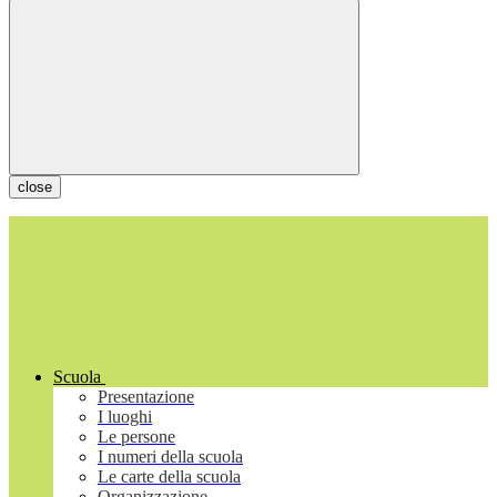
close
Scuola
Presentazione
I luoghi
Le persone
I numeri della scuola
Le carte della scuola
Organizzazione