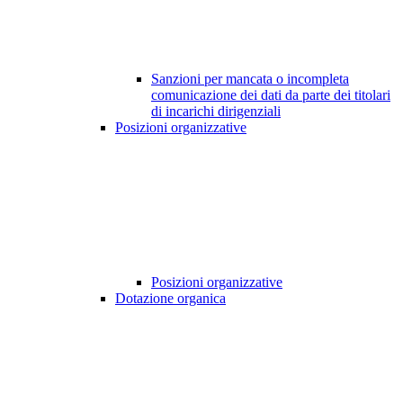
Sanzioni per mancata o incompleta
comunicazione dei dati da parte dei titolari
di incarichi dirigenziali
Posizioni organizzative
Posizioni organizzative
Dotazione organica