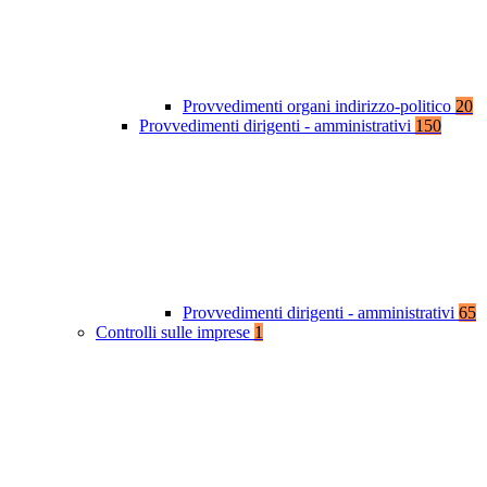
Provvedimenti organi indirizzo-politico
20
Provvedimenti dirigenti - amministrativi
150
Provvedimenti dirigenti - amministrativi
65
Controlli sulle imprese
1