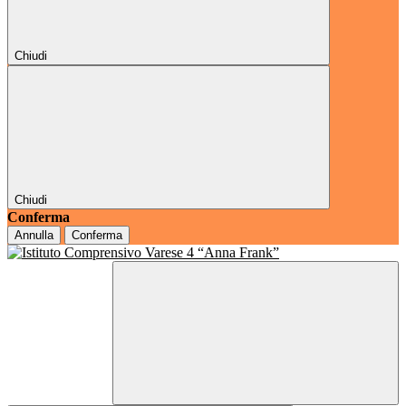
Chiudi
Chiudi
Conferma
Annulla
Conferma