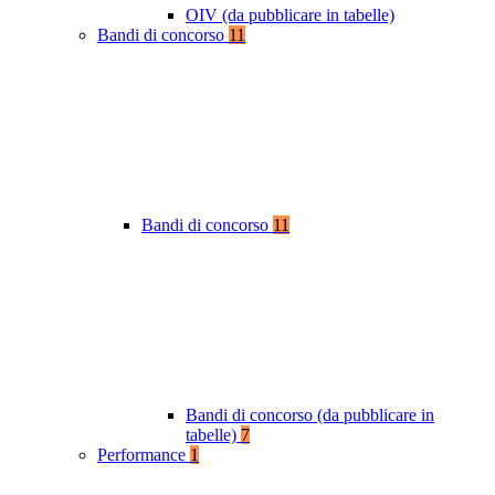
OIV (da pubblicare in tabelle)
Bandi di concorso
11
Bandi di concorso
11
Bandi di concorso (da pubblicare in
tabelle)
7
Performance
1