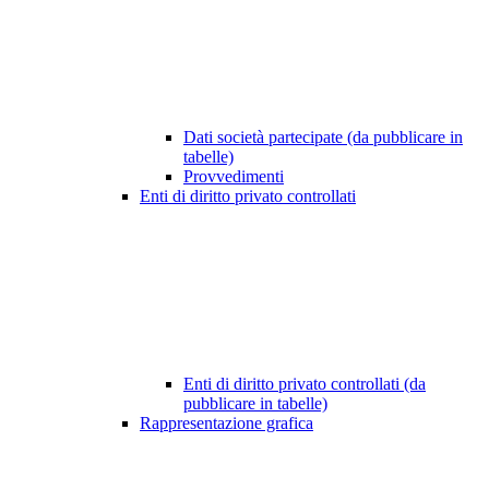
Dati società partecipate (da pubblicare in
tabelle)
Provvedimenti
Enti di diritto privato controllati
Enti di diritto privato controllati (da
pubblicare in tabelle)
Rappresentazione grafica