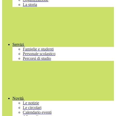
La storia
Servizi
Famiglie e studenti
Personale scolastico
Percorsi di studio
Novità
Le notizie
Le circolari
Calendario eventi