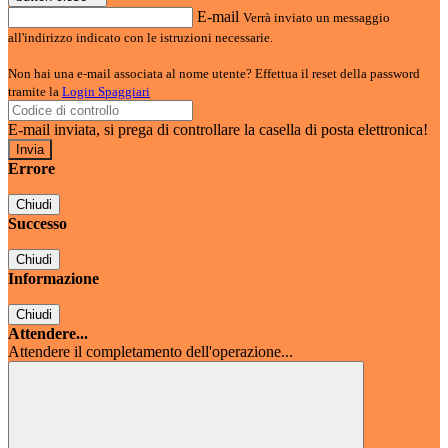
E-mail
Verrà inviato un messaggio
all'indirizzo indicato con le istruzioni necessarie.
Non hai una e-mail associata al nome utente? Effettua il reset della password
tramite la
Login Spaggiari
E-mail inviata, si prega di controllare la casella di posta elettronica!
Errore
Chiudi
Successo
Chiudi
Informazione
Chiudi
Attendere...
Attendere il completamento dell'operazione...