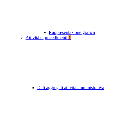
Rappresentazione grafica
Attività e procedimenti
1
Dati aggregati attività amministrativa