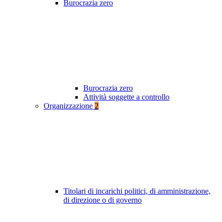
Burocrazia zero
Burocrazia zero
Attività soggette a controllo
Organizzazione
2
Titolari di incarichi politici, di amministrazione,
di direzione o di governo