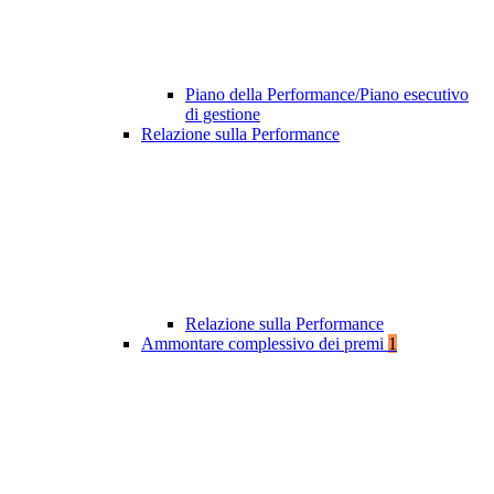
Piano della Performance/Piano esecutivo
di gestione
Relazione sulla Performance
Relazione sulla Performance
Ammontare complessivo dei premi
1