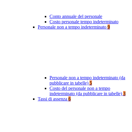
Conto annuale del personale
Costo personale tempo indeterminato
Personale non a tempo indeterminato
9
Personale non a tempo indeterminato (da
pubblicare in tabelle)
5
Costo del personale non a tempo
indeterminato (da pubblicare in tabelle)
3
Tassi di assenza
6