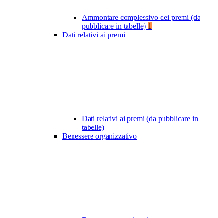
Ammontare complessivo dei premi (da
pubblicare in tabelle)
1
Dati relativi ai premi
Dati relativi ai premi (da pubblicare in
tabelle)
Benessere organizzativo