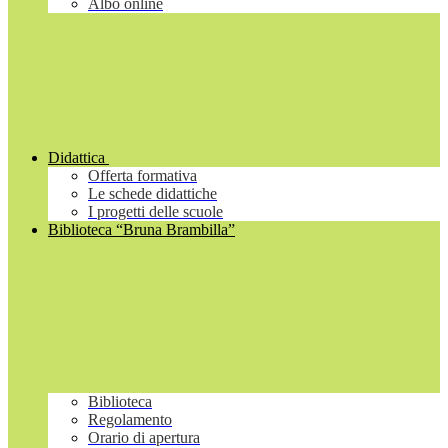
Albo online
Didattica
Offerta formativa
Le schede didattiche
I progetti delle scuole
Biblioteca “Bruna Brambilla”
Biblioteca
Regolamento
Orario di apertura