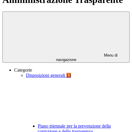
Menu di
navigazione
Categorie
Disposizioni generali
13
Piano triennale per la prevenzione della
corruzione e della trasparenza