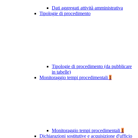
Dati aggregati attività amministrativa
Tipologie di procedimento
Tipologie di procedimento (da pubblicare
in tabelle)
Monitoraggio tempi procedimentali
1
Monitoraggio tempi procedimentali
1
Dichiarazioni sostitutive e acquisizione d'ufficio