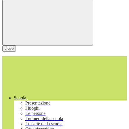
close
Scuola
Presentazione
I luoghi
Le persone
I numeri della scuola
Le carte della scuola
Organizzazione