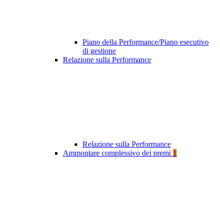
Piano della Performance/Piano esecutivo
di gestione
Relazione sulla Performance
Relazione sulla Performance
Ammontare complessivo dei premi
1