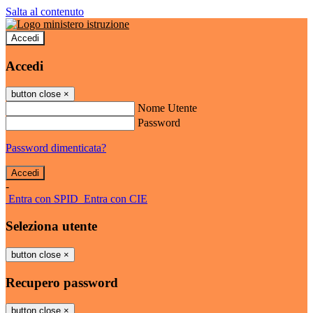
Salta al contenuto
Accedi
Accedi
button close
×
Nome Utente
Password
Password dimenticata?
-
Entra con SPID
Entra con CIE
Seleziona utente
button close
×
Recupero password
button close
×