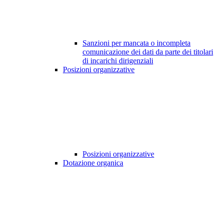
Sanzioni per mancata o incompleta
comunicazione dei dati da parte dei titolari
di incarichi dirigenziali
Posizioni organizzative
Posizioni organizzative
Dotazione organica