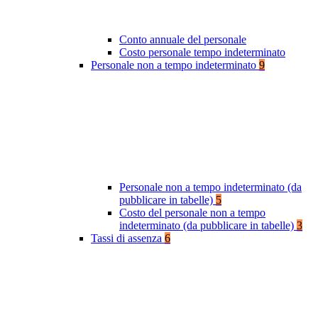
Conto annuale del personale
Costo personale tempo indeterminato
Personale non a tempo indeterminato
9
Personale non a tempo indeterminato (da
pubblicare in tabelle)
5
Costo del personale non a tempo
indeterminato (da pubblicare in tabelle)
3
Tassi di assenza
6