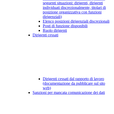
seguenti situazioni: dirigenti, dirigenti
individuati discrezionalmente, titolari di
posizione organizzativa con funzioni
dirigenziali)
Elenco posizioni dirigenziali discrezionali
Posti di funzione disponibili
Ruolo dirigenti
Dirigenti cessati
Dirigenti cessati dal rapporto di lavoro
(documentazione da pubblicare sul sito
web)
Sanzioni per mancata comunicazione dei dati