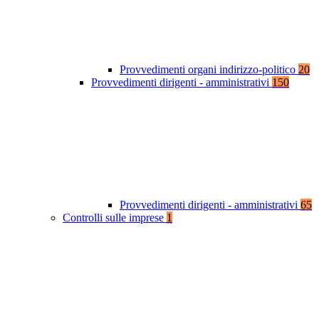
Provvedimenti organi indirizzo-politico
20
Provvedimenti dirigenti - amministrativi
150
Provvedimenti dirigenti - amministrativi
65
Controlli sulle imprese
1