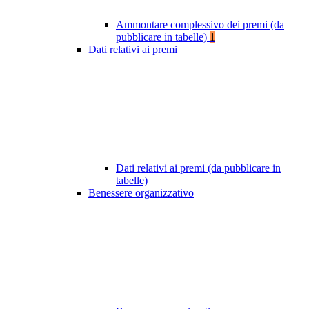
Ammontare complessivo dei premi (da
pubblicare in tabelle)
1
Dati relativi ai premi
Dati relativi ai premi (da pubblicare in
tabelle)
Benessere organizzativo