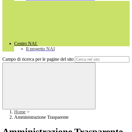
Centro NAI
Il progetto NAI
Campo di ricerca per le pagine del sito
Home
>
Amministrazione Trasparente
Amministrazione Trasparente