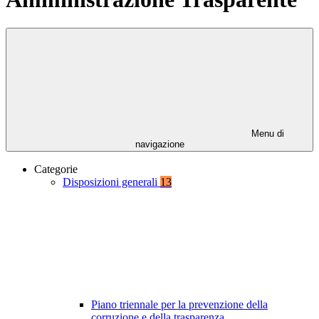
Menu di
navigazione
Categorie
Disposizioni generali
13
Piano triennale per la prevenzione della
corruzione e della trasparenza