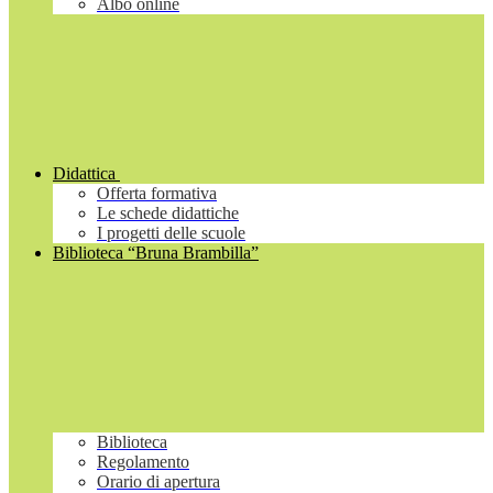
Albo online
Didattica
Offerta formativa
Le schede didattiche
I progetti delle scuole
Biblioteca “Bruna Brambilla”
Biblioteca
Regolamento
Orario di apertura