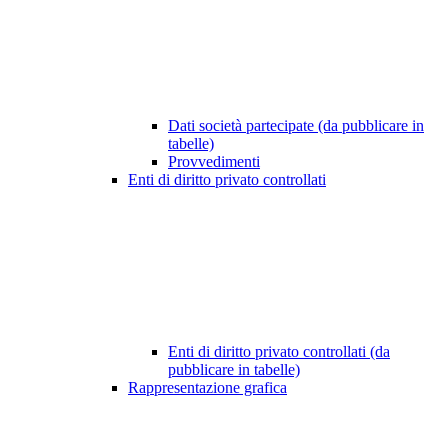
Dati società partecipate (da pubblicare in
tabelle)
Provvedimenti
Enti di diritto privato controllati
Enti di diritto privato controllati (da
pubblicare in tabelle)
Rappresentazione grafica