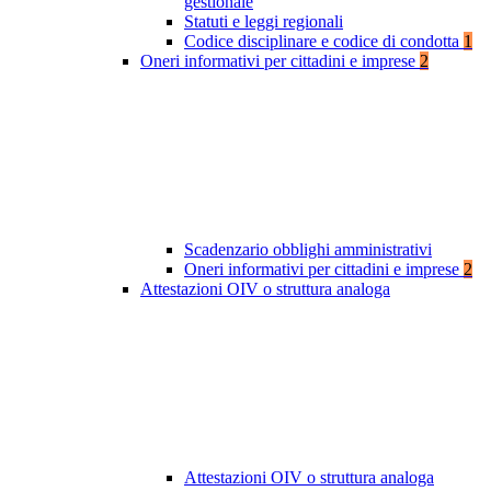
gestionale
Statuti e leggi regionali
Codice disciplinare e codice di condotta
1
Oneri informativi per cittadini e imprese
2
Scadenzario obblighi amministrativi
Oneri informativi per cittadini e imprese
2
Attestazioni OIV o struttura analoga
Attestazioni OIV o struttura analoga