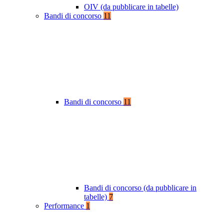
OIV (da pubblicare in tabelle)
Bandi di concorso
11
Bandi di concorso
11
Bandi di concorso (da pubblicare in
tabelle)
7
Performance
1