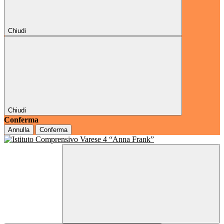
Chiudi
Chiudi
Conferma
Annulla
Conferma