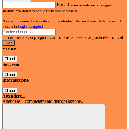
E-mail
Verrà inviato un messaggio
all'indirizzo indicato con le istruzioni necessarie.
Non hai una e-mail associata al nome utente? Effettua il reset della password
tramite la
Login Spaggiari
E-mail inviata, si prega di controllare la casella di posta elettronica!
Errore
Chiudi
Successo
Chiudi
Informazione
Chiudi
Attendere...
Attendere il completamento dell'operazione...