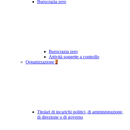
Burocrazia zero
Burocrazia zero
Attività soggette a controllo
Organizzazione
2
Titolari di incarichi politici, di amministrazione,
di direzione o di governo