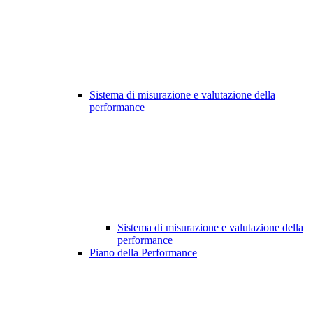
Sistema di misurazione e valutazione della
performance
Sistema di misurazione e valutazione della
performance
Piano della Performance