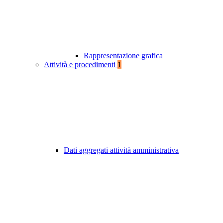
Rappresentazione grafica
Attività e procedimenti
1
Dati aggregati attività amministrativa