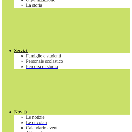
La storia
Servizi
Famiglie e studenti
Personale scolastico
Percorsi di studio
Novità
Le notizie
Le circolari
Calendario eventi