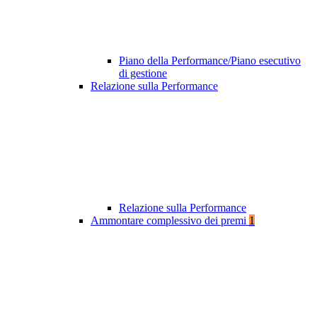
Piano della Performance/Piano esecutivo
di gestione
Relazione sulla Performance
Relazione sulla Performance
Ammontare complessivo dei premi
1