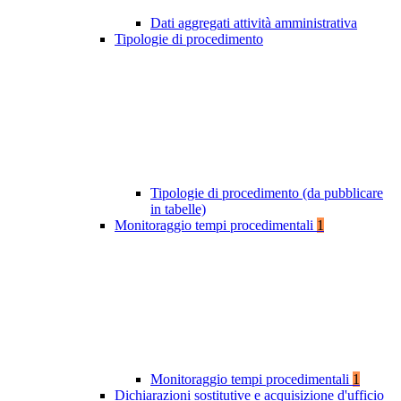
Dati aggregati attività amministrativa
Tipologie di procedimento
Tipologie di procedimento (da pubblicare
in tabelle)
Monitoraggio tempi procedimentali
1
Monitoraggio tempi procedimentali
1
Dichiarazioni sostitutive e acquisizione d'ufficio