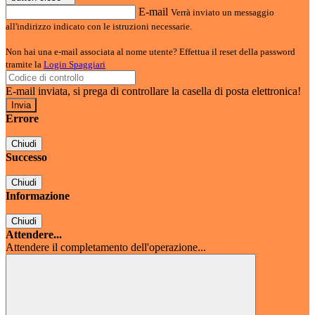
E-mail
Verrà inviato un messaggio
all'indirizzo indicato con le istruzioni necessarie.
Non hai una e-mail associata al nome utente? Effettua il reset della password
tramite la
Login Spaggiari
E-mail inviata, si prega di controllare la casella di posta elettronica!
Errore
Chiudi
Successo
Chiudi
Informazione
Chiudi
Attendere...
Attendere il completamento dell'operazione...