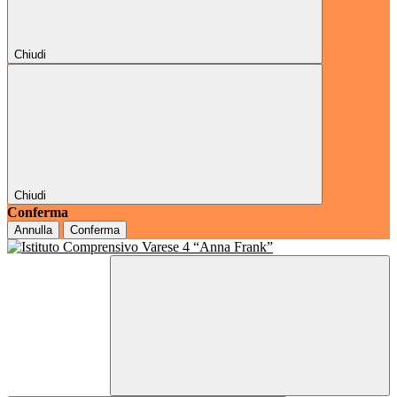
Chiudi
Chiudi
Conferma
Annulla
Conferma