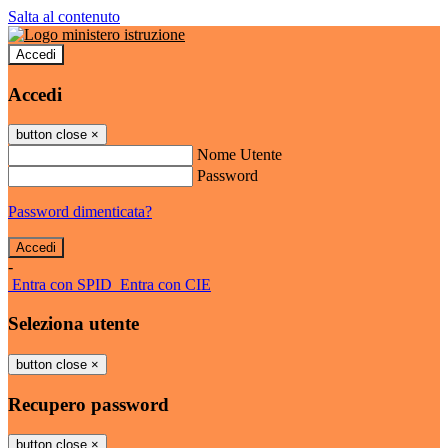
Salta al contenuto
Accedi
Accedi
button close
×
Nome Utente
Password
Password dimenticata?
-
Entra con SPID
Entra con CIE
Seleziona utente
button close
×
Recupero password
button close
×