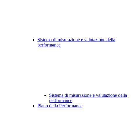
Sistema di misurazione e valutazione della
performance
Sistema di misurazione e valutazione della
performance
Piano della Performance