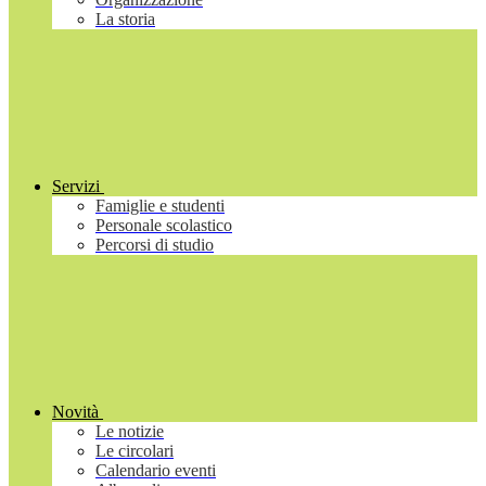
La storia
Servizi
Famiglie e studenti
Personale scolastico
Percorsi di studio
Novità
Le notizie
Le circolari
Calendario eventi