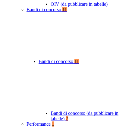
OIV (da pubblicare in tabelle)
Bandi di concorso
11
Bandi di concorso
11
Bandi di concorso (da pubblicare in
tabelle)
7
Performance
1