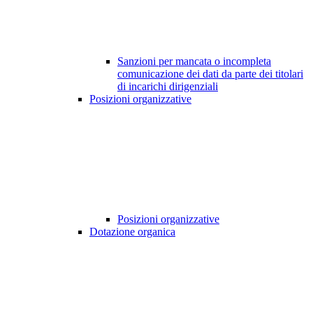
Sanzioni per mancata o incompleta
comunicazione dei dati da parte dei titolari
di incarichi dirigenziali
Posizioni organizzative
Posizioni organizzative
Dotazione organica