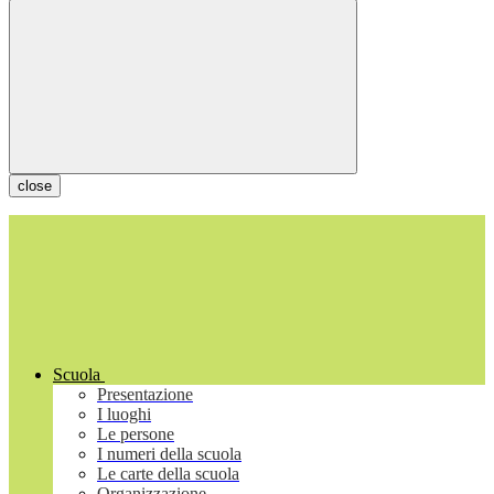
close
Scuola
Presentazione
I luoghi
Le persone
I numeri della scuola
Le carte della scuola
Organizzazione