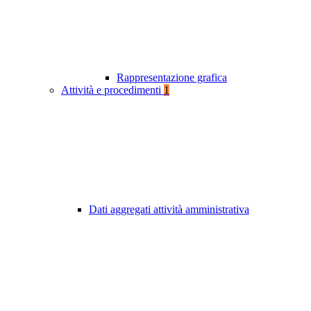
Rappresentazione grafica
Attività e procedimenti
1
Dati aggregati attività amministrativa