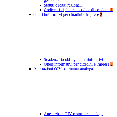
gestionale
Statuti e leggi regionali
Codice disciplinare e codice di condotta
1
Oneri informativi per cittadini e imprese
2
Scadenzario obblighi amministrativi
Oneri informativi per cittadini e imprese
2
Attestazioni OIV o struttura analoga
Attestazioni OIV o struttura analoga