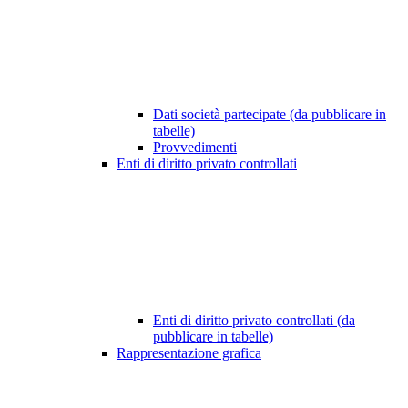
Dati società partecipate (da pubblicare in
tabelle)
Provvedimenti
Enti di diritto privato controllati
Enti di diritto privato controllati (da
pubblicare in tabelle)
Rappresentazione grafica