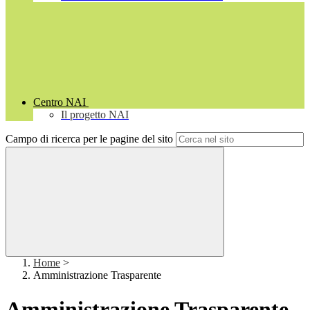
Centro NAI
Il progetto NAI
Campo di ricerca per le pagine del sito
Home
>
Amministrazione Trasparente
Amministrazione Trasparente