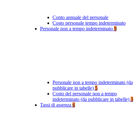
Conto annuale del personale
Costo personale tempo indeterminato
Personale non a tempo indeterminato
9
Personale non a tempo indeterminato (da
pubblicare in tabelle)
5
Costo del personale non a tempo
indeterminato (da pubblicare in tabelle)
3
Tassi di assenza
6