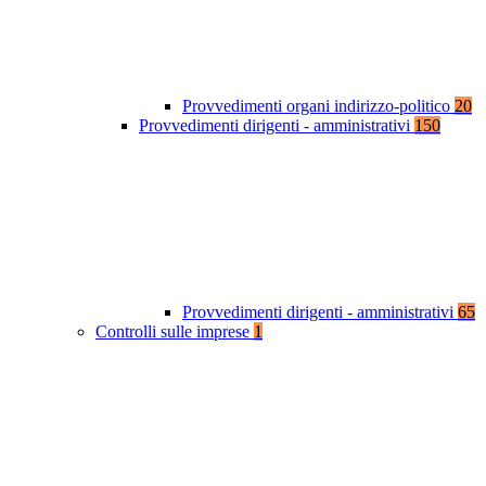
Provvedimenti organi indirizzo-politico
20
Provvedimenti dirigenti - amministrativi
150
Provvedimenti dirigenti - amministrativi
65
Controlli sulle imprese
1