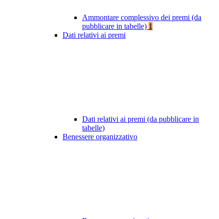
Ammontare complessivo dei premi (da
pubblicare in tabelle)
1
Dati relativi ai premi
Dati relativi ai premi (da pubblicare in
tabelle)
Benessere organizzativo