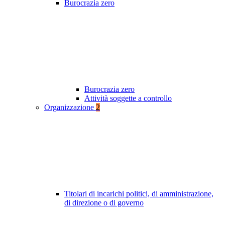
Burocrazia zero
Burocrazia zero
Attività soggette a controllo
Organizzazione
2
Titolari di incarichi politici, di amministrazione,
di direzione o di governo