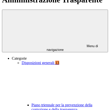
Menu di
navigazione
Categorie
Disposizioni generali
13
Piano triennale per la prevenzione della
corruzione e della trasparenza