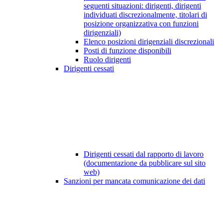
seguenti situazioni: dirigenti, dirigenti
individuati discrezionalmente, titolari di
posizione organizzativa con funzioni
dirigenziali)
Elenco posizioni dirigenziali discrezionali
Posti di funzione disponibili
Ruolo dirigenti
Dirigenti cessati
Dirigenti cessati dal rapporto di lavoro
(documentazione da pubblicare sul sito
web)
Sanzioni per mancata comunicazione dei dati