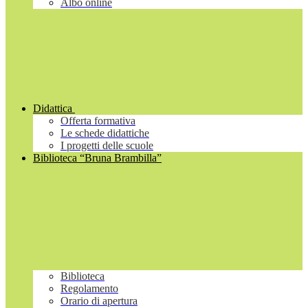
Albo online
Didattica
Offerta formativa
Le schede didattiche
I progetti delle scuole
Biblioteca “Bruna Brambilla”
Biblioteca
Regolamento
Orario di apertura