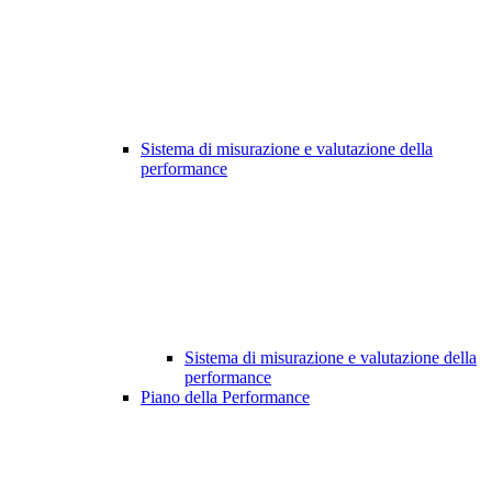
Sistema di misurazione e valutazione della
performance
Sistema di misurazione e valutazione della
performance
Piano della Performance