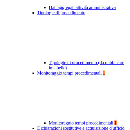
Dati aggregati attività amministrativa
Tipologie di procedimento
Tipologie di procedimento (da pubblicare
in tabelle)
Monitoraggio tempi procedimentali
1
Monitoraggio tempi procedimentali
1
Dichiarazioni sostitutive e acquisizione d'ufficio