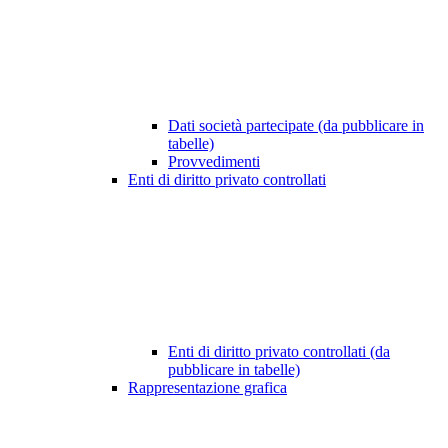
Dati società partecipate (da pubblicare in
tabelle)
Provvedimenti
Enti di diritto privato controllati
Enti di diritto privato controllati (da
pubblicare in tabelle)
Rappresentazione grafica