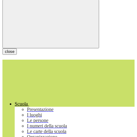
close
Scuola
Presentazione
I luoghi
Le persone
I numeri della scuola
Le carte della scuola
Organizzazione