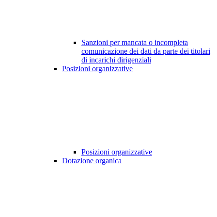
Sanzioni per mancata o incompleta
comunicazione dei dati da parte dei titolari
di incarichi dirigenziali
Posizioni organizzative
Posizioni organizzative
Dotazione organica