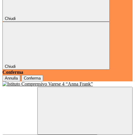
Chiudi
Chiudi
Conferma
Annulla
Conferma