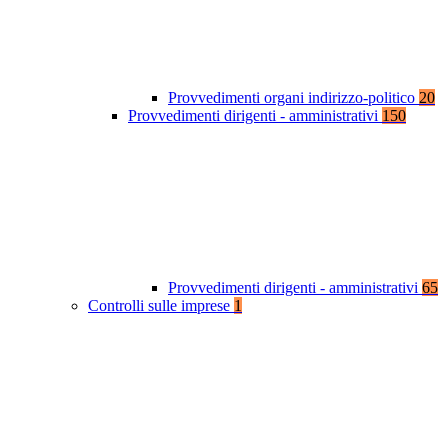
Provvedimenti organi indirizzo-politico
20
Provvedimenti dirigenti - amministrativi
150
Provvedimenti dirigenti - amministrativi
65
Controlli sulle imprese
1