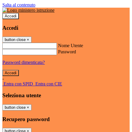
Salta al contenuto
Accedi
Accedi
button close
×
Nome Utente
Password
Password dimenticata?
-
Entra con SPID
Entra con CIE
Seleziona utente
button close
×
Recupero password
button close
×