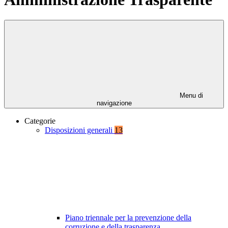
Menu di
navigazione
Categorie
Disposizioni generali
13
Piano triennale per la prevenzione della
corruzione e della trasparenza