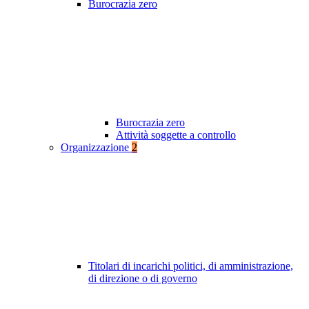
Burocrazia zero
Burocrazia zero
Attività soggette a controllo
Organizzazione
2
Titolari di incarichi politici, di amministrazione,
di direzione o di governo