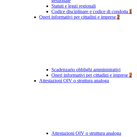
gestionale
Statuti e leggi regionali
Codice disciplinare e codice di condotta
1
Oneri informativi per cittadini e imprese
2
Scadenzario obblighi amministrativi
Oneri informativi per cittadini e imprese
2
Attestazioni OIV o struttura analoga
Attestazioni OIV o struttura analoga