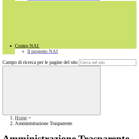
Centro NAI
Il progetto NAI
Campo di ricerca per le pagine del sito
Home
>
Amministrazione Trasparente
Amministrazione Trasparente