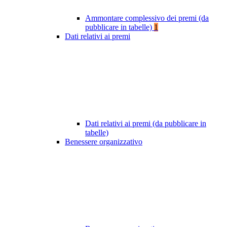
Ammontare complessivo dei premi (da
pubblicare in tabelle)
1
Dati relativi ai premi
Dati relativi ai premi (da pubblicare in
tabelle)
Benessere organizzativo