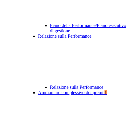
Piano della Performance/Piano esecutivo
di gestione
Relazione sulla Performance
Relazione sulla Performance
Ammontare complessivo dei premi
1