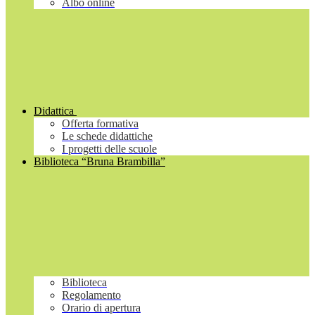
Albo online
Didattica
Offerta formativa
Le schede didattiche
I progetti delle scuole
Biblioteca “Bruna Brambilla”
Biblioteca
Regolamento
Orario di apertura