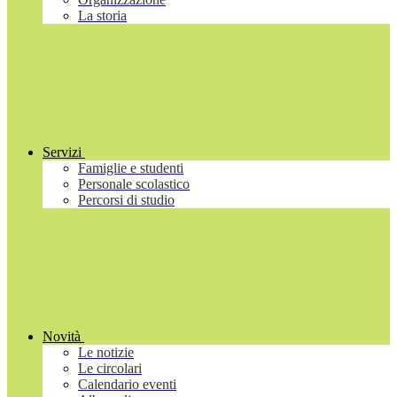
La storia
Servizi
Famiglie e studenti
Personale scolastico
Percorsi di studio
Novità
Le notizie
Le circolari
Calendario eventi