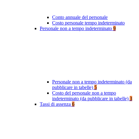
Conto annuale del personale
Costo personale tempo indeterminato
Personale non a tempo indeterminato
9
Personale non a tempo indeterminato (da
pubblicare in tabelle)
5
Costo del personale non a tempo
indeterminato (da pubblicare in tabelle)
3
Tassi di assenza
6