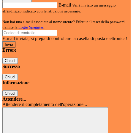
E-mail
Verrà inviato un messaggio
all'indirizzo indicato con le istruzioni necessarie.
Non hai una e-mail associata al nome utente? Effettua il reset della password
tramite la
Login Spaggiari
E-mail inviata, si prega di controllare la casella di posta elettronica!
Errore
Chiudi
Successo
Chiudi
Informazione
Chiudi
Attendere...
Attendere il completamento dell'operazione...