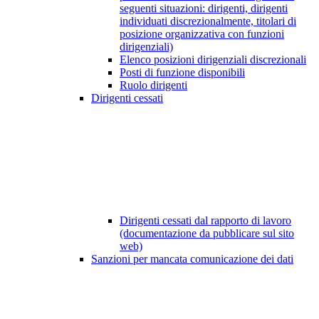
seguenti situazioni: dirigenti, dirigenti
individuati discrezionalmente, titolari di
posizione organizzativa con funzioni
dirigenziali)
Elenco posizioni dirigenziali discrezionali
Posti di funzione disponibili
Ruolo dirigenti
Dirigenti cessati
Dirigenti cessati dal rapporto di lavoro
(documentazione da pubblicare sul sito
web)
Sanzioni per mancata comunicazione dei dati