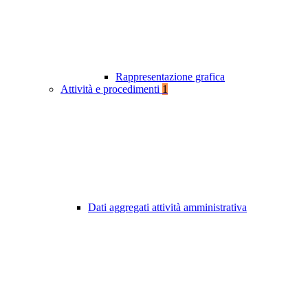
Rappresentazione grafica
Attività e procedimenti
1
Dati aggregati attività amministrativa