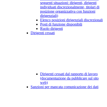
seguenti situazioni: dirigenti, dirigenti
individuati discrezionalmente, titolari di
posizione organizzativa con funzioni
dirigenziali)
Elenco posizioni dirigenziali discrezionali
Posti di funzione disponibili
Ruolo dirigenti
Dirigenti cessati
Dirigenti cessati dal rapporto di lavoro
(documentazione da pubblicare sul sito
web)
Sanzioni per mancata comunicazione dei dati