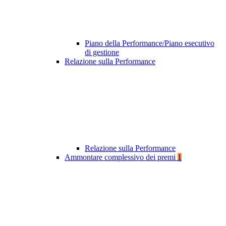
Piano della Performance/Piano esecutivo
di gestione
Relazione sulla Performance
Relazione sulla Performance
Ammontare complessivo dei premi
1