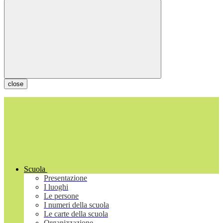
close
Scuola
Presentazione
I luoghi
Le persone
I numeri della scuola
Le carte della scuola
Organizzazione