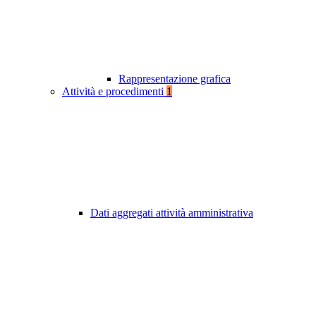
Rappresentazione grafica
Attività e procedimenti
1
Dati aggregati attività amministrativa