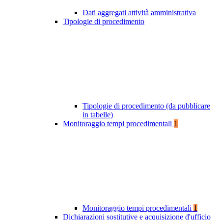
Dati aggregati attività amministrativa
Tipologie di procedimento
Tipologie di procedimento (da pubblicare
in tabelle)
Monitoraggio tempi procedimentali
1
Monitoraggio tempi procedimentali
1
Dichiarazioni sostitutive e acquisizione d'ufficio