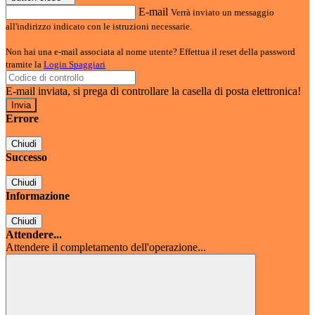
E-mail
Verrà inviato un messaggio
all'indirizzo indicato con le istruzioni necessarie.
Non hai una e-mail associata al nome utente? Effettua il reset della password
tramite la
Login Spaggiari
E-mail inviata, si prega di controllare la casella di posta elettronica!
Errore
Chiudi
Successo
Chiudi
Informazione
Chiudi
Attendere...
Attendere il completamento dell'operazione...