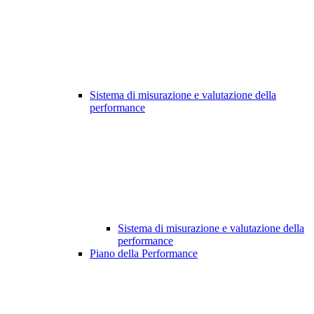
Sistema di misurazione e valutazione della
performance
Sistema di misurazione e valutazione della
performance
Piano della Performance