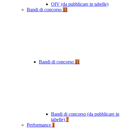
OIV (da pubblicare in tabelle)
Bandi di concorso
11
Bandi di concorso
11
Bandi di concorso (da pubblicare in
tabelle)
7
Performance
1