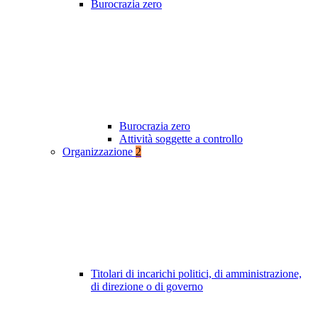
Burocrazia zero
Burocrazia zero
Attività soggette a controllo
Organizzazione
2
Titolari di incarichi politici, di amministrazione,
di direzione o di governo