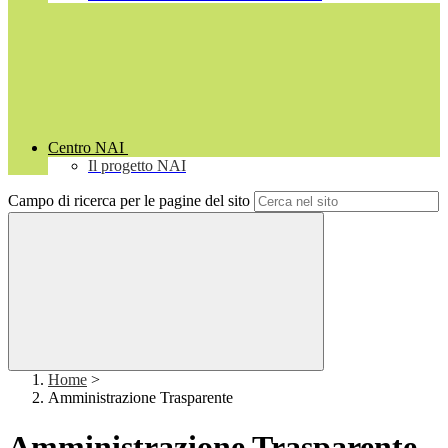
Centro NAI
Il progetto NAI
Campo di ricerca per le pagine del sito
Home
>
Amministrazione Trasparente
Amministrazione Trasparente