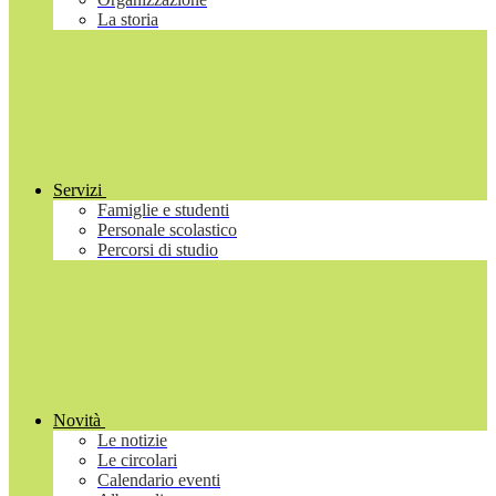
La storia
Servizi
Famiglie e studenti
Personale scolastico
Percorsi di studio
Novità
Le notizie
Le circolari
Calendario eventi