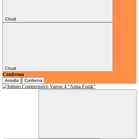
Chiudi
Chiudi
Conferma
Annulla
Conferma