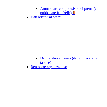
Ammontare complessivo dei premi (da
pubblicare in tabelle)
1
Dati relativi ai premi
Dati relativi ai premi (da pubblicare in
tabelle)
Benessere organizzativo