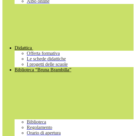
Albo online
Didattica
Offerta formativa
Le schede didattiche
I progetti delle scuole
Biblioteca “Bruna Brambilla”
Biblioteca
Regolamento
Orario di apertura