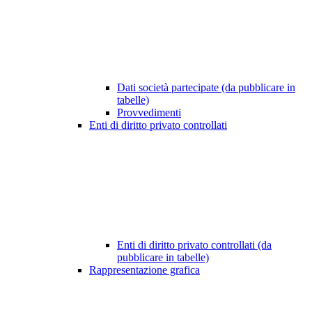
Dati società partecipate (da pubblicare in
tabelle)
Provvedimenti
Enti di diritto privato controllati
Enti di diritto privato controllati (da
pubblicare in tabelle)
Rappresentazione grafica