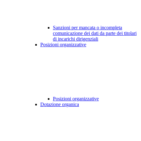
Sanzioni per mancata o incompleta
comunicazione dei dati da parte dei titolari
di incarichi dirigenziali
Posizioni organizzative
Posizioni organizzative
Dotazione organica