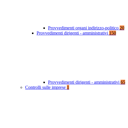
Provvedimenti organi indirizzo-politico
20
Provvedimenti dirigenti - amministrativi
150
Provvedimenti dirigenti - amministrativi
65
Controlli sulle imprese
1