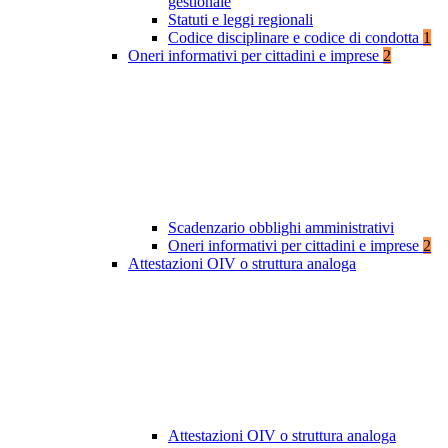
gestionale
Statuti e leggi regionali
Codice disciplinare e codice di condotta
1
Oneri informativi per cittadini e imprese
2
Scadenzario obblighi amministrativi
Oneri informativi per cittadini e imprese
2
Attestazioni OIV o struttura analoga
Attestazioni OIV o struttura analoga