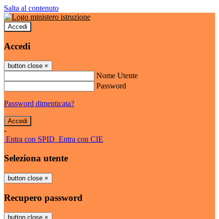
Salta al contenuto
Accedi
Accedi
button close
×
Nome Utente
Password
Password dimenticata?
-
Entra con SPID
Entra con CIE
Seleziona utente
button close
×
Recupero password
button close
×