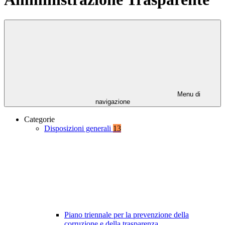
Menu di
navigazione
Categorie
Disposizioni generali
13
Piano triennale per la prevenzione della
corruzione e della trasparenza