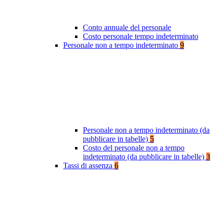
Conto annuale del personale
Costo personale tempo indeterminato
Personale non a tempo indeterminato
9
Personale non a tempo indeterminato (da
pubblicare in tabelle)
5
Costo del personale non a tempo
indeterminato (da pubblicare in tabelle)
3
Tassi di assenza
6