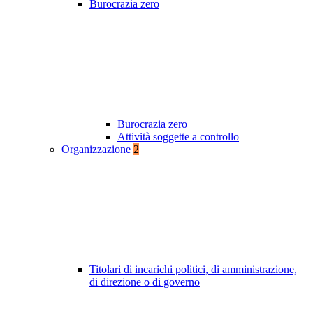
Burocrazia zero
Burocrazia zero
Attività soggette a controllo
Organizzazione
2
Titolari di incarichi politici, di amministrazione,
di direzione o di governo