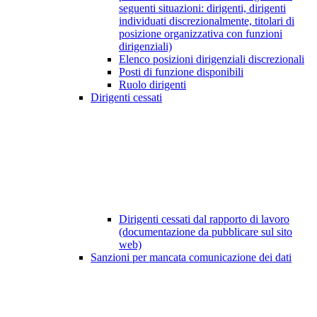
seguenti situazioni: dirigenti, dirigenti
individuati discrezionalmente, titolari di
posizione organizzativa con funzioni
dirigenziali)
Elenco posizioni dirigenziali discrezionali
Posti di funzione disponibili
Ruolo dirigenti
Dirigenti cessati
Dirigenti cessati dal rapporto di lavoro
(documentazione da pubblicare sul sito
web)
Sanzioni per mancata comunicazione dei dati