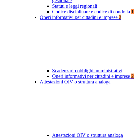
gestionale
Statuti e leggi regionali
Codice disciplinare e codice di condotta
1
Oneri informativi per cittadini e imprese
2
Scadenzario obblighi amministrativi
Oneri informativi per cittadini e imprese
2
Attestazioni OIV o struttura analoga
Attestazioni OIV o struttura analoga