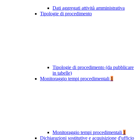
Dati aggregati attività amministrativa
Tipologie di procedimento
Tipologie di procedimento (da pubblicare
in tabelle)
Monitoraggio tempi procedimentali
1
Monitoraggio tempi procedimentali
1
Dichiarazioni sostitutive e acquisizione d'ufficio