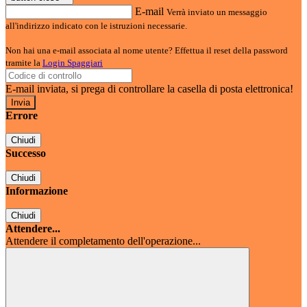
E-mail
Verrà inviato un messaggio
all'indirizzo indicato con le istruzioni necessarie.
Non hai una e-mail associata al nome utente? Effettua il reset della password
tramite la
Login Spaggiari
E-mail inviata, si prega di controllare la casella di posta elettronica!
Errore
Chiudi
Successo
Chiudi
Informazione
Chiudi
Attendere...
Attendere il completamento dell'operazione...