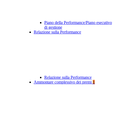
Piano della Performance/Piano esecutivo
di gestione
Relazione sulla Performance
Relazione sulla Performance
Ammontare complessivo dei premi
1