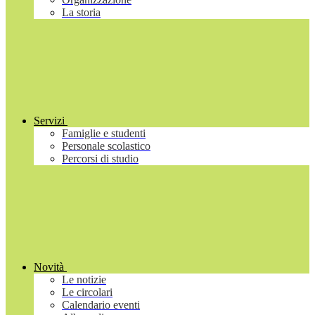
La storia
Servizi
Famiglie e studenti
Personale scolastico
Percorsi di studio
Novità
Le notizie
Le circolari
Calendario eventi