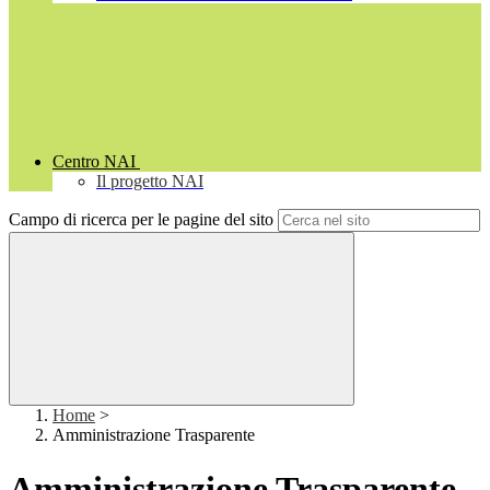
Centro NAI
Il progetto NAI
Campo di ricerca per le pagine del sito
Home
>
Amministrazione Trasparente
Amministrazione Trasparente