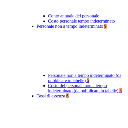
Conto annuale del personale
Costo personale tempo indeterminato
Personale non a tempo indeterminato
9
Personale non a tempo indeterminato (da
pubblicare in tabelle)
5
Costo del personale non a tempo
indeterminato (da pubblicare in tabelle)
3
Tassi di assenza
6