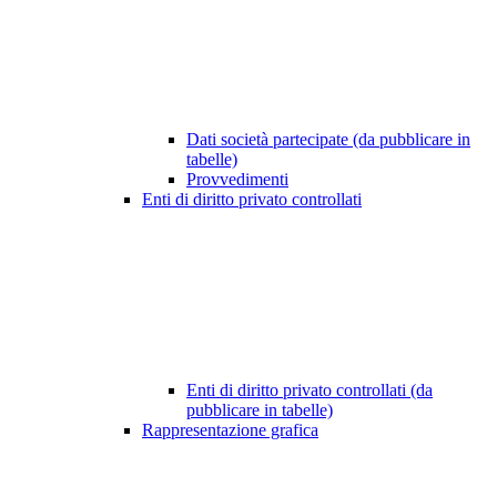
Dati società partecipate (da pubblicare in
tabelle)
Provvedimenti
Enti di diritto privato controllati
Enti di diritto privato controllati (da
pubblicare in tabelle)
Rappresentazione grafica