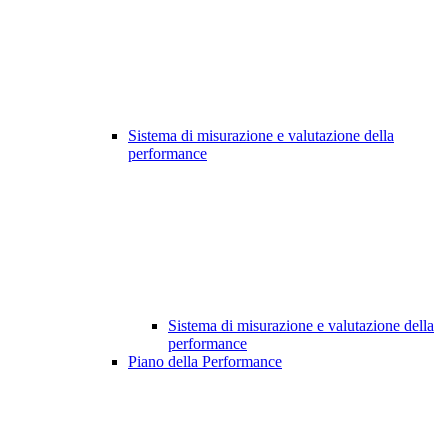
Sistema di misurazione e valutazione della
performance
Sistema di misurazione e valutazione della
performance
Piano della Performance