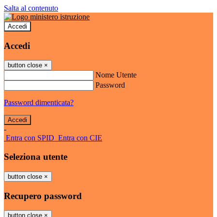
Salta al contenuto
Accedi
Accedi
button close
×
Nome Utente
Password
Password dimenticata?
-
Entra con SPID
Entra con CIE
Seleziona utente
button close
×
Recupero password
button close
×