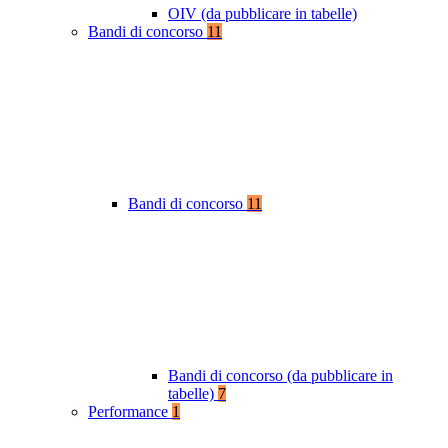
OIV (da pubblicare in tabelle)
Bandi di concorso
11
Bandi di concorso
11
Bandi di concorso (da pubblicare in
tabelle)
7
Performance
1