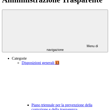
Menu di
navigazione
Categorie
Disposizioni generali
13
Piano triennale per la prevenzione della
corruzione e della trasparenza