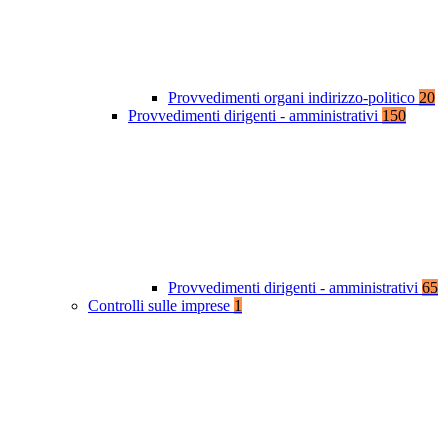
Provvedimenti organi indirizzo-politico
20
Provvedimenti dirigenti - amministrativi
150
Provvedimenti dirigenti - amministrativi
65
Controlli sulle imprese
1