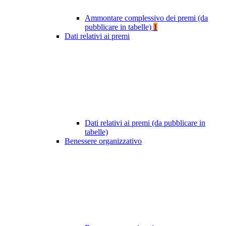
Ammontare complessivo dei premi (da
pubblicare in tabelle)
1
Dati relativi ai premi
Dati relativi ai premi (da pubblicare in
tabelle)
Benessere organizzativo