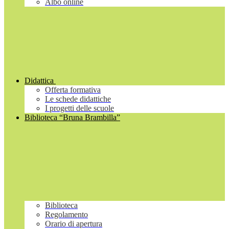
Albo online
Didattica
Offerta formativa
Le schede didattiche
I progetti delle scuole
Biblioteca “Bruna Brambilla”
Biblioteca
Regolamento
Orario di apertura