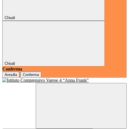
Chiudi
Chiudi
Conferma
Annulla
Conferma