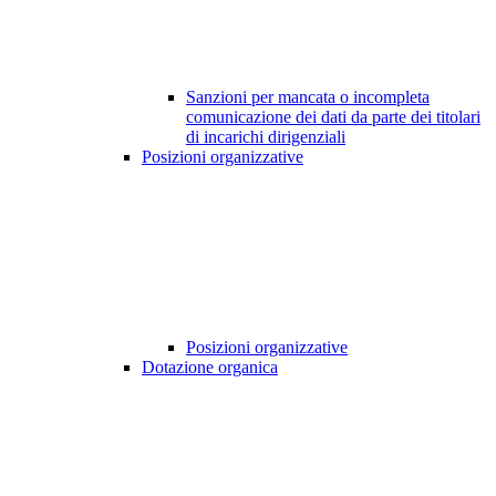
Sanzioni per mancata o incompleta
comunicazione dei dati da parte dei titolari
di incarichi dirigenziali
Posizioni organizzative
Posizioni organizzative
Dotazione organica