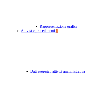
Rappresentazione grafica
Attività e procedimenti
1
Dati aggregati attività amministrativa