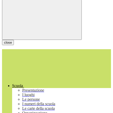
close
Scuola
Presentazione
I luoghi
Le persone
I numeri della scuola
Le carte della scuola
Organizzazione