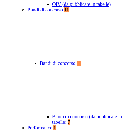
OIV (da pubblicare in tabelle)
Bandi di concorso
11
Bandi di concorso
11
Bandi di concorso (da pubblicare in
tabelle)
7
Performance
1