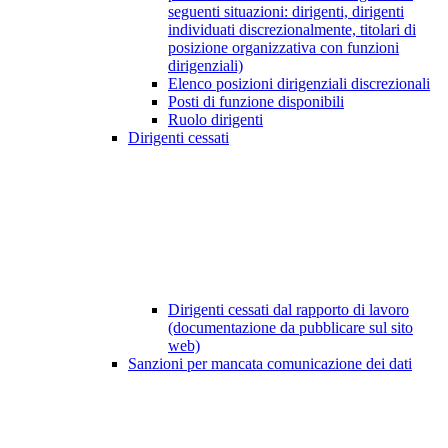
seguenti situazioni: dirigenti, dirigenti
individuati discrezionalmente, titolari di
posizione organizzativa con funzioni
dirigenziali)
Elenco posizioni dirigenziali discrezionali
Posti di funzione disponibili
Ruolo dirigenti
Dirigenti cessati
Dirigenti cessati dal rapporto di lavoro
(documentazione da pubblicare sul sito
web)
Sanzioni per mancata comunicazione dei dati