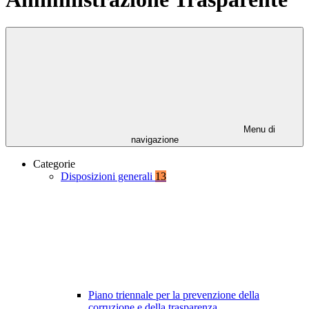
Menu di
navigazione
Categorie
Disposizioni generali
13
Piano triennale per la prevenzione della
corruzione e della trasparenza