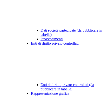
Dati società partecipate (da pubblicare in
tabelle)
Provvedimenti
Enti di diritto privato controllati
Enti di diritto privato controllati (da
pubblicare in tabelle)
Rappresentazione grafica