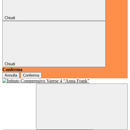
Chiudi
Chiudi
Conferma
Annulla
Conferma