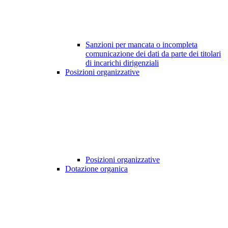
Sanzioni per mancata o incompleta
comunicazione dei dati da parte dei titolari
di incarichi dirigenziali
Posizioni organizzative
Posizioni organizzative
Dotazione organica