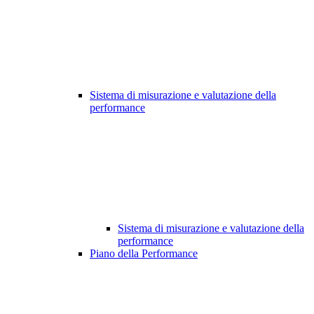
Sistema di misurazione e valutazione della
performance
Sistema di misurazione e valutazione della
performance
Piano della Performance