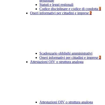
gestionale
Statuti e leggi regionali
Codice disciplinare e codice di condotta
1
Oneri informativi per cittadini e imprese
2
Scadenzario obblighi amministrativi
Oneri informativi per cittadini e imprese
2
Attestazioni OIV o struttura analoga
Attestazioni OIV o struttura analoga