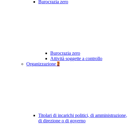
Burocrazia zero
Burocrazia zero
Attività soggette a controllo
Organizzazione
2
Titolari di incarichi politici, di amministrazione,
di direzione o di governo