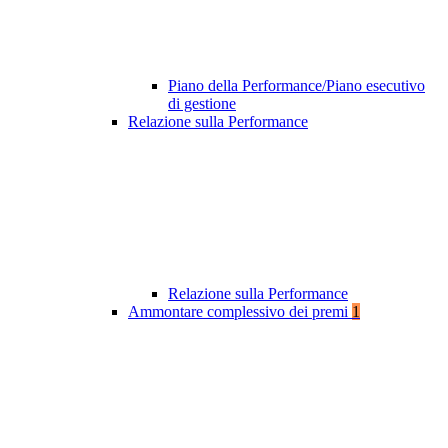
Piano della Performance/Piano esecutivo
di gestione
Relazione sulla Performance
Relazione sulla Performance
Ammontare complessivo dei premi
1