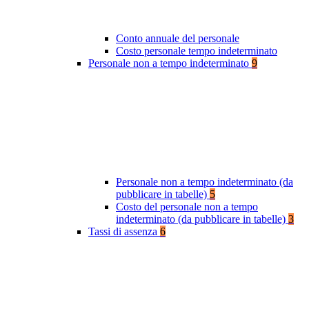
Conto annuale del personale
Costo personale tempo indeterminato
Personale non a tempo indeterminato
9
Personale non a tempo indeterminato (da
pubblicare in tabelle)
5
Costo del personale non a tempo
indeterminato (da pubblicare in tabelle)
3
Tassi di assenza
6