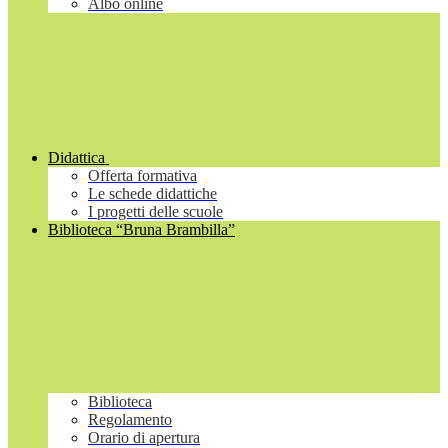
Albo online
Didattica
Offerta formativa
Le schede didattiche
I progetti delle scuole
Biblioteca “Bruna Brambilla”
Biblioteca
Regolamento
Orario di apertura