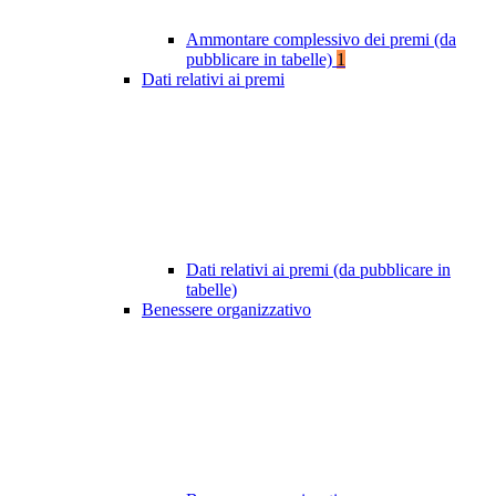
Ammontare complessivo dei premi (da
pubblicare in tabelle)
1
Dati relativi ai premi
Dati relativi ai premi (da pubblicare in
tabelle)
Benessere organizzativo