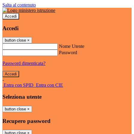
Salta al contenuto
Accedi
Accedi
button close
×
Nome Utente
Password
Password dimenticata?
-
Entra con SPID
Entra con CIE
Seleziona utente
button close
×
Recupero password
button close
×