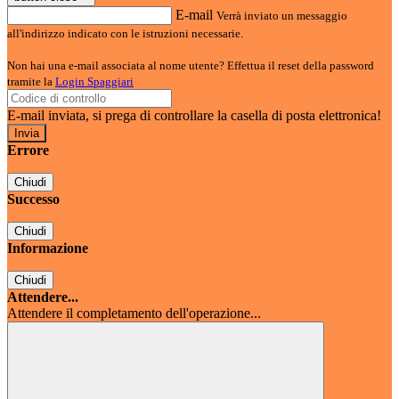
E-mail
Verrà inviato un messaggio
all'indirizzo indicato con le istruzioni necessarie.
Non hai una e-mail associata al nome utente? Effettua il reset della password
tramite la
Login Spaggiari
E-mail inviata, si prega di controllare la casella di posta elettronica!
Errore
Chiudi
Successo
Chiudi
Informazione
Chiudi
Attendere...
Attendere il completamento dell'operazione...