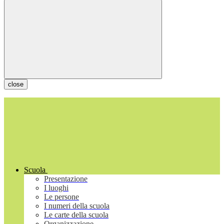
close
Scuola
Presentazione
I luoghi
Le persone
I numeri della scuola
Le carte della scuola
Organizzazione