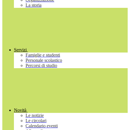
La storia
Servizi
Famiglie e studenti
Personale scolastico
Percorsi di studio
Novità
Le notizie
Le circolari
Calendario eventi