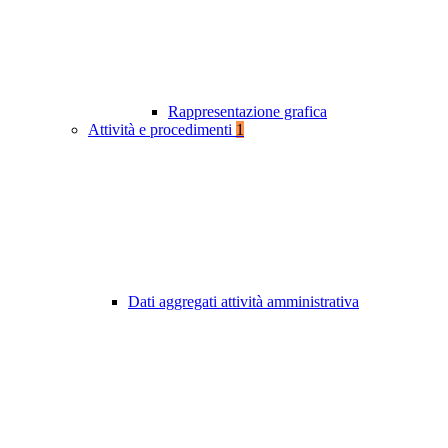
Rappresentazione grafica
Attività e procedimenti
1
Dati aggregati attività amministrativa