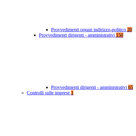
Provvedimenti organi indirizzo-politico
20
Provvedimenti dirigenti - amministrativi
150
Provvedimenti dirigenti - amministrativi
65
Controlli sulle imprese
1