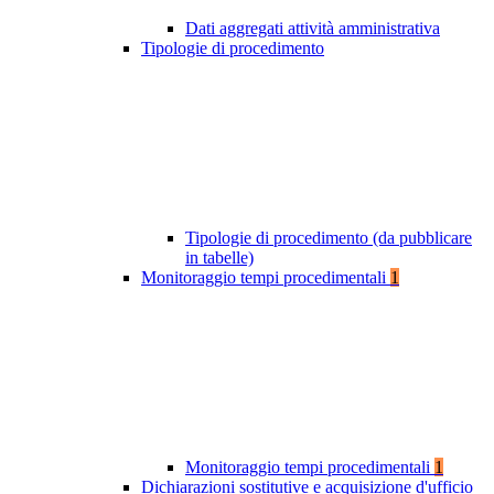
Dati aggregati attività amministrativa
Tipologie di procedimento
Tipologie di procedimento (da pubblicare
in tabelle)
Monitoraggio tempi procedimentali
1
Monitoraggio tempi procedimentali
1
Dichiarazioni sostitutive e acquisizione d'ufficio