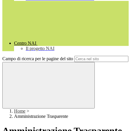
Centro NAI
Il progetto NAI
Campo di ricerca per le pagine del sito
Home
>
Amministrazione Trasparente
Amministrazione Trasparente