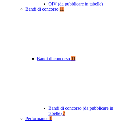
OIV (da pubblicare in tabelle)
Bandi di concorso
11
Bandi di concorso
11
Bandi di concorso (da pubblicare in
tabelle)
7
Performance
1