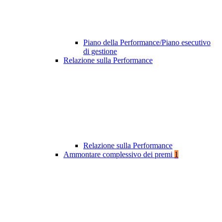
Piano della Performance/Piano esecutivo
di gestione
Relazione sulla Performance
Relazione sulla Performance
Ammontare complessivo dei premi
1