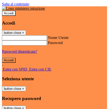
Salta al contenuto
Accedi
Accedi
button close
×
Nome Utente
Password
Password dimenticata?
-
Entra con SPID
Entra con CIE
Seleziona utente
button close
×
Recupero password
button close
×