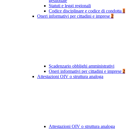
gestionale
Statuti e leggi regionali
Codice disciplinare e codice di condotta
1
Oneri informativi per cittadini e imprese
2
Scadenzario obblighi amministrativi
Oneri informativi per cittadini e imprese
2
Attestazioni OIV o struttura analoga
Attestazioni OIV o struttura analoga