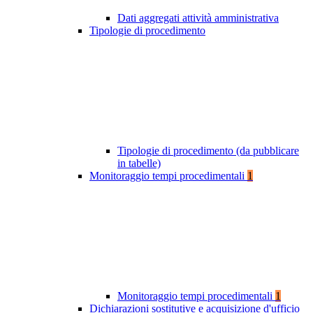
Dati aggregati attività amministrativa
Tipologie di procedimento
Tipologie di procedimento (da pubblicare
in tabelle)
Monitoraggio tempi procedimentali
1
Monitoraggio tempi procedimentali
1
Dichiarazioni sostitutive e acquisizione d'ufficio