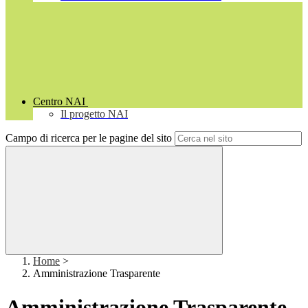
Centro NAI
Il progetto NAI
Campo di ricerca per le pagine del sito
Home
>
Amministrazione Trasparente
Amministrazione Trasparente