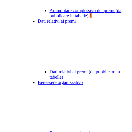
Ammontare complessivo dei premi (da
pubblicare in tabelle)
1
Dati relativi ai premi
Dati relativi ai premi (da pubblicare in
tabelle)
Benessere organizzativo