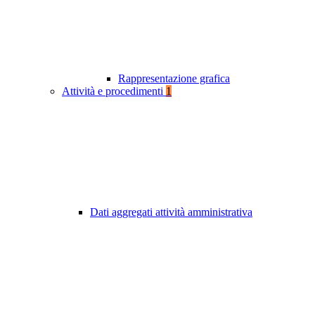
Rappresentazione grafica
Attività e procedimenti
1
Dati aggregati attività amministrativa