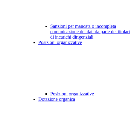
Sanzioni per mancata o incompleta
comunicazione dei dati da parte dei titolari
di incarichi dirigenziali
Posizioni organizzative
Posizioni organizzative
Dotazione organica