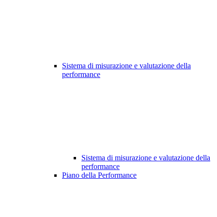
Sistema di misurazione e valutazione della
performance
Sistema di misurazione e valutazione della
performance
Piano della Performance