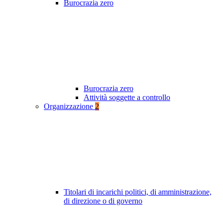
Burocrazia zero
Burocrazia zero
Attività soggette a controllo
Organizzazione
2
Titolari di incarichi politici, di amministrazione,
di direzione o di governo