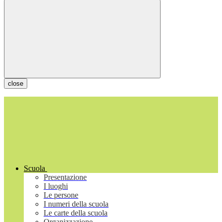
close
Scuola
Presentazione
I luoghi
Le persone
I numeri della scuola
Le carte della scuola
Organizzazione