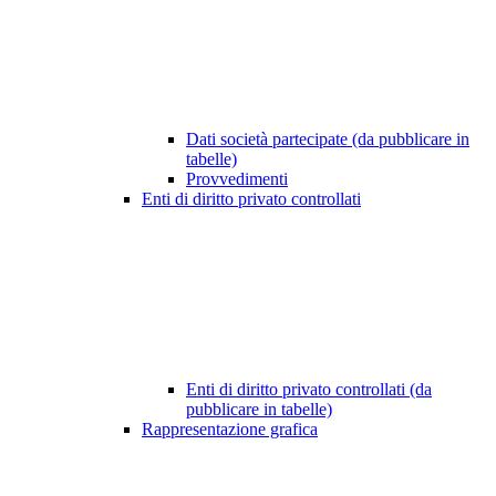
Dati società partecipate (da pubblicare in
tabelle)
Provvedimenti
Enti di diritto privato controllati
Enti di diritto privato controllati (da
pubblicare in tabelle)
Rappresentazione grafica