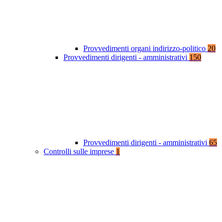
Provvedimenti organi indirizzo-politico
20
Provvedimenti dirigenti - amministrativi
150
Provvedimenti dirigenti - amministrativi
65
Controlli sulle imprese
1