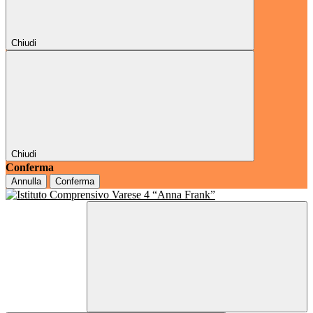
Chiudi
Chiudi
Conferma
Annulla
Conferma