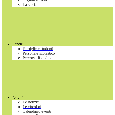
La storia
Servizi
Famiglie e studenti
Personale scolastico
Percorsi di studio
Novità
Le notizie
Le circolari
Calendario eventi