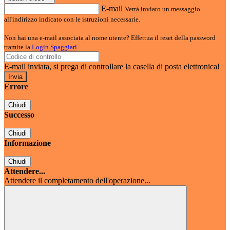
E-mail
Verrà inviato un messaggio
all'indirizzo indicato con le istruzioni necessarie.
Non hai una e-mail associata al nome utente? Effettua il reset della password
tramite la
Login Spaggiari
E-mail inviata, si prega di controllare la casella di posta elettronica!
Errore
Chiudi
Successo
Chiudi
Informazione
Chiudi
Attendere...
Attendere il completamento dell'operazione...