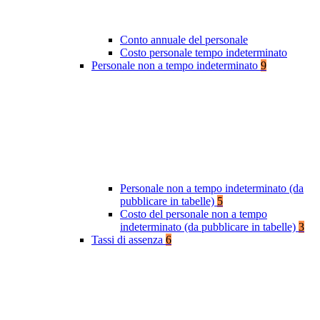
Conto annuale del personale
Costo personale tempo indeterminato
Personale non a tempo indeterminato
9
Personale non a tempo indeterminato (da
pubblicare in tabelle)
5
Costo del personale non a tempo
indeterminato (da pubblicare in tabelle)
3
Tassi di assenza
6