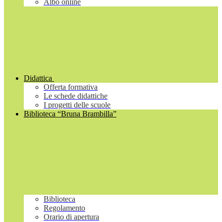
Albo online
Didattica
Offerta formativa
Le schede didattiche
I progetti delle scuole
Biblioteca “Bruna Brambilla”
Biblioteca
Regolamento
Orario di apertura