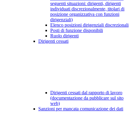
seguenti situazioni: dirigenti, dirigenti
individuati discrezionalmente, titolari di
posizione organizzativa con funzioni
dirigenziali)
Elenco posizioni dirigenziali discrezionali
Posti di funzione disponibili
Ruolo dirigenti
Dirigenti cessati
Dirigenti cessati dal rapporto di lavoro
(documentazione da pubblicare sul sito
web)
Sanzioni per mancata comunicazione dei dati