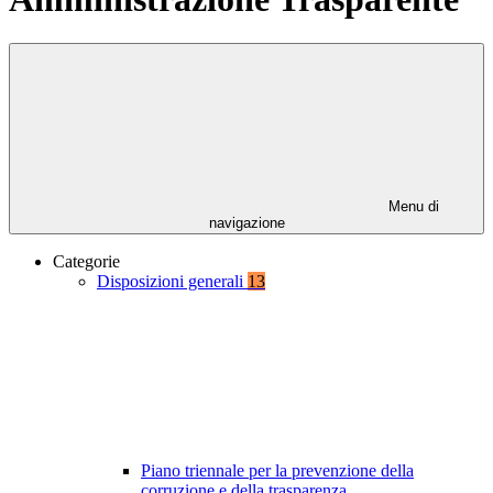
Menu di
navigazione
Categorie
Disposizioni generali
13
Piano triennale per la prevenzione della
corruzione e della trasparenza