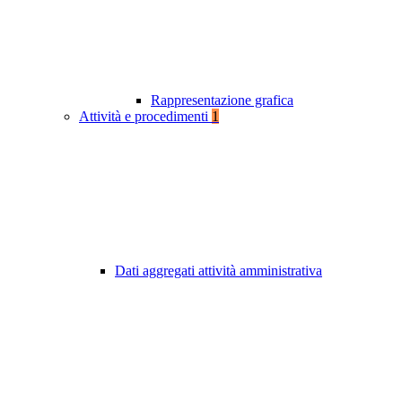
Rappresentazione grafica
Attività e procedimenti
1
Dati aggregati attività amministrativa