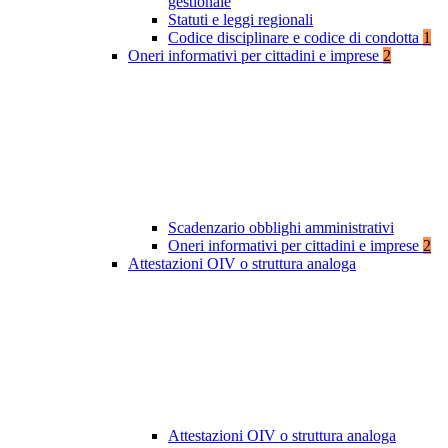
gestionale
Statuti e leggi regionali
Codice disciplinare e codice di condotta
1
Oneri informativi per cittadini e imprese
2
Scadenzario obblighi amministrativi
Oneri informativi per cittadini e imprese
2
Attestazioni OIV o struttura analoga
Attestazioni OIV o struttura analoga