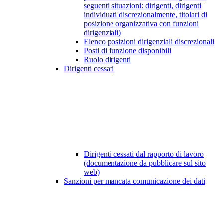
seguenti situazioni: dirigenti, dirigenti
individuati discrezionalmente, titolari di
posizione organizzativa con funzioni
dirigenziali)
Elenco posizioni dirigenziali discrezionali
Posti di funzione disponibili
Ruolo dirigenti
Dirigenti cessati
Dirigenti cessati dal rapporto di lavoro
(documentazione da pubblicare sul sito
web)
Sanzioni per mancata comunicazione dei dati