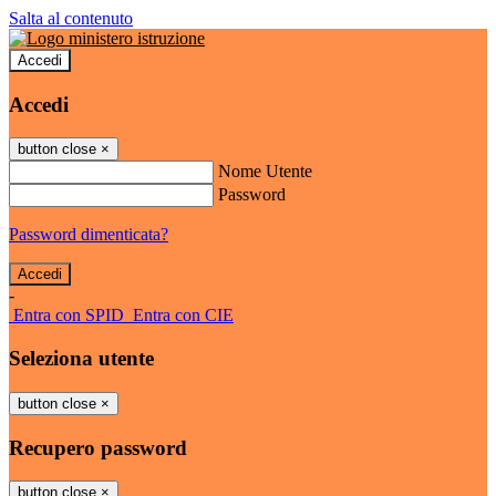
Salta al contenuto
Accedi
Accedi
button close
×
Nome Utente
Password
Password dimenticata?
-
Entra con SPID
Entra con CIE
Seleziona utente
button close
×
Recupero password
button close
×