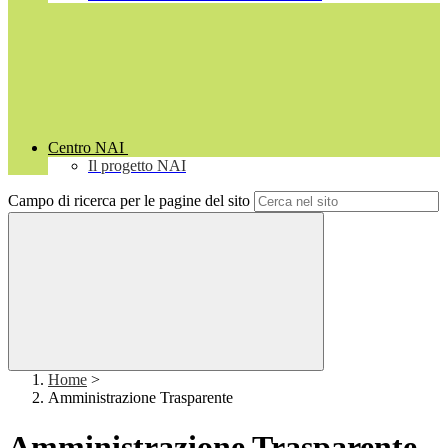
Centro NAI
Il progetto NAI
Campo di ricerca per le pagine del sito
Home
>
Amministrazione Trasparente
Amministrazione Trasparente