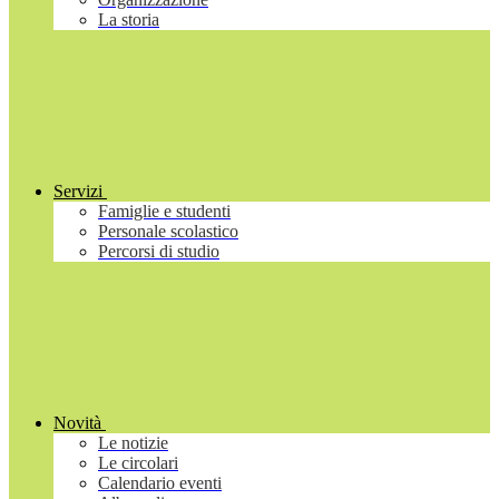
La storia
Servizi
Famiglie e studenti
Personale scolastico
Percorsi di studio
Novità
Le notizie
Le circolari
Calendario eventi