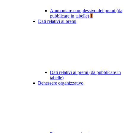
Ammontare complessivo dei premi (da
pubblicare in tabelle)
1
Dati relativi ai premi
Dati relativi ai premi (da pubblicare in
tabelle)
Benessere organizzativo