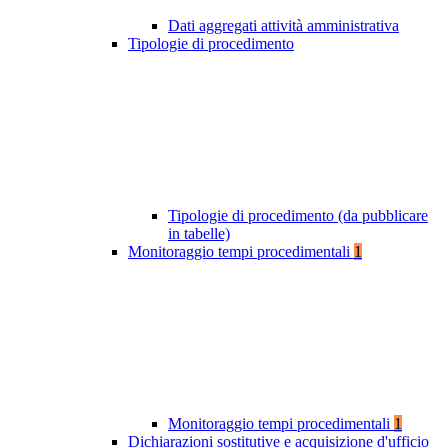
Dati aggregati attività amministrativa
Tipologie di procedimento
Tipologie di procedimento (da pubblicare
in tabelle)
Monitoraggio tempi procedimentali
1
Monitoraggio tempi procedimentali
1
Dichiarazioni sostitutive e acquisizione d'ufficio