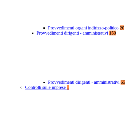
Provvedimenti organi indirizzo-politico
20
Provvedimenti dirigenti - amministrativi
150
Provvedimenti dirigenti - amministrativi
65
Controlli sulle imprese
1