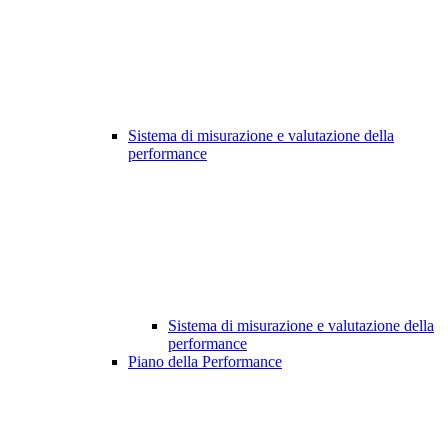
Sistema di misurazione e valutazione della
performance
Sistema di misurazione e valutazione della
performance
Piano della Performance