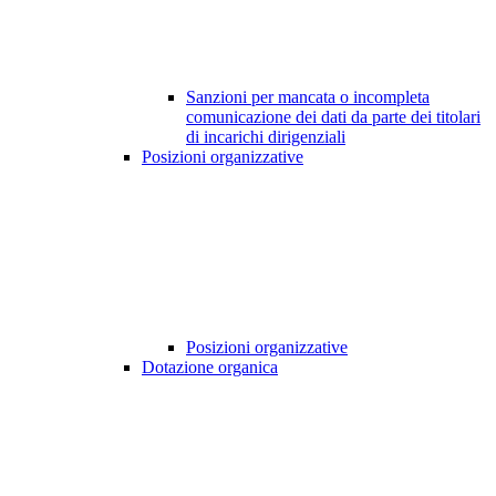
Sanzioni per mancata o incompleta
comunicazione dei dati da parte dei titolari
di incarichi dirigenziali
Posizioni organizzative
Posizioni organizzative
Dotazione organica