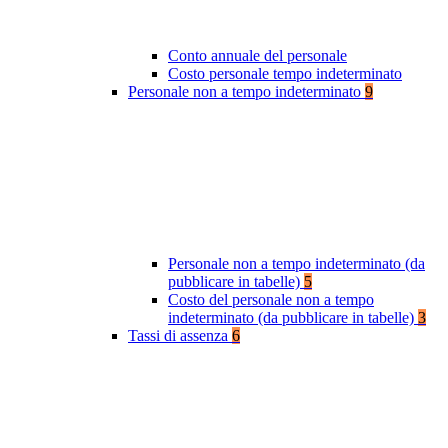
Conto annuale del personale
Costo personale tempo indeterminato
Personale non a tempo indeterminato
9
Personale non a tempo indeterminato (da
pubblicare in tabelle)
5
Costo del personale non a tempo
indeterminato (da pubblicare in tabelle)
3
Tassi di assenza
6