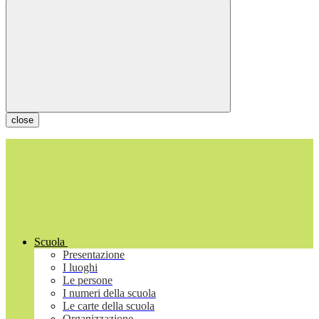
close
Scuola
Presentazione
I luoghi
Le persone
I numeri della scuola
Le carte della scuola
Organizzazione