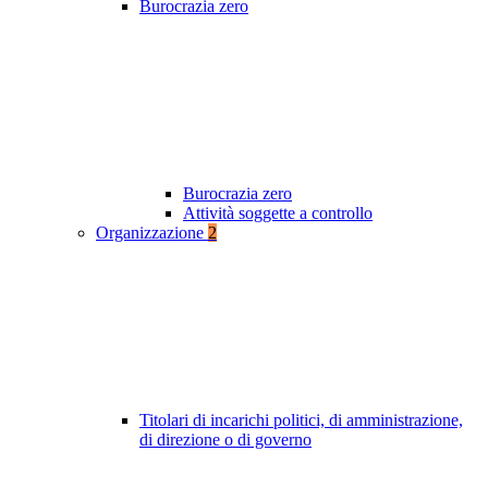
Burocrazia zero
Burocrazia zero
Attività soggette a controllo
Organizzazione
2
Titolari di incarichi politici, di amministrazione,
di direzione o di governo