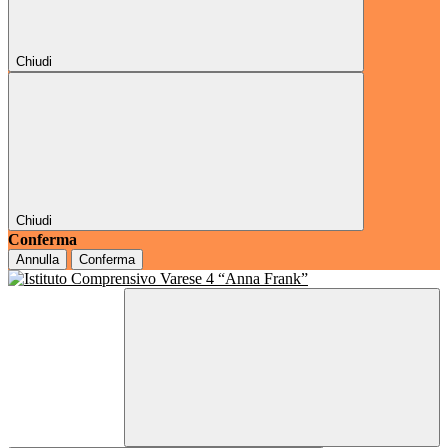
Chiudi
Chiudi
Conferma
Annulla
Conferma