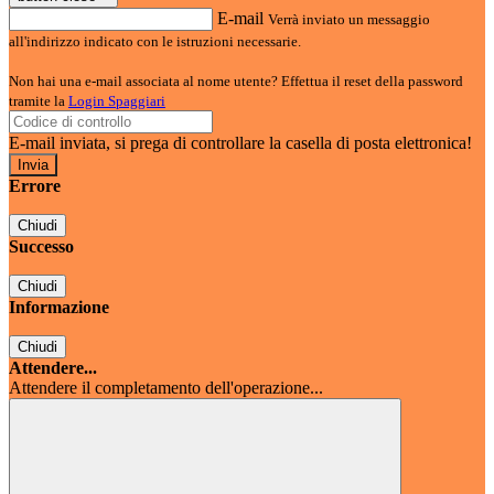
E-mail
Verrà inviato un messaggio
all'indirizzo indicato con le istruzioni necessarie.
Non hai una e-mail associata al nome utente? Effettua il reset della password
tramite la
Login Spaggiari
E-mail inviata, si prega di controllare la casella di posta elettronica!
Errore
Chiudi
Successo
Chiudi
Informazione
Chiudi
Attendere...
Attendere il completamento dell'operazione...