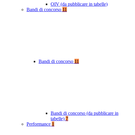
OIV (da pubblicare in tabelle)
Bandi di concorso
11
Bandi di concorso
11
Bandi di concorso (da pubblicare in
tabelle)
7
Performance
1