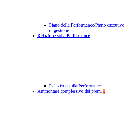
Piano della Performance/Piano esecutivo
di gestione
Relazione sulla Performance
Relazione sulla Performance
Ammontare complessivo dei premi
1