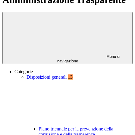
Menu di
navigazione
Categorie
Disposizioni generali
13
Piano triennale per la prevenzione della
corruzione e della trasparenza