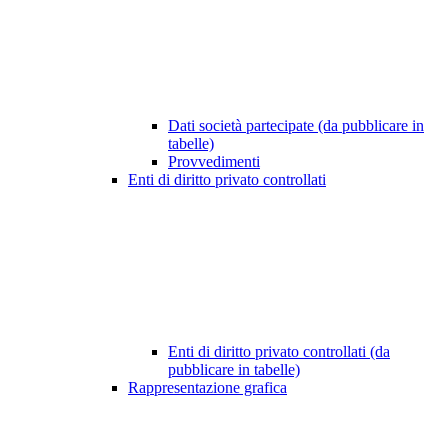
Dati società partecipate (da pubblicare in
tabelle)
Provvedimenti
Enti di diritto privato controllati
Enti di diritto privato controllati (da
pubblicare in tabelle)
Rappresentazione grafica