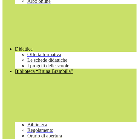
Albo online
Didattica
Offerta formativa
Le schede didattiche
I progetti delle scuole
Biblioteca “Bruna Brambilla”
Biblioteca
Regolamento
Orario di apertura