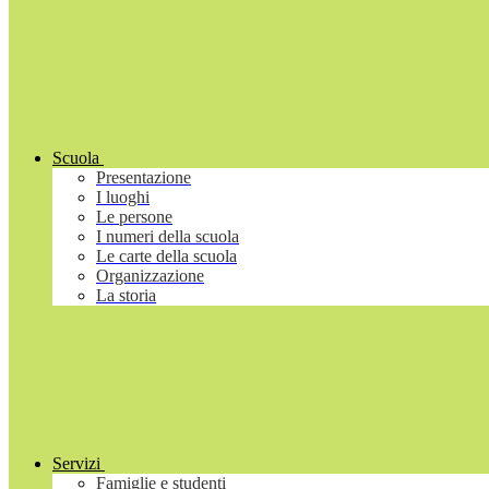
Scuola
Presentazione
I luoghi
Le persone
I numeri della scuola
Le carte della scuola
Organizzazione
La storia
Servizi
Famiglie e studenti