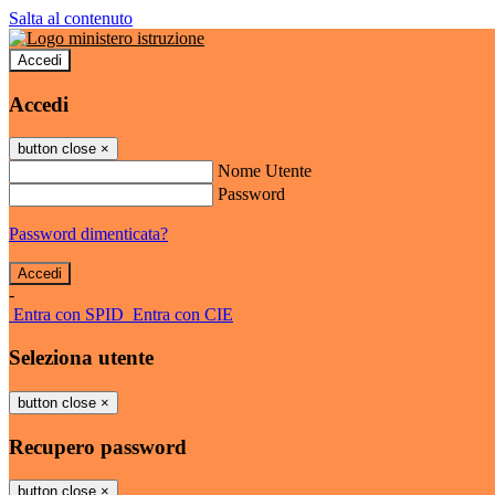
Salta al contenuto
Accedi
Accedi
button close
×
Nome Utente
Password
Password dimenticata?
-
Entra con SPID
Entra con CIE
Seleziona utente
button close
×
Recupero password
button close
×