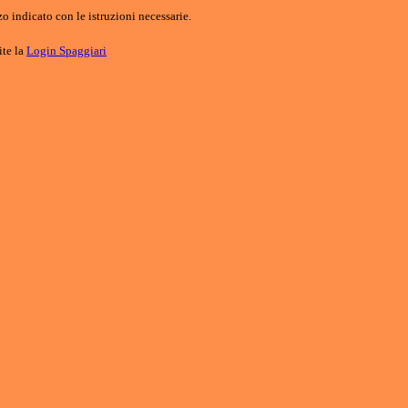
o indicato con le istruzioni necessarie.
ite la
Login Spaggiari