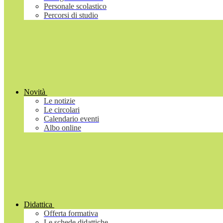
Personale scolastico
Percorsi di studio
Novità
Le notizie
Le circolari
Calendario eventi
Albo online
Didattica
Offerta formativa
Le schede didattiche