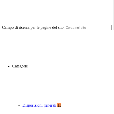
Campo di ricerca per le pagine del sito
Categorie
Disposizioni generali
13