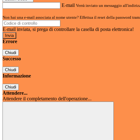
E-mail
Verrà inviato un messaggio all'indirizz
Non hai una e-mail associata al nome utente? Effettua il reset della password tram
E-mail inviata, si prega di controllare la casella di posta elettronica!
Errore
Chiudi
Successo
Chiudi
Informazione
Chiudi
Attendere...
Attendere il completamento dell'operazione...