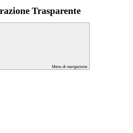
azione Trasparente
Menu di navigazione