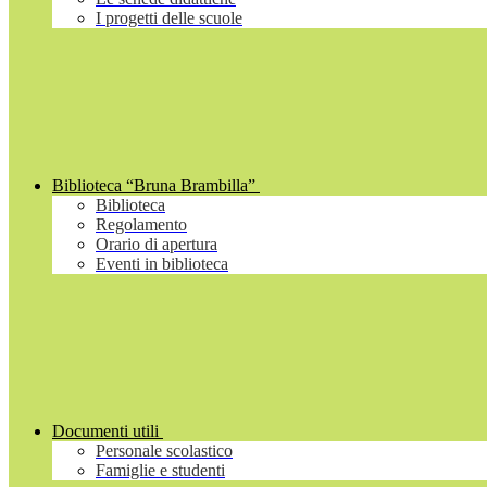
I progetti delle scuole
Biblioteca “Bruna Brambilla”
Biblioteca
Regolamento
Orario di apertura
Eventi in biblioteca
Documenti utili
Personale scolastico
Famiglie e studenti