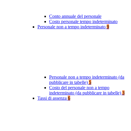
Conto annuale del personale
Costo personale tempo indeterminato
Personale non a tempo indeterminato
9
Personale non a tempo indeterminato (da
pubblicare in tabelle)
5
Costo del personale non a tempo
indeterminato (da pubblicare in tabelle)
3
Tassi di assenza
6