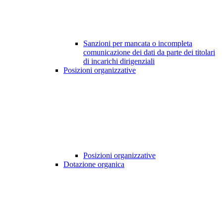
Sanzioni per mancata o incompleta
comunicazione dei dati da parte dei titolari
di incarichi dirigenziali
Posizioni organizzative
Posizioni organizzative
Dotazione organica