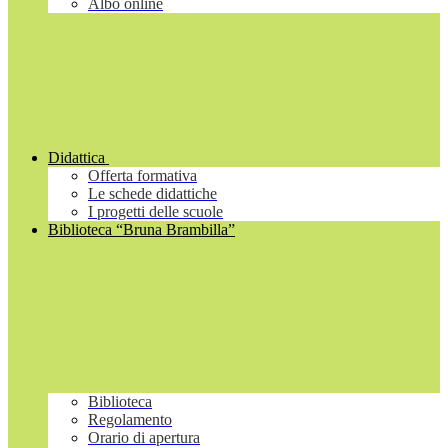
Albo online
Didattica
Offerta formativa
Le schede didattiche
I progetti delle scuole
Biblioteca “Bruna Brambilla”
Biblioteca
Regolamento
Orario di apertura