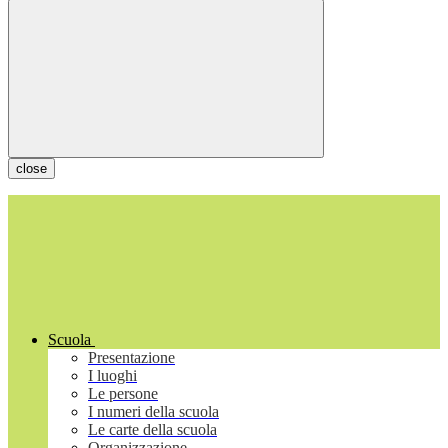
close
Scuola
Presentazione
I luoghi
Le persone
I numeri della scuola
Le carte della scuola
Organizzazione