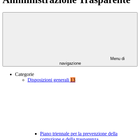
Menu di
navigazione
Categorie
Disposizioni generali
13
Piano triennale per la prevenzione della
corruzione e della trasparenza