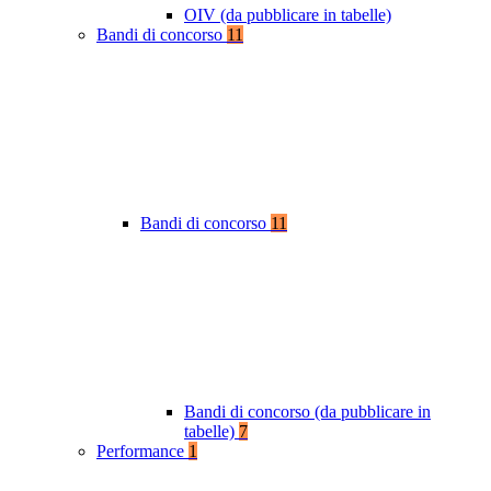
OIV (da pubblicare in tabelle)
Bandi di concorso
11
Bandi di concorso
11
Bandi di concorso (da pubblicare in
tabelle)
7
Performance
1