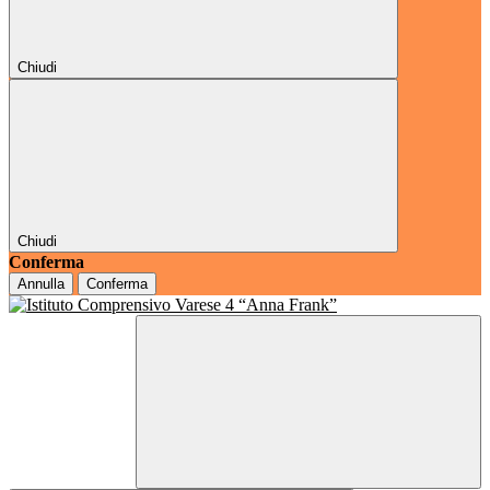
Chiudi
Chiudi
Conferma
Annulla
Conferma