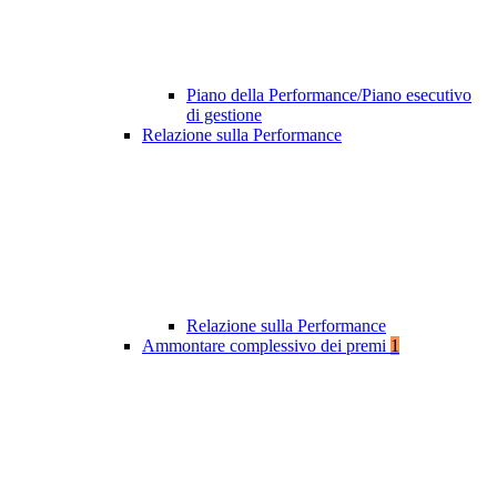
Piano della Performance/Piano esecutivo
di gestione
Relazione sulla Performance
Relazione sulla Performance
Ammontare complessivo dei premi
1