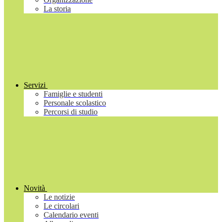
La storia
Servizi
Famiglie e studenti
Personale scolastico
Percorsi di studio
Novità
Le notizie
Le circolari
Calendario eventi