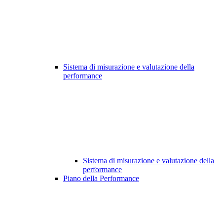
Sistema di misurazione e valutazione della
performance
Sistema di misurazione e valutazione della
performance
Piano della Performance