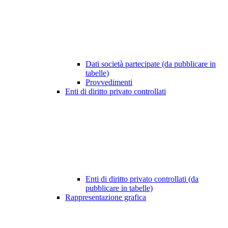
Dati società partecipate (da pubblicare in
tabelle)
Provvedimenti
Enti di diritto privato controllati
Enti di diritto privato controllati (da
pubblicare in tabelle)
Rappresentazione grafica