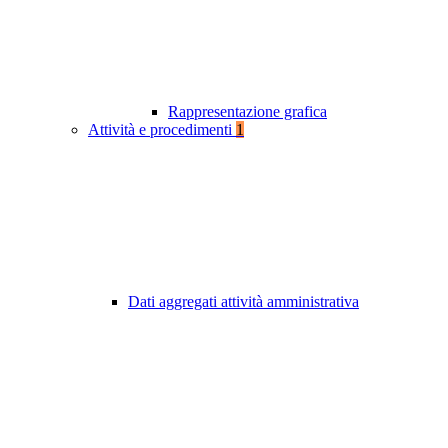
Rappresentazione grafica
Attività e procedimenti
1
Dati aggregati attività amministrativa