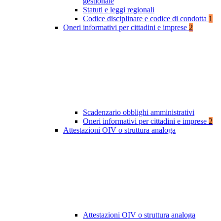
gestionale
Statuti e leggi regionali
Codice disciplinare e codice di condotta
1
Oneri informativi per cittadini e imprese
2
Scadenzario obblighi amministrativi
Oneri informativi per cittadini e imprese
2
Attestazioni OIV o struttura analoga
Attestazioni OIV o struttura analoga