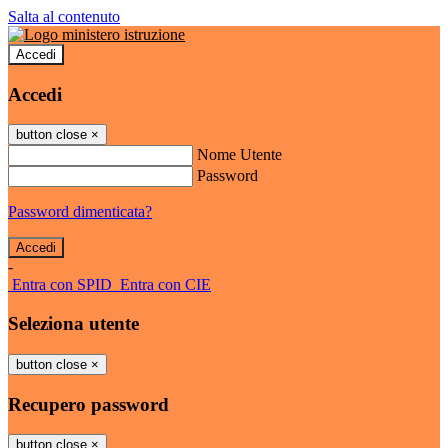
Salta al contenuto
Accedi
Accedi
button close
×
Nome Utente
Password
Password dimenticata?
-
Entra con SPID
Entra con CIE
Seleziona utente
button close
×
Recupero password
button close
×