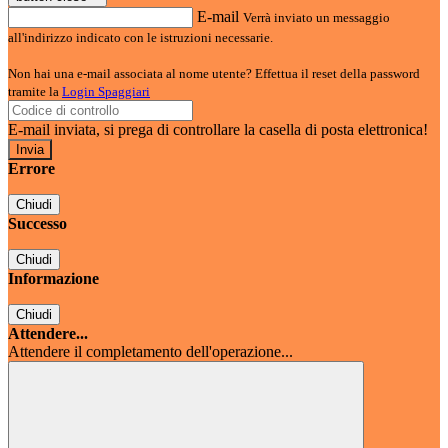
E-mail
Verrà inviato un messaggio
all'indirizzo indicato con le istruzioni necessarie.
Non hai una e-mail associata al nome utente? Effettua il reset della password
tramite la
Login Spaggiari
E-mail inviata, si prega di controllare la casella di posta elettronica!
Errore
Chiudi
Successo
Chiudi
Informazione
Chiudi
Attendere...
Attendere il completamento dell'operazione...