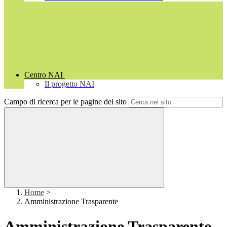
Centro NAI
Il progetto NAI
Campo di ricerca per le pagine del sito
Home
>
Amministrazione Trasparente
Amministrazione Trasparente