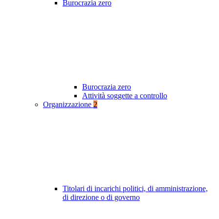
Burocrazia zero
Burocrazia zero
Attività soggette a controllo
Organizzazione
2
Titolari di incarichi politici, di amministrazione,
di direzione o di governo