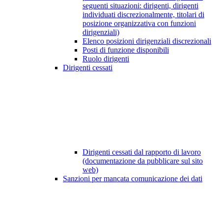
seguenti situazioni: dirigenti, dirigenti
individuati discrezionalmente, titolari di
posizione organizzativa con funzioni
dirigenziali)
Elenco posizioni dirigenziali discrezionali
Posti di funzione disponibili
Ruolo dirigenti
Dirigenti cessati
Dirigenti cessati dal rapporto di lavoro
(documentazione da pubblicare sul sito
web)
Sanzioni per mancata comunicazione dei dati