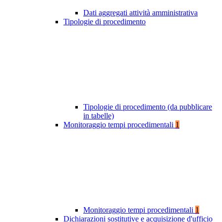
Dati aggregati attività amministrativa
Tipologie di procedimento
Tipologie di procedimento (da pubblicare
in tabelle)
Monitoraggio tempi procedimentali
1
Monitoraggio tempi procedimentali
1
Dichiarazioni sostitutive e acquisizione d'ufficio