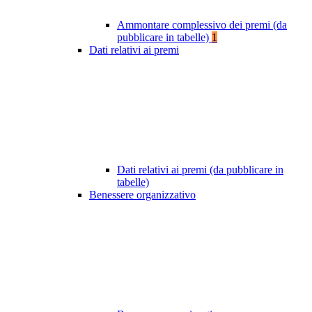
Ammontare complessivo dei premi (da
pubblicare in tabelle)
1
Dati relativi ai premi
Dati relativi ai premi (da pubblicare in
tabelle)
Benessere organizzativo