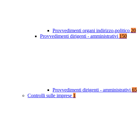
Provvedimenti organi indirizzo-politico
20
Provvedimenti dirigenti - amministrativi
150
Provvedimenti dirigenti - amministrativi
65
Controlli sulle imprese
1