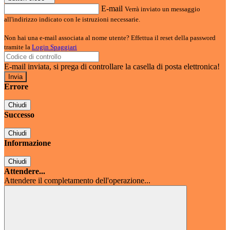
E-mail
Verrà inviato un messaggio
all'indirizzo indicato con le istruzioni necessarie.
Non hai una e-mail associata al nome utente? Effettua il reset della password
tramite la
Login Spaggiari
E-mail inviata, si prega di controllare la casella di posta elettronica!
Errore
Chiudi
Successo
Chiudi
Informazione
Chiudi
Attendere...
Attendere il completamento dell'operazione...