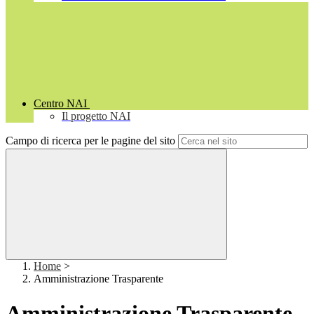
Centro NAI
Il progetto NAI
Campo di ricerca per le pagine del sito
Home
>
Amministrazione Trasparente
Amministrazione Trasparente