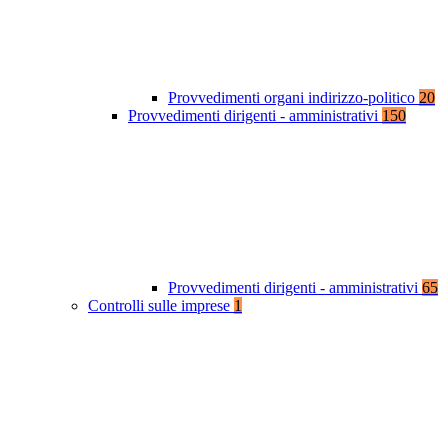
Provvedimenti organi indirizzo-politico
20
Provvedimenti dirigenti - amministrativi
150
Provvedimenti dirigenti - amministrativi
65
Controlli sulle imprese
1