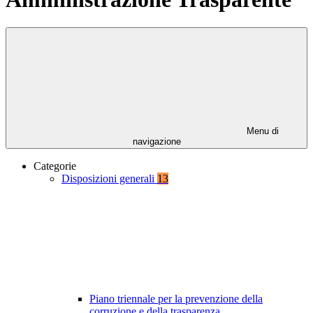
Menu di
navigazione
Categorie
Disposizioni generali
13
Piano triennale per la prevenzione della
corruzione e della trasparenza