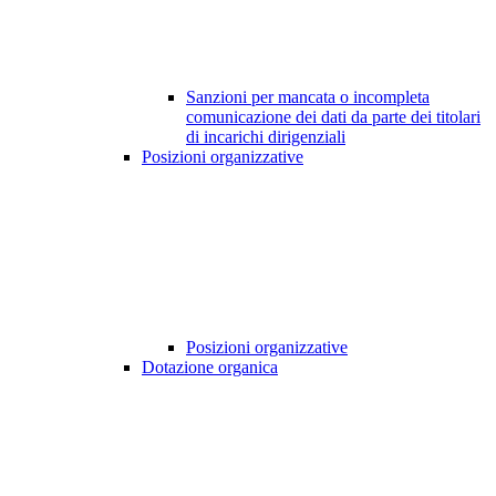
Sanzioni per mancata o incompleta
comunicazione dei dati da parte dei titolari
di incarichi dirigenziali
Posizioni organizzative
Posizioni organizzative
Dotazione organica