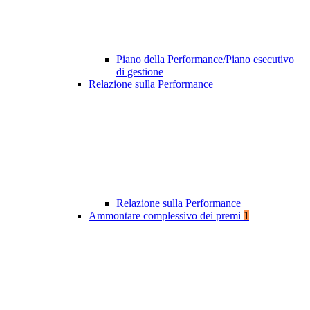
Piano della Performance/Piano esecutivo
di gestione
Relazione sulla Performance
Relazione sulla Performance
Ammontare complessivo dei premi
1