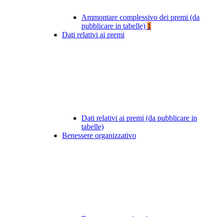
Ammontare complessivo dei premi (da
pubblicare in tabelle)
1
Dati relativi ai premi
Dati relativi ai premi (da pubblicare in
tabelle)
Benessere organizzativo