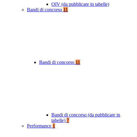
OIV (da pubblicare in tabelle)
Bandi di concorso
11
Bandi di concorso
11
Bandi di concorso (da pubblicare in
tabelle)
7
Performance
1