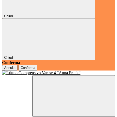
Chiudi
Chiudi
Conferma
Annulla
Conferma