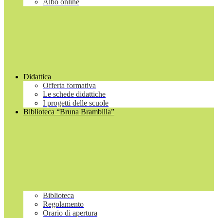
Albo online
Didattica
Offerta formativa
Le schede didattiche
I progetti delle scuole
Biblioteca “Bruna Brambilla”
Biblioteca
Regolamento
Orario di apertura