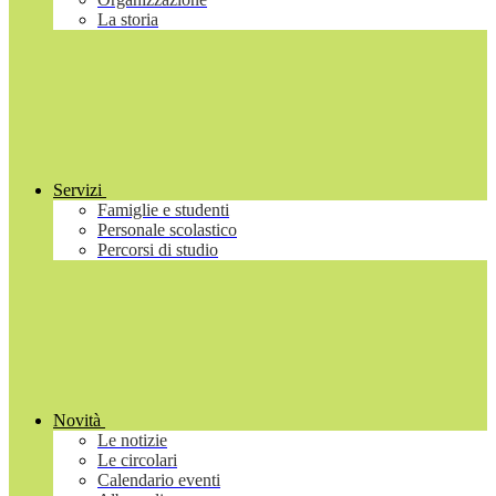
La storia
Servizi
Famiglie e studenti
Personale scolastico
Percorsi di studio
Novità
Le notizie
Le circolari
Calendario eventi