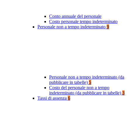
Conto annuale del personale
Costo personale tempo indeterminato
Personale non a tempo indeterminato
9
Personale non a tempo indeterminato (da
pubblicare in tabelle)
5
Costo del personale non a tempo
indeterminato (da pubblicare in tabelle)
3
Tassi di assenza
6