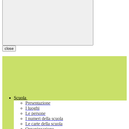
close
Scuola
Presentazione
I luoghi
Le persone
I numeri della scuola
Le carte della scuola
Organizzazione