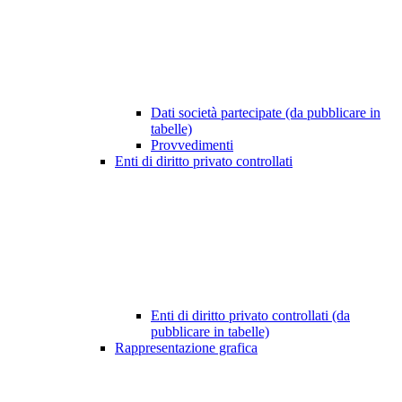
Dati società partecipate (da pubblicare in
tabelle)
Provvedimenti
Enti di diritto privato controllati
Enti di diritto privato controllati (da
pubblicare in tabelle)
Rappresentazione grafica