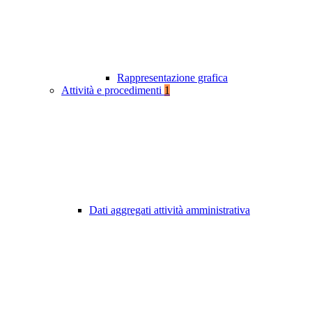
Rappresentazione grafica
Attività e procedimenti
1
Dati aggregati attività amministrativa