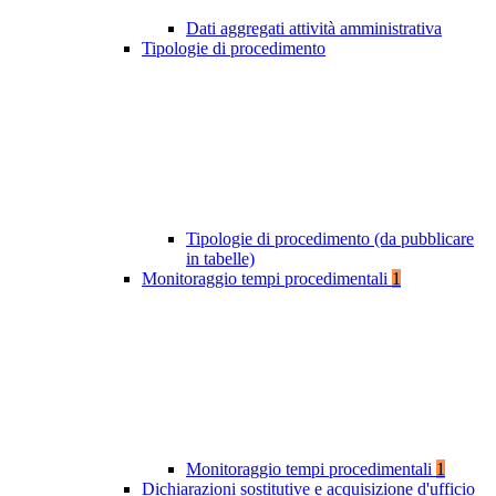
Dati aggregati attività amministrativa
Tipologie di procedimento
Tipologie di procedimento (da pubblicare
in tabelle)
Monitoraggio tempi procedimentali
1
Monitoraggio tempi procedimentali
1
Dichiarazioni sostitutive e acquisizione d'ufficio