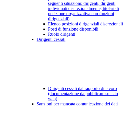
seguenti situazioni: dirigenti, dirigenti
individuati discrezionalmente, titolari di
posizione organizzativa con funzioni
dirigenziali)
Elenco posizioni dirigenziali discrezionali
Posti di funzione disponibili
Ruolo dirigenti
Dirigenti cessati
Dirigenti cessati dal rapporto di lavoro
(documentazione da pubblicare sul sito
web)
Sanzioni per mancata comunicazione dei dati