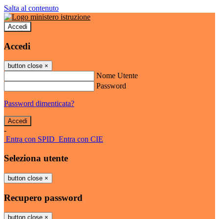
Salta al contenuto
Accedi
Accedi
button close
×
Nome Utente
Password
Password dimenticata?
-
Entra con SPID
Entra con CIE
Seleziona utente
button close
×
Recupero password
button close
×