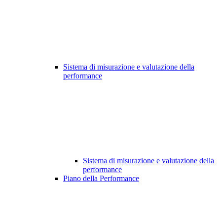
Sistema di misurazione e valutazione della
performance
Sistema di misurazione e valutazione della
performance
Piano della Performance