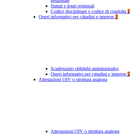
gestionale
Statuti e leggi regionali
Codice disciplinare e codice di condotta
1
Oneri informativi per cittadini e imprese
2
Scadenzario obblighi amministrativi
Oneri informativi per cittadini e imprese
2
Attestazioni OIV o struttura analoga
Attestazioni OIV o struttura analoga