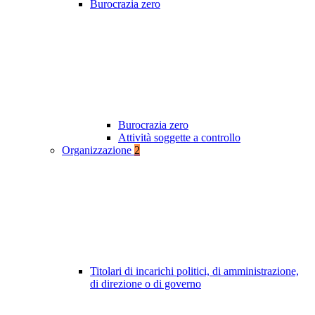
Burocrazia zero
Burocrazia zero
Attività soggette a controllo
Organizzazione
2
Titolari di incarichi politici, di amministrazione,
di direzione o di governo