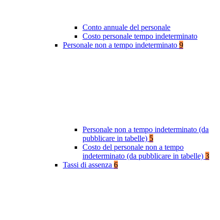
Conto annuale del personale
Costo personale tempo indeterminato
Personale non a tempo indeterminato
9
Personale non a tempo indeterminato (da
pubblicare in tabelle)
5
Costo del personale non a tempo
indeterminato (da pubblicare in tabelle)
3
Tassi di assenza
6