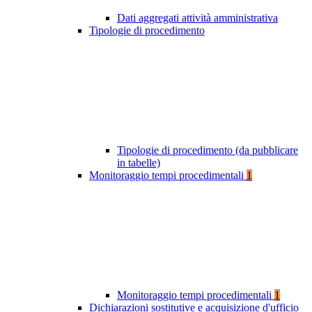
Dati aggregati attività amministrativa
Tipologie di procedimento
Tipologie di procedimento (da pubblicare
in tabelle)
Monitoraggio tempi procedimentali
1
Monitoraggio tempi procedimentali
1
Dichiarazioni sostitutive e acquisizione d'ufficio