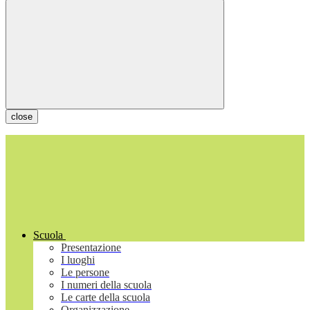
close
Scuola
Presentazione
I luoghi
Le persone
I numeri della scuola
Le carte della scuola
Organizzazione