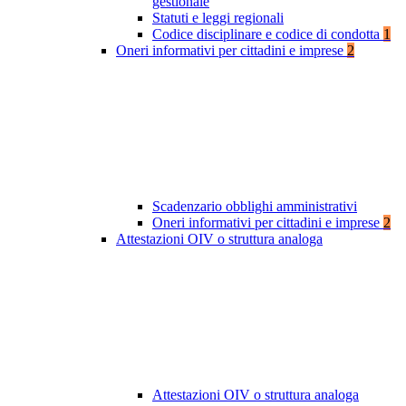
gestionale
Statuti e leggi regionali
Codice disciplinare e codice di condotta
1
Oneri informativi per cittadini e imprese
2
Scadenzario obblighi amministrativi
Oneri informativi per cittadini e imprese
2
Attestazioni OIV o struttura analoga
Attestazioni OIV o struttura analoga