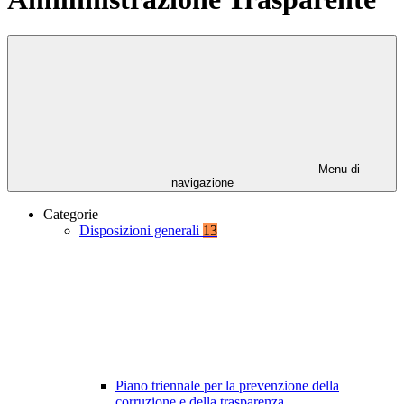
Menu di
navigazione
Categorie
Disposizioni generali
13
Piano triennale per la prevenzione della
corruzione e della trasparenza