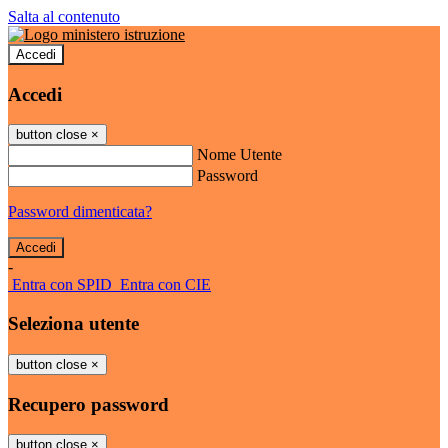
Salta al contenuto
Accedi
Accedi
button close
×
Nome Utente
Password
Password dimenticata?
-
Entra con SPID
Entra con CIE
Seleziona utente
button close
×
Recupero password
button close
×