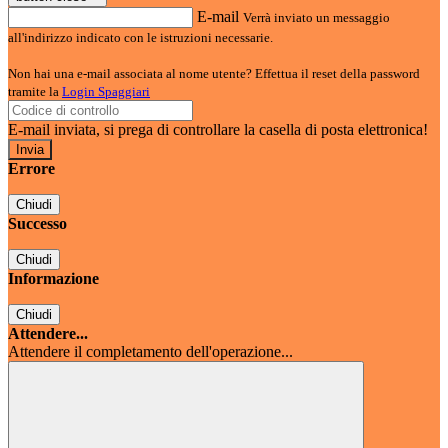
E-mail
Verrà inviato un messaggio
all'indirizzo indicato con le istruzioni necessarie.
Non hai una e-mail associata al nome utente? Effettua il reset della password
tramite la
Login Spaggiari
E-mail inviata, si prega di controllare la casella di posta elettronica!
Errore
Chiudi
Successo
Chiudi
Informazione
Chiudi
Attendere...
Attendere il completamento dell'operazione...