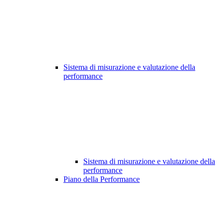
Sistema di misurazione e valutazione della
performance
Sistema di misurazione e valutazione della
performance
Piano della Performance