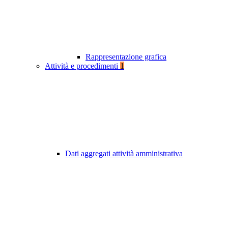
Rappresentazione grafica
Attività e procedimenti
1
Dati aggregati attività amministrativa