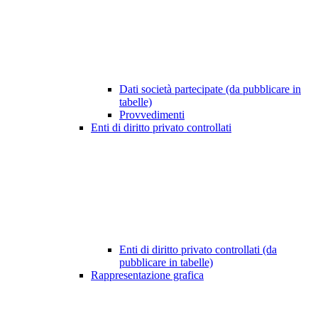
Dati società partecipate (da pubblicare in
tabelle)
Provvedimenti
Enti di diritto privato controllati
Enti di diritto privato controllati (da
pubblicare in tabelle)
Rappresentazione grafica