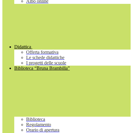
Albo online
Didattica
Offerta formativa
Le schede didattiche
I progetti delle scuole
Biblioteca “Bruna Brambilla”
Biblioteca
Regolamento
Orario di apertura