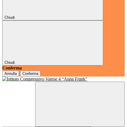
Chiudi
Chiudi
Conferma
Annulla
Conferma