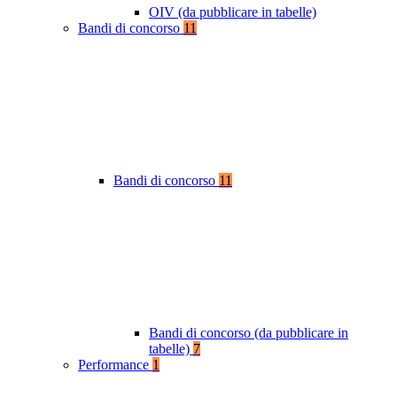
OIV (da pubblicare in tabelle)
Bandi di concorso
11
Bandi di concorso
11
Bandi di concorso (da pubblicare in
tabelle)
7
Performance
1