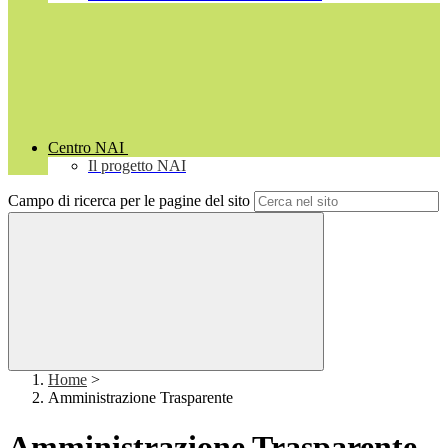
Centro NAI
Il progetto NAI
Campo di ricerca per le pagine del sito
Home
>
Amministrazione Trasparente
Amministrazione Trasparente