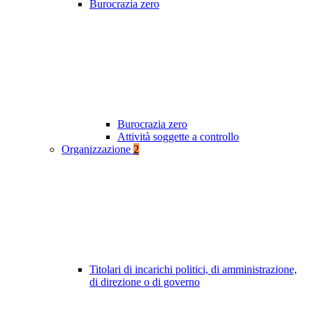
Burocrazia zero
Burocrazia zero
Attività soggette a controllo
Organizzazione
2
Titolari di incarichi politici, di amministrazione,
di direzione o di governo