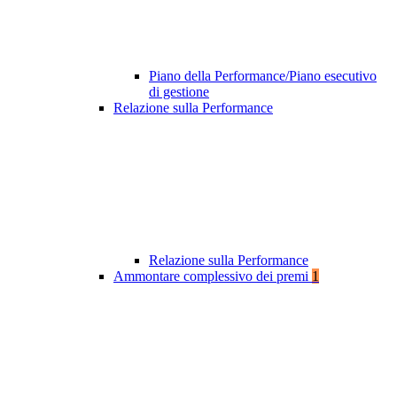
Piano della Performance/Piano esecutivo
di gestione
Relazione sulla Performance
Relazione sulla Performance
Ammontare complessivo dei premi
1