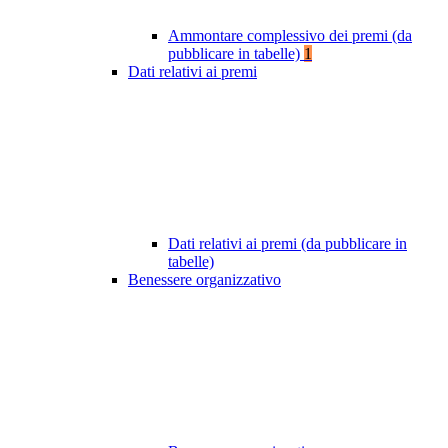
Ammontare complessivo dei premi (da
pubblicare in tabelle)
1
Dati relativi ai premi
Dati relativi ai premi (da pubblicare in
tabelle)
Benessere organizzativo