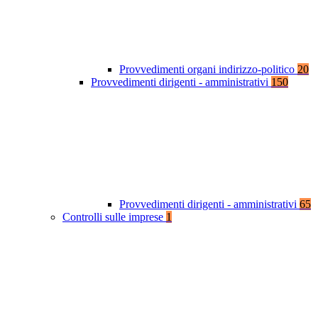
Provvedimenti organi indirizzo-politico
20
Provvedimenti dirigenti - amministrativi
150
Provvedimenti dirigenti - amministrativi
65
Controlli sulle imprese
1