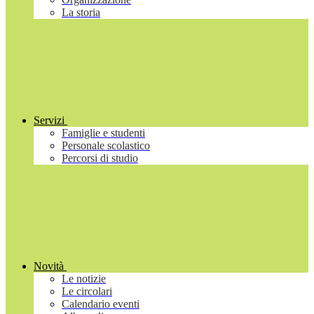
La storia
Servizi
Famiglie e studenti
Personale scolastico
Percorsi di studio
Novità
Le notizie
Le circolari
Calendario eventi