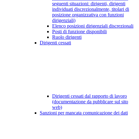
seguenti situazioni: dirigenti, dirigenti
individuati discrezionalmente, titolari di
posizione organizzativa con funzioni
dirigenziali)
Elenco posizioni dirigenziali discrezionali
Posti di funzione disponibili
Ruolo dirigenti
Dirigenti cessati
Dirigenti cessati dal rapporto di lavoro
(documentazione da pubblicare sul sito
web)
Sanzioni per mancata comunicazione dei dati