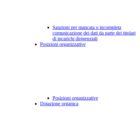
Sanzioni per mancata o incompleta
comunicazione dei dati da parte dei titolari
di incarichi dirigenziali
Posizioni organizzative
Posizioni organizzative
Dotazione organica