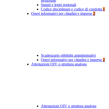
gestionale
Statuti e leggi regionali
Codice disciplinare e codice di condotta
1
Oneri informativi per cittadini e imprese
2
Scadenzario obblighi amministrativi
Oneri informativi per cittadini e imprese
2
Attestazioni OIV o struttura analoga
Attestazioni OIV o struttura analoga