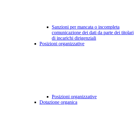
Sanzioni per mancata o incompleta
comunicazione dei dati da parte dei titolari
di incarichi dirigenziali
Posizioni organizzative
Posizioni organizzative
Dotazione organica