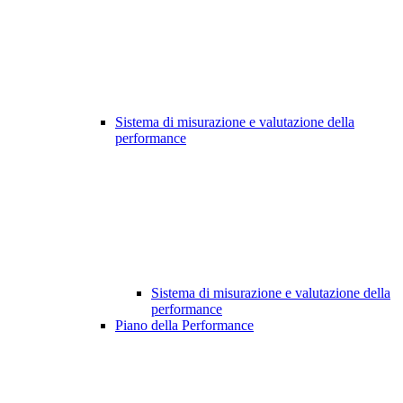
Sistema di misurazione e valutazione della
performance
Sistema di misurazione e valutazione della
performance
Piano della Performance