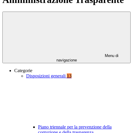
Menu di
navigazione
Categorie
Disposizioni generali
13
Piano triennale per la prevenzione della
corruzione e della trasparenza