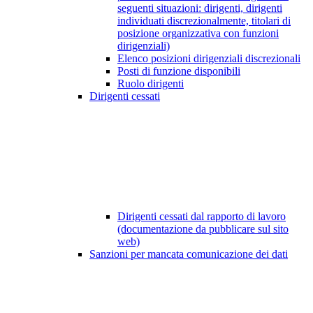
seguenti situazioni: dirigenti, dirigenti
individuati discrezionalmente, titolari di
posizione organizzativa con funzioni
dirigenziali)
Elenco posizioni dirigenziali discrezionali
Posti di funzione disponibili
Ruolo dirigenti
Dirigenti cessati
Dirigenti cessati dal rapporto di lavoro
(documentazione da pubblicare sul sito
web)
Sanzioni per mancata comunicazione dei dati