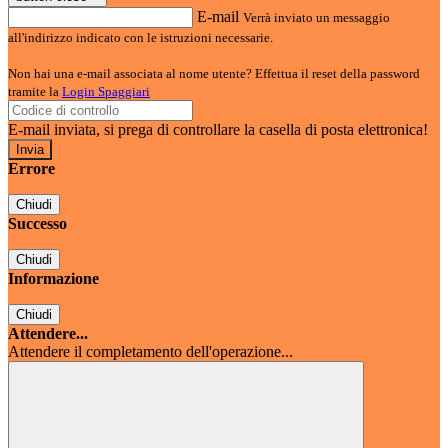
E-mail
Verrà inviato un messaggio
all'indirizzo indicato con le istruzioni necessarie.
Non hai una e-mail associata al nome utente? Effettua il reset della password
tramite la
Login Spaggiari
E-mail inviata, si prega di controllare la casella di posta elettronica!
Errore
Chiudi
Successo
Chiudi
Informazione
Chiudi
Attendere...
Attendere il completamento dell'operazione...