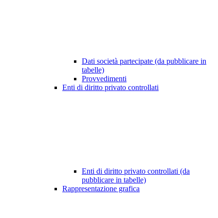
Dati società partecipate (da pubblicare in
tabelle)
Provvedimenti
Enti di diritto privato controllati
Enti di diritto privato controllati (da
pubblicare in tabelle)
Rappresentazione grafica