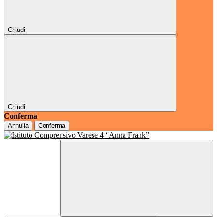
Chiudi
Chiudi
Conferma
Annulla
Conferma