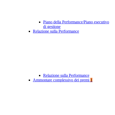
Piano della Performance/Piano esecutivo
di gestione
Relazione sulla Performance
Relazione sulla Performance
Ammontare complessivo dei premi
1