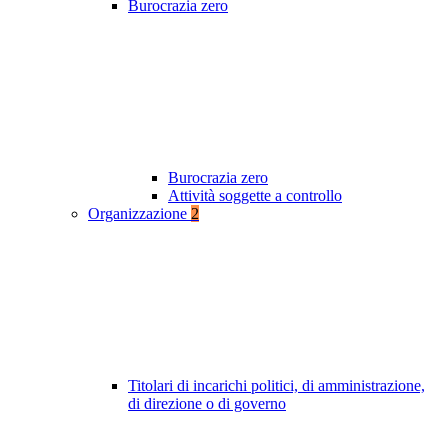
Burocrazia zero
Burocrazia zero
Attività soggette a controllo
Organizzazione
2
Titolari di incarichi politici, di amministrazione,
di direzione o di governo