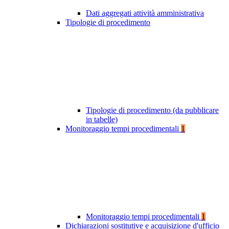
Dati aggregati attività amministrativa
Tipologie di procedimento
Tipologie di procedimento (da pubblicare
in tabelle)
Monitoraggio tempi procedimentali
1
Monitoraggio tempi procedimentali
1
Dichiarazioni sostitutive e acquisizione d'ufficio