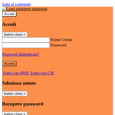
Salta al contenuto
Accedi
Accedi
button close
×
Nome Utente
Password
Password dimenticata?
-
Entra con SPID
Entra con CIE
Seleziona utente
button close
×
Recupero password
button close
×