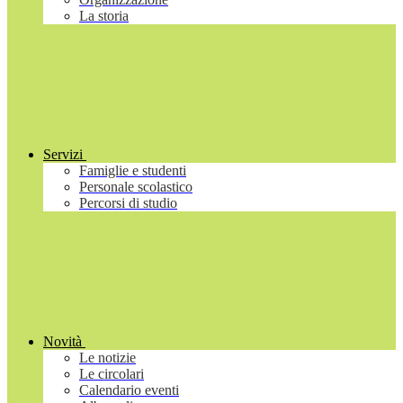
La storia
Servizi
Famiglie e studenti
Personale scolastico
Percorsi di studio
Novità
Le notizie
Le circolari
Calendario eventi