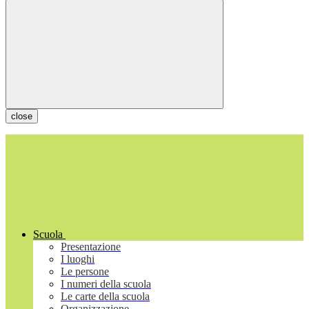
close
Scuola
Presentazione
I luoghi
Le persone
I numeri della scuola
Le carte della scuola
Organizzazione