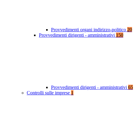
Provvedimenti organi indirizzo-politico
20
Provvedimenti dirigenti - amministrativi
150
Provvedimenti dirigenti - amministrativi
65
Controlli sulle imprese
1