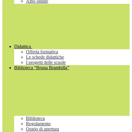
Albo online
Didattica
Offerta formativa
Le schede didattiche
I progetti delle scuole
Biblioteca “Bruna Brambilla”
Biblioteca
Regolamento
Orario di apertura