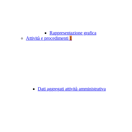
Rappresentazione grafica
Attività e procedimenti
1
Dati aggregati attività amministrativa