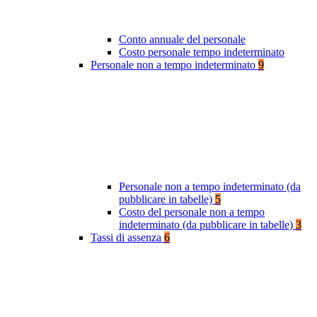
Conto annuale del personale
Costo personale tempo indeterminato
Personale non a tempo indeterminato
9
Personale non a tempo indeterminato (da
pubblicare in tabelle)
5
Costo del personale non a tempo
indeterminato (da pubblicare in tabelle)
3
Tassi di assenza
6