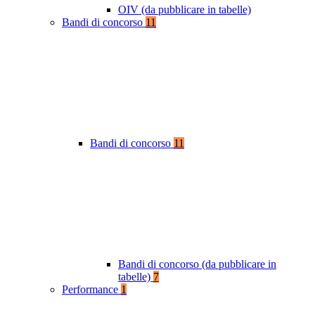
OIV (da pubblicare in tabelle)
Bandi di concorso
11
Bandi di concorso
11
Bandi di concorso (da pubblicare in
tabelle)
7
Performance
1