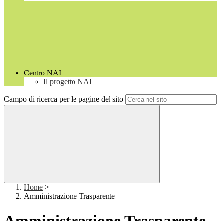
Centro NAI
Il progetto NAI
Campo di ricerca per le pagine del sito
Home
>
Amministrazione Trasparente
Amministrazione Trasparente