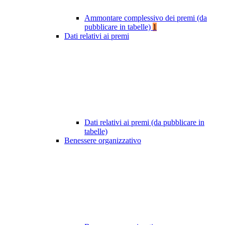
Ammontare complessivo dei premi (da
pubblicare in tabelle)
1
Dati relativi ai premi
Dati relativi ai premi (da pubblicare in
tabelle)
Benessere organizzativo