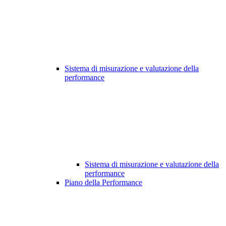
Sistema di misurazione e valutazione della
performance
Sistema di misurazione e valutazione della
performance
Piano della Performance