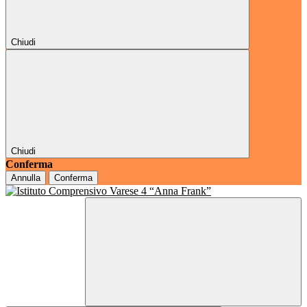
Chiudi
Chiudi
Conferma
Annulla
Conferma