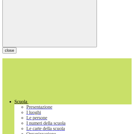
close
Scuola
Presentazione
I luoghi
Le persone
I numeri della scuola
Le carte della scuola
Organizzazione