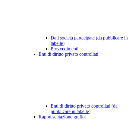
Dati società partecipate (da pubblicare in
tabelle)
Provvedimenti
Enti di diritto privato controllati
Enti di diritto privato controllati (da
pubblicare in tabelle)
Rappresentazione grafica