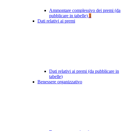
Ammontare complessivo dei premi (da
pubblicare in tabelle)
1
Dati relativi ai premi
Dati relativi ai premi (da pubblicare in
tabelle)
Benessere organizzativo