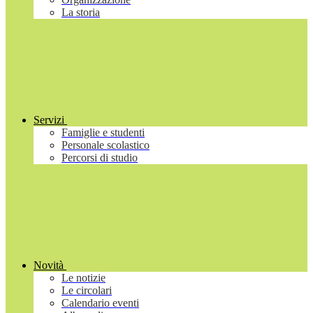
La storia
Servizi
Famiglie e studenti
Personale scolastico
Percorsi di studio
Novità
Le notizie
Le circolari
Calendario eventi