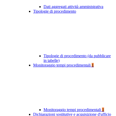
Dati aggregati attività amministrativa
Tipologie di procedimento
Tipologie di procedimento (da pubblicare
in tabelle)
Monitoraggio tempi procedimentali
1
Monitoraggio tempi procedimentali
1
Dichiarazioni sostitutive e acquisizione d'ufficio