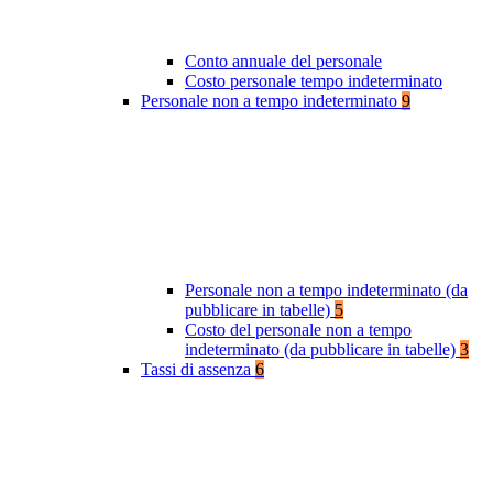
Conto annuale del personale
Costo personale tempo indeterminato
Personale non a tempo indeterminato
9
Personale non a tempo indeterminato (da
pubblicare in tabelle)
5
Costo del personale non a tempo
indeterminato (da pubblicare in tabelle)
3
Tassi di assenza
6