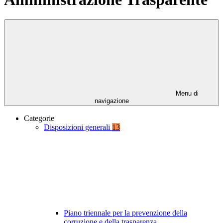
Menu di
navigazione
Categorie
Disposizioni generali
13
Piano triennale per la prevenzione della
corruzione e della trasparenza