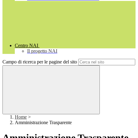
Centro NAI
Il progetto NAI
Campo di ricerca per le pagine del sito
Home
>
Amministrazione Trasparente
Amministrazione Trasparente