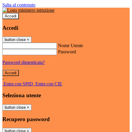
Salta al contenuto
Accedi
Accedi
button close
×
Nome Utente
Password
Password dimenticata?
-
Entra con SPID
Entra con CIE
Seleziona utente
button close
×
Recupero password
button close
×