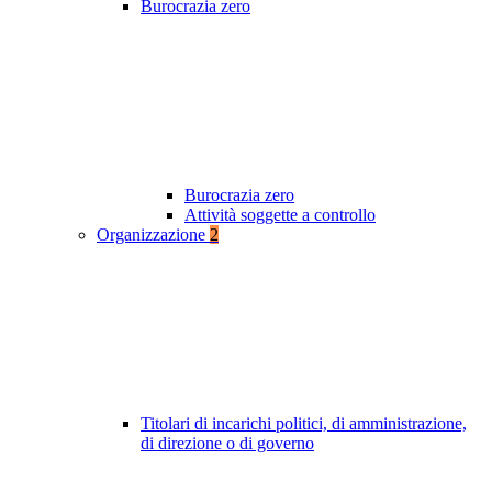
Burocrazia zero
Burocrazia zero
Attività soggette a controllo
Organizzazione
2
Titolari di incarichi politici, di amministrazione,
di direzione o di governo