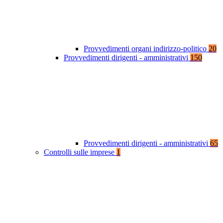
Provvedimenti organi indirizzo-politico
20
Provvedimenti dirigenti - amministrativi
150
Provvedimenti dirigenti - amministrativi
65
Controlli sulle imprese
1