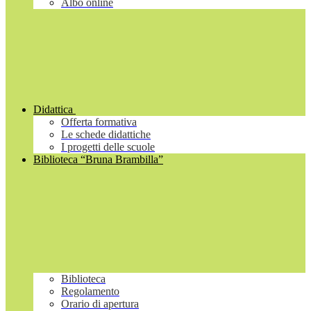
Albo online
Didattica
Offerta formativa
Le schede didattiche
I progetti delle scuole
Biblioteca “Bruna Brambilla”
Biblioteca
Regolamento
Orario di apertura