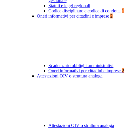
gestionale
Statuti e leggi regionali
Codice disciplinare e codice di condotta
1
Oneri informativi per cittadini e imprese
2
Scadenzario obblighi amministrativi
Oneri informativi per cittadini e imprese
2
Attestazioni OIV o struttura analoga
Attestazioni OIV o struttura analoga