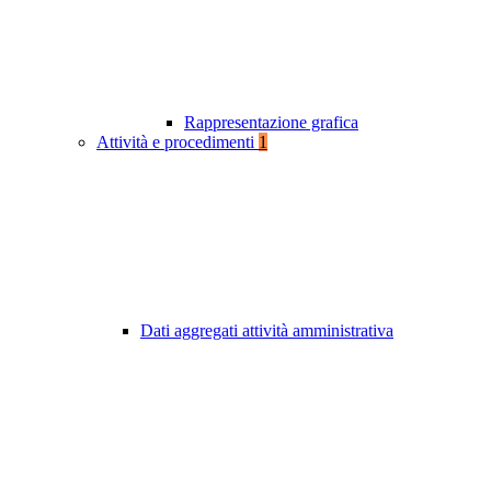
Rappresentazione grafica
Attività e procedimenti
1
Dati aggregati attività amministrativa