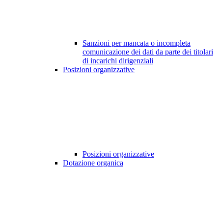
Sanzioni per mancata o incompleta
comunicazione dei dati da parte dei titolari
di incarichi dirigenziali
Posizioni organizzative
Posizioni organizzative
Dotazione organica