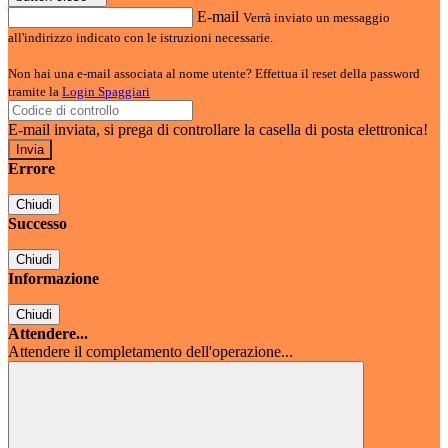
E-mail
Verrà inviato un messaggio
all'indirizzo indicato con le istruzioni necessarie.
Non hai una e-mail associata al nome utente? Effettua il reset della password
tramite la
Login Spaggiari
E-mail inviata, si prega di controllare la casella di posta elettronica!
Errore
Chiudi
Successo
Chiudi
Informazione
Chiudi
Attendere...
Attendere il completamento dell'operazione...