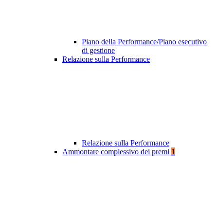
Piano della Performance/Piano esecutivo
di gestione
Relazione sulla Performance
Relazione sulla Performance
Ammontare complessivo dei premi
1