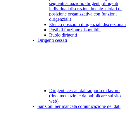
seguenti situazioni: dirigenti, dirigenti
individuati discrezionalmente, titolari di
posizione organizzativa con funzioni
dirigenziali)
Elenco posizioni dirigenziali discrezionali
Posti di funzione disponibili
Ruolo dirigenti
Dirigenti cessati
Dirigenti cessati dal rapporto di lavoro
(documentazione da pubblicare sul sito
web)
Sanzioni per mancata comunicazione dei dati