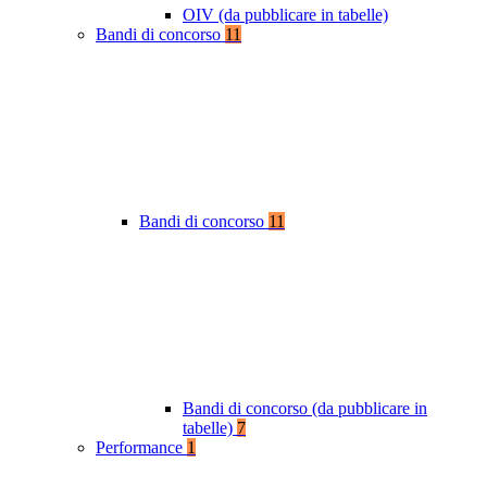
OIV (da pubblicare in tabelle)
Bandi di concorso
11
Bandi di concorso
11
Bandi di concorso (da pubblicare in
tabelle)
7
Performance
1