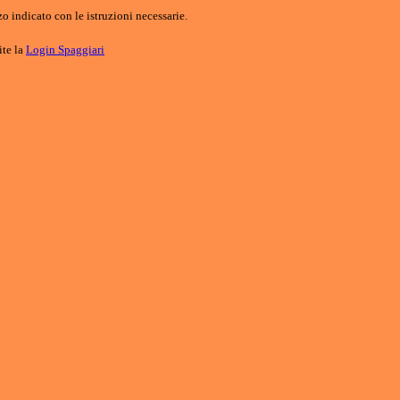
o indicato con le istruzioni necessarie.
ite la
Login Spaggiari