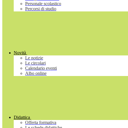
Personale scolastico
Percorsi di studio
Novità
Le notizie
Le circolari
Calendario eventi
Albo online
Didattica
Offerta formativa
Le schede didattiche