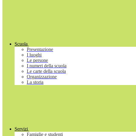
Scuola
Presentazione
I luoghi
Le persone
I numeri della scuola
Le carte della scuola
Organizzazione
La storia
Servizi
Famiglie e studenti