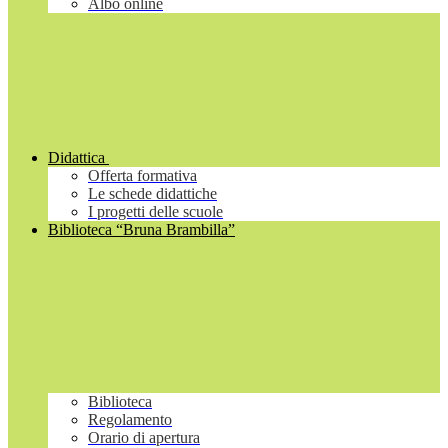
Albo online
Didattica
Offerta formativa
Le schede didattiche
I progetti delle scuole
Biblioteca “Bruna Brambilla”
Biblioteca
Regolamento
Orario di apertura