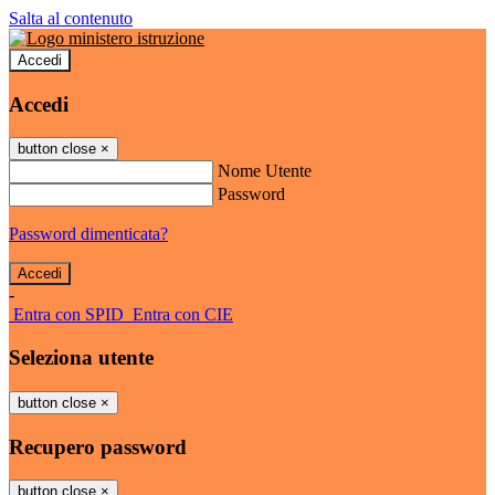
Salta al contenuto
Accedi
Accedi
button close
×
Nome Utente
Password
Password dimenticata?
-
Entra con SPID
Entra con CIE
Seleziona utente
button close
×
Recupero password
button close
×