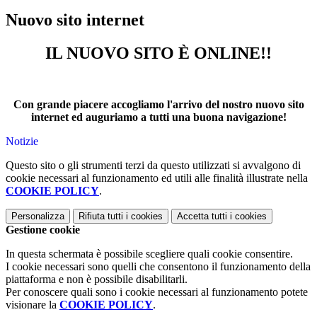
Nuovo sito internet
IL NUOVO SITO È ONLINE!!
Con grande piacere accogliamo l'arrivo del nostro nuovo sito
internet ed auguriamo a tutti una buona navigazione!
Notizie
Questo sito o gli strumenti terzi da questo utilizzati si avvalgono di
cookie necessari al funzionamento ed utili alle finalità illustrate nella
COOKIE POLICY
.
Personalizza
Rifiuta tutti
i cookies
Accetta tutti
i cookies
Gestione cookie
In questa schermata è possibile scegliere quali cookie consentire.
I cookie necessari sono quelli che consentono il funzionamento della
piattaforma e non è possibile disabilitarli.
Per conoscere quali sono i cookie necessari al funzionamento potete
visionare la
COOKIE POLICY
.