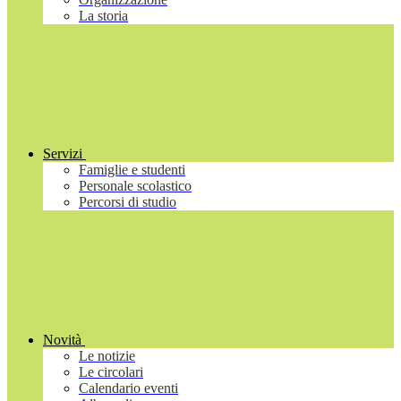
La storia
Servizi
Famiglie e studenti
Personale scolastico
Percorsi di studio
Novità
Le notizie
Le circolari
Calendario eventi