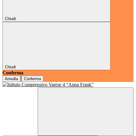
Chiudi
Chiudi
Conferma
Annulla
Conferma