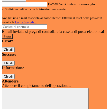
E-mail
Verrà inviato un messaggio
all'indirizzo indicato con le istruzioni necessarie.
Non hai una e-mail associata al nome utente? Effettua il reset della password
tramite la
Login Spaggiari
E-mail inviata, si prega di controllare la casella di posta elettronica!
Errore
Chiudi
Successo
Chiudi
Informazione
Chiudi
Attendere...
Attendere il completamento dell'operazione...