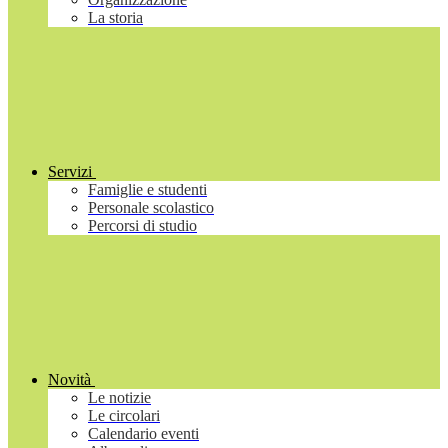
La storia
Servizi
Famiglie e studenti
Personale scolastico
Percorsi di studio
Novità
Le notizie
Le circolari
Calendario eventi