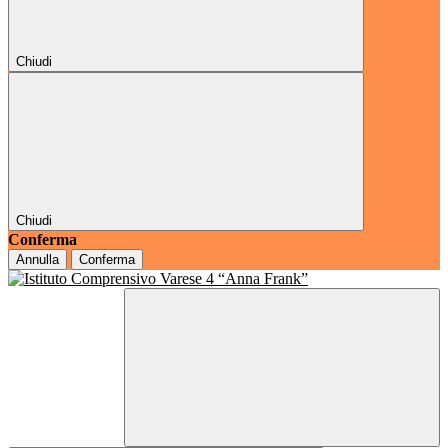
Chiudi
Chiudi
Conferma
Annulla
Conferma