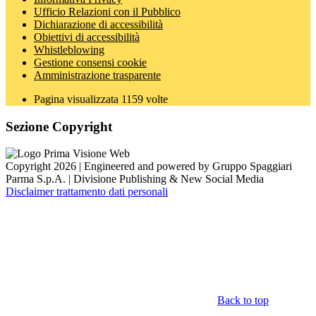
Ufficio Relazioni con il Pubblico
Dichiarazione di accessibilità
Obiettivi di accessibilità
Whistleblowing
Gestione consensi cookie
Amministrazione trasparente
Pagina visualizzata
1159
volte
Sezione Copyright
Copyright 2026 | Engineered and powered by Gruppo Spaggiari
Parma S.p.A. | Divisione Publishing & New Social Media
Disclaimer trattamento dati personali
Back to top