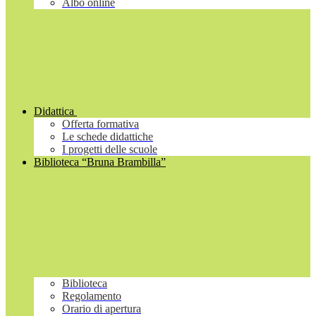
Albo online
Didattica
Offerta formativa
Le schede didattiche
I progetti delle scuole
Biblioteca “Bruna Brambilla”
Biblioteca
Regolamento
Orario di apertura