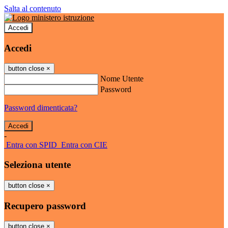
Salta al contenuto
Accedi
Accedi
button close
×
Nome Utente
Password
Password dimenticata?
-
Entra con SPID
Entra con CIE
Seleziona utente
button close
×
Recupero password
button close
×