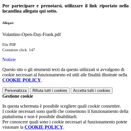
Per partecipare e prenotarsi, utilizzare il link riportato nella
locandina allegata qui sotto.
Allegati
Volantino-Open-Day-Frank.pdf
File PDF
Contatore click: 147
Notizie
Questo sito o gli strumenti terzi da questo utilizzati si avvalgono di
cookie necessari al funzionamento ed utili alle finalità illustrate nella
COOKIE POLICY
.
Personalizza
Rifiuta tutti
i cookies
Accetta tutti
i cookies
Gestione cookie
In questa schermata è possibile scegliere quali cookie consentire.
I cookie necessari sono quelli che consentono il funzionamento della
piattaforma e non è possibile disabilitarli.
Per conoscere quali sono i cookie necessari al funzionamento potete
visionare la
COOKIE POLICY
.