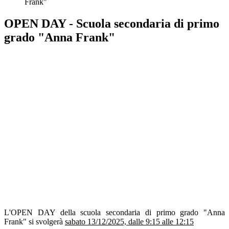
Frank"
OPEN DAY - Scuola secondaria di primo
grado "Anna Frank"
L'OPEN DAY della scuola secondaria di primo grado "Anna
Frank" si svolgerà
sabato 13/12/2025, dalle 9:15 alle 12:15