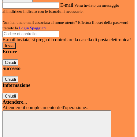
E-mail
Verrà inviato un messaggio
all'indirizzo indicato con le istruzioni necessarie.
Non hai una e-mail associata al nome utente? Effettua il reset della password
tramite la
Login Spaggiari
E-mail inviata, si prega di controllare la casella di posta elettronica!
Errore
Chiudi
Successo
Chiudi
Informazione
Chiudi
Attendere...
Attendere il completamento dell'operazione...