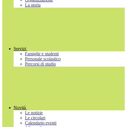
La storia
Servizi
Famiglie e studenti
Personale scolastico
Percorsi di studio
Novità
Le notizie
Le circolari
Calendario eventi