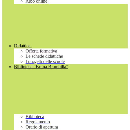
Albo online
Didattica
Offerta formativa
Le schede didattiche
I progetti delle scuole
Biblioteca “Bruna Brambilla”
Biblioteca
Regolamento
Orario di apertura