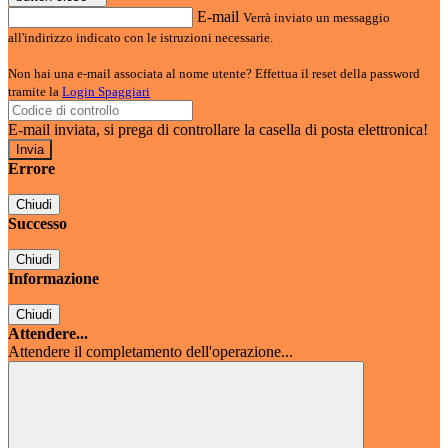
E-mail
Verrà inviato un messaggio
all'indirizzo indicato con le istruzioni necessarie.
Non hai una e-mail associata al nome utente? Effettua il reset della password
tramite la
Login Spaggiari
E-mail inviata, si prega di controllare la casella di posta elettronica!
Errore
Chiudi
Successo
Chiudi
Informazione
Chiudi
Attendere...
Attendere il completamento dell'operazione...