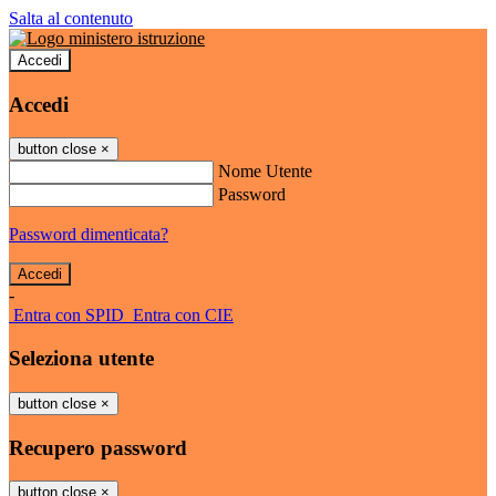
Salta al contenuto
Accedi
Accedi
button close
×
Nome Utente
Password
Password dimenticata?
-
Entra con SPID
Entra con CIE
Seleziona utente
button close
×
Recupero password
button close
×