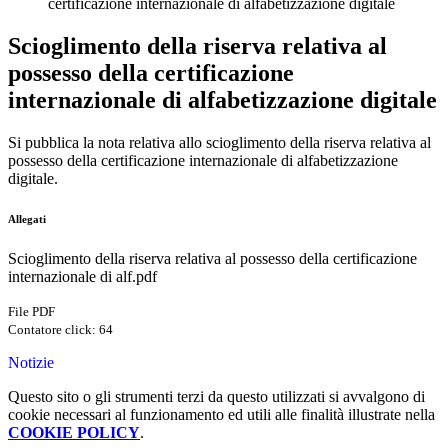
certificazione internazionale di alfabetizzazione digitale
Scioglimento della riserva relativa al
possesso della certificazione
internazionale di alfabetizzazione digitale
Si pubblica la nota relativa allo scioglimento della riserva relativa al
possesso della certificazione internazionale di alfabetizzazione
digitale.
Allegati
Scioglimento della riserva relativa al possesso della certificazione
internazionale di alf.pdf
File PDF
Contatore click: 64
Notizie
Questo sito o gli strumenti terzi da questo utilizzati si avvalgono di
cookie necessari al funzionamento ed utili alle finalità illustrate nella
COOKIE POLICY
.