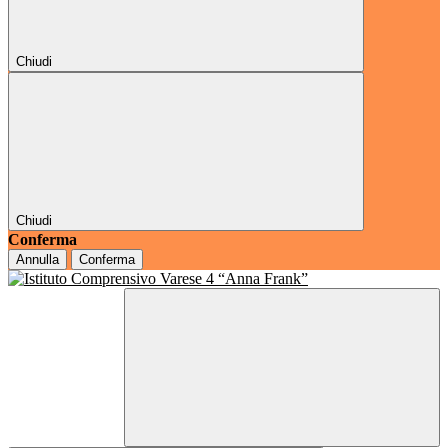
Chiudi
Chiudi
Conferma
Annulla
Conferma