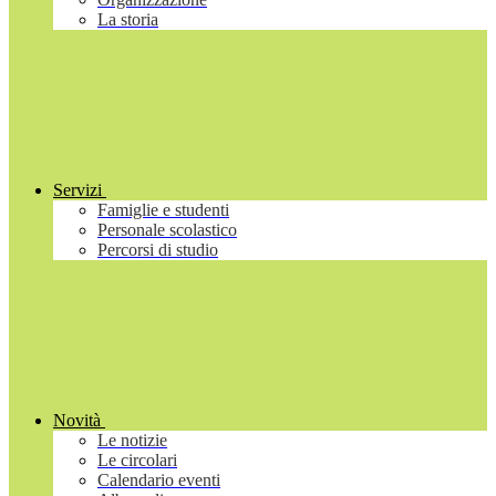
La storia
Servizi
Famiglie e studenti
Personale scolastico
Percorsi di studio
Novità
Le notizie
Le circolari
Calendario eventi