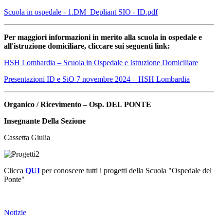
Scuola in ospedale - 1.DM_Depliant SIO - ID.pdf
Per maggiori informazioni in merito alla scuola in ospedale e
all'istruzione domiciliare, cliccare sui seguenti link:
HSH Lombardia – Scuola in Ospedale e Istruzione Domiciliare
Presentazioni ID e SiO 7 novembre 2024 – HSH Lombardia
Organico / Ricevimento – Osp. DEL PONTE
Insegnante Della Sezione
Cassetta Giulia
Clicca
QUI
per conoscere tutti i progetti della Scuola "Ospedale del
Ponte"
Notizie