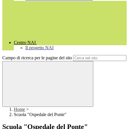
Centro NAI
Il progetto NAI
Campo di ricerca per le pagine del sito
Home
>
Scuola "Ospedale del Ponte"
Scuola "Ospedale del Ponte"