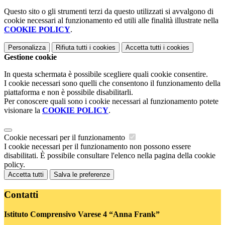
Questo sito o gli strumenti terzi da questo utilizzati si avvalgono di
cookie necessari al funzionamento ed utili alle finalità illustrate nella
COOKIE POLICY
.
Personalizza
Rifiuta tutti
i cookies
Accetta tutti
i cookies
Gestione cookie
In questa schermata è possibile scegliere quali cookie consentire.
I cookie necessari sono quelli che consentono il funzionamento della
piattaforma e non è possibile disabilitarli.
Per conoscere quali sono i cookie necessari al funzionamento potete
visionare la
COOKIE POLICY
.
Cookie necessari per il funzionamento
I cookie necessari per il funzionamento non possono essere
disabilitati. È possibile consultare l'elenco nella pagina della cookie
policy.
Accetta tutti
Salva le preferenze
Contatti
Istituto Comprensivo Varese 4 “Anna Frank”