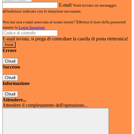
E-mail
Verrà inviato un messaggio
all'indirizzo indicato con le istruzioni necessarie.
Non hai una e-mail associata al nome utente? Effettua il reset della password
tramite la
Login Spaggiari
E-mail inviata, si prega di controllare la casella di posta elettronica!
Errore
Chiudi
Successo
Chiudi
Informazione
Chiudi
Attendere...
Attendere il completamento dell'operazione...