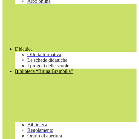
Albo online
Didattica
Offerta formativa
Le schede didattiche
I progetti delle scuole
Biblioteca “Bruna Brambilla”
Biblioteca
Regolamento
Orario di apertura