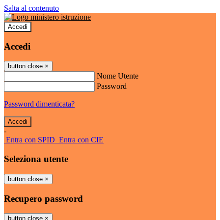
Salta al contenuto
Accedi
Accedi
button close
×
Nome Utente
Password
Password dimenticata?
-
Entra con SPID
Entra con CIE
Seleziona utente
button close
×
Recupero password
button close
×