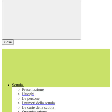
close
Scuola
Presentazione
I luoghi
Le persone
I numeri della scuola
Le carte della scuola
Organizzazione