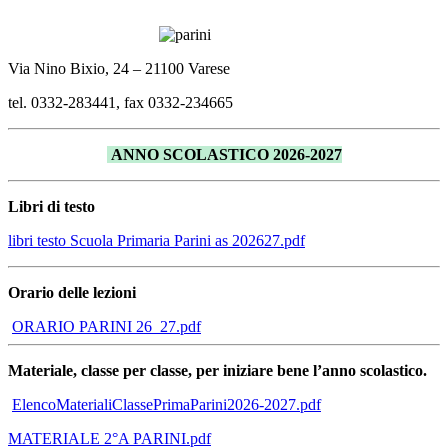
Via Nino Bixio, 24 – 21100 Varese
tel. 0332-283441, fax 0332-234665
ANNO SCOLASTICO 2026-2027
Libri di testo
libri testo Scuola Primaria Parini as 202627.pdf
Orario delle lezioni
ORARIO PARINI 26_27.pdf
Materiale, classe per classe, per iniziare bene l’anno scolastico.
ElencoMaterialiClassePrimaParini2026-2027.pdf
MATERIALE 2°A PARINI.pdf