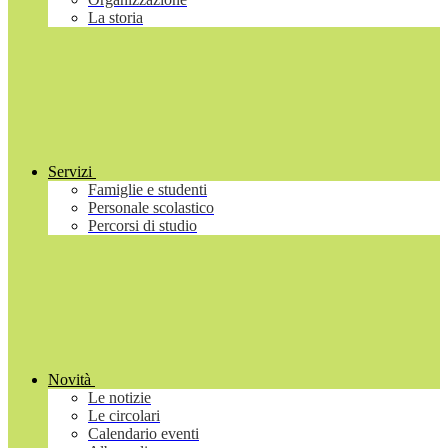
La storia
Servizi
Famiglie e studenti
Personale scolastico
Percorsi di studio
Novità
Le notizie
Le circolari
Calendario eventi