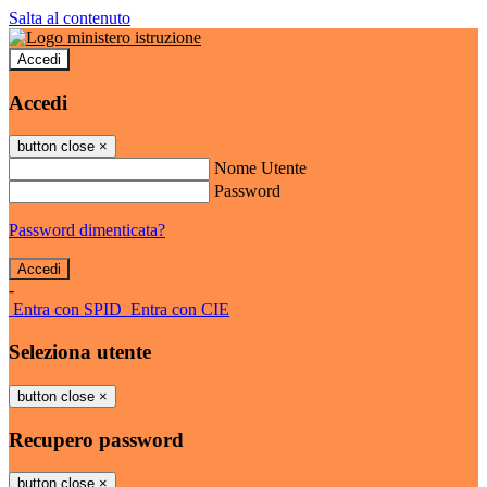
Salta al contenuto
Accedi
Accedi
button close
×
Nome Utente
Password
Password dimenticata?
-
Entra con SPID
Entra con CIE
Seleziona utente
button close
×
Recupero password
button close
×