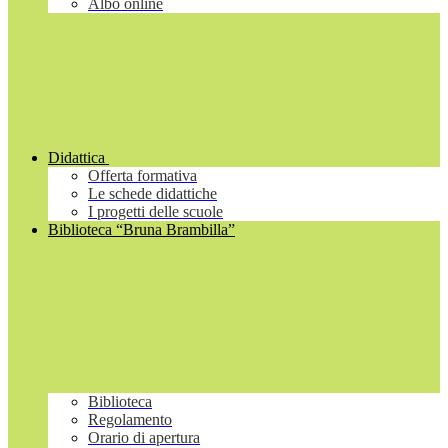
Albo online
Didattica
Offerta formativa
Le schede didattiche
I progetti delle scuole
Biblioteca “Bruna Brambilla”
Biblioteca
Regolamento
Orario di apertura