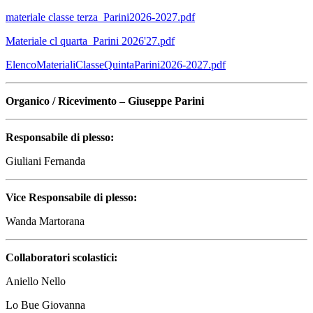
materiale classe terza_Parini2026-2027.pdf
Materiale cl quarta_Parini 2026'27.pdf
ElencoMaterialiClasseQuintaParini2026-2027.pdf
Organico / Ricevimento – Giuseppe Parini
Responsabile di plesso:
Giuliani Fernanda
Vice Responsabile di plesso:
Wanda Martorana
Collaboratori scolastici:
Aniello Nello
Lo Bue Giovanna