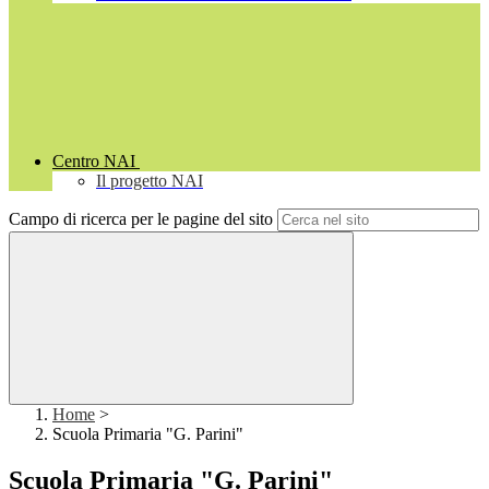
Centro NAI
Il progetto NAI
Campo di ricerca per le pagine del sito
Home
>
Scuola Primaria "G. Parini"
Scuola Primaria "G. Parini"