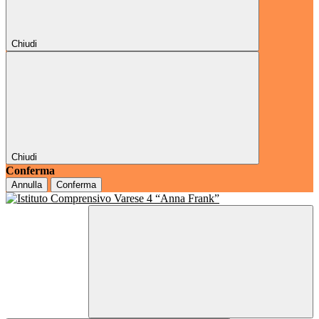
Chiudi
Chiudi
Conferma
Annulla
Conferma