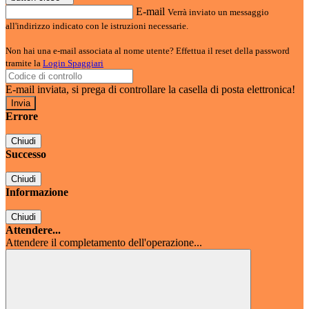
E-mail
Verrà inviato un messaggio
all'indirizzo indicato con le istruzioni necessarie.
Non hai una e-mail associata al nome utente? Effettua il reset della password
tramite la
Login Spaggiari
E-mail inviata, si prega di controllare la casella di posta elettronica!
Errore
Chiudi
Successo
Chiudi
Informazione
Chiudi
Attendere...
Attendere il completamento dell'operazione...