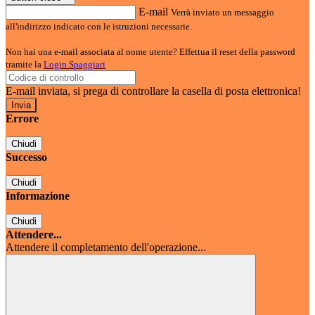
E-mail
Verrà inviato un messaggio
all'indirizzo indicato con le istruzioni necessarie.
Non hai una e-mail associata al nome utente? Effettua il reset della password
tramite la
Login Spaggiari
E-mail inviata, si prega di controllare la casella di posta elettronica!
Errore
Chiudi
Successo
Chiudi
Informazione
Chiudi
Attendere...
Attendere il completamento dell'operazione...