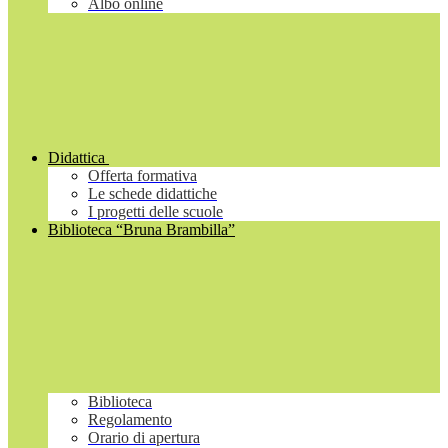
Albo online
Didattica
Offerta formativa
Le schede didattiche
I progetti delle scuole
Biblioteca “Bruna Brambilla”
Biblioteca
Regolamento
Orario di apertura