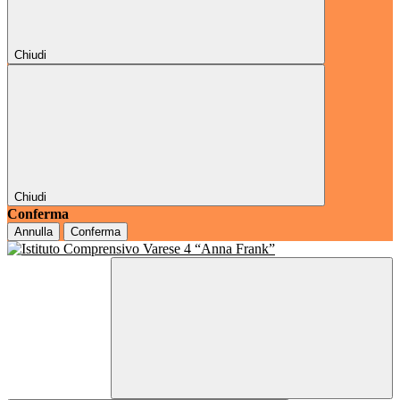
Chiudi
Chiudi
Conferma
Annulla
Conferma