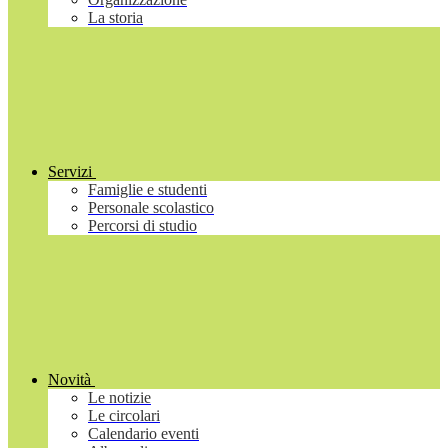
La storia
Servizi
Famiglie e studenti
Personale scolastico
Percorsi di studio
Novità
Le notizie
Le circolari
Calendario eventi