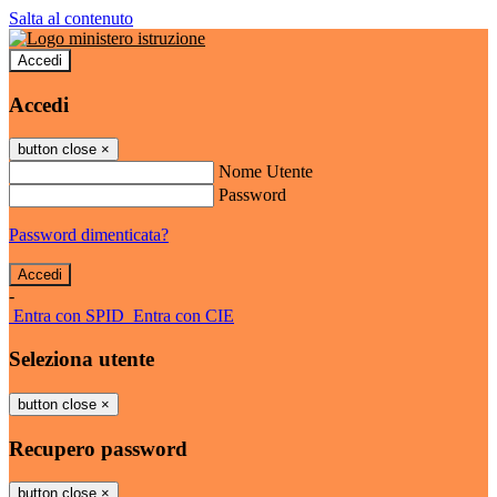
Salta al contenuto
Accedi
Accedi
button close
×
Nome Utente
Password
Password dimenticata?
-
Entra con SPID
Entra con CIE
Seleziona utente
button close
×
Recupero password
button close
×