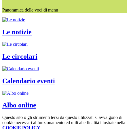
Panoramica delle voci di menu
Le notizie
Le circolari
Calendario eventi
Albo online
Questo sito o gli strumenti terzi da questo utilizzati si avvalgono di
cookie necessari al funzionamento ed utili alle finalità illustrate nella
COOKIE POLICY
.