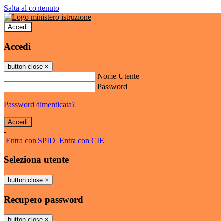
Salta al contenuto
Accedi
Accedi
button close
×
Nome Utente
Password
Password dimenticata?
-
Entra con SPID
Entra con CIE
Seleziona utente
button close
×
Recupero password
button close
×