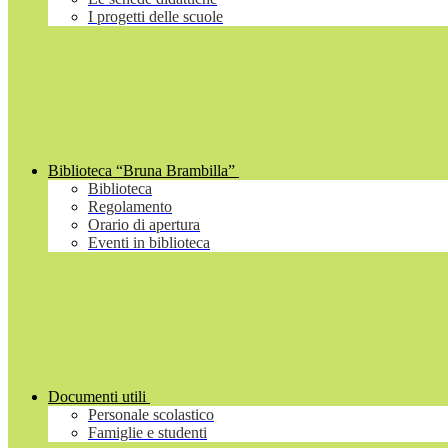
I progetti delle scuole
Biblioteca “Bruna Brambilla”
Biblioteca
Regolamento
Orario di apertura
Eventi in biblioteca
Documenti utili
Personale scolastico
Famiglie e studenti