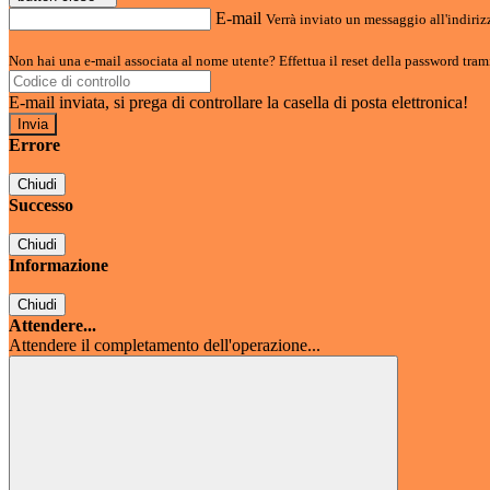
E-mail
Verrà inviato un messaggio all'indirizz
Non hai una e-mail associata al nome utente? Effettua il reset della password tram
E-mail inviata, si prega di controllare la casella di posta elettronica!
Errore
Chiudi
Successo
Chiudi
Informazione
Chiudi
Attendere...
Attendere il completamento dell'operazione...