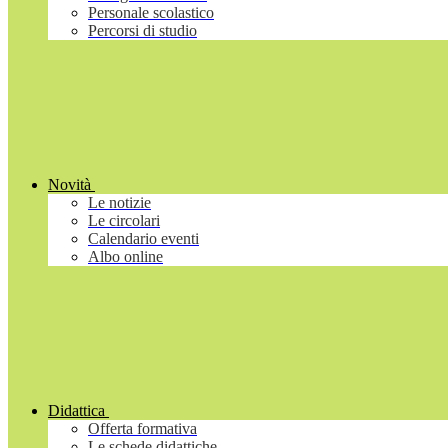
Personale scolastico
Percorsi di studio
Novità
Le notizie
Le circolari
Calendario eventi
Albo online
Didattica
Offerta formativa
Le schede didattiche