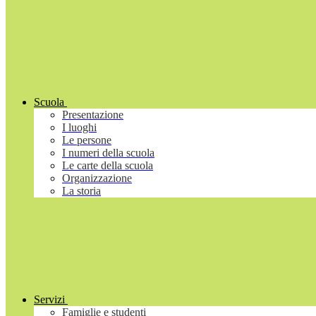
Scuola
Presentazione
I luoghi
Le persone
I numeri della scuola
Le carte della scuola
Organizzazione
La storia
Servizi
Famiglie e studenti