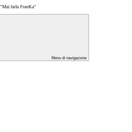
 "Mai farla FranKa"
Menu di navigazione