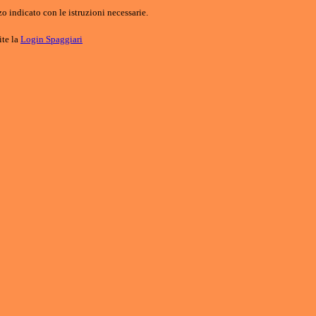
o indicato con le istruzioni necessarie.
ite la
Login Spaggiari