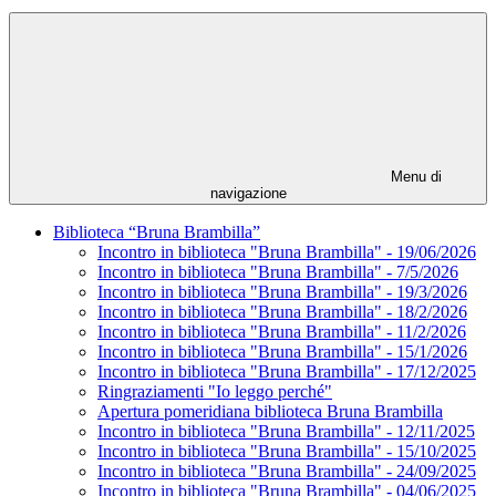
Menu di
navigazione
Biblioteca “Bruna Brambilla”
Incontro in biblioteca "Bruna Brambilla" - 19/06/2026
Incontro in biblioteca "Bruna Brambilla" - 7/5/2026
Incontro in biblioteca "Bruna Brambilla" - 19/3/2026
Incontro in biblioteca "Bruna Brambilla" - 18/2/2026
Incontro in biblioteca "Bruna Brambilla" - 11/2/2026
Incontro in biblioteca "Bruna Brambilla" - 15/1/2026
Incontro in biblioteca "Bruna Brambilla" - 17/12/2025
Ringraziamenti "Io leggo perché"
Apertura pomeridiana biblioteca Bruna Brambilla
Incontro in biblioteca "Bruna Brambilla" - 12/11/2025
Incontro in biblioteca "Bruna Brambilla" - 15/10/2025
Incontro in biblioteca "Bruna Brambilla" - 24/09/2025
Incontro in biblioteca "Bruna Brambilla" - 04/06/2025