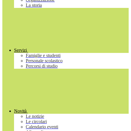
La storia
Servizi
Famiglie e studenti
Personale scolastico
Percorsi di studio
Novità
Le notizie
Le circolari
Calendario eventi