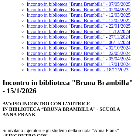
Incontro in biblioteca "Bruna Brambilla" - 07/05/2025
Incontro in biblioteca "Bruna Brambilla" - 02/04/2025
Incontro in biblioteca "Bruna Brambilla" - 12/03/2025
Incontro in biblioteca "Bruna Brambilla" - 12/02/2025
Incontro in biblioteca "Bruna Brambilla" - 22/01/2025
Incontro in biblioteca "Bruna Brambilla" - 11/12/2024
Incontro in biblioteca "Bruna Brambilla" - 27/11/2024
Incontro in biblioteca "Bruna Brambilla" - 06/11/2024
Incontro in biblioteca "Bruna Brambilla" - 02/10/2024
Incontro in biblioteca "Bruna Brambilla" - 22/05/2024
Incontro in biblioteca “Bruna Brambilla" - 05/04/2024
Incontro in biblioteca "Bruna Brambilla" - 17/01/2024
Incontro in biblioteca “Bruna Brambilla - 18/12/2023
Incontro in biblioteca "Bruna Brambilla"
- 15/1/2026
AVVISO INCONTRO CON L’AUTRICE
IN BIBLIOTECA “BRUNA BRAMBILLA” - SCUOLA
ANNA FRANK
Si invitano i genitori e gli studenti della scuola “Anna Frank”
all’
INCONTRO CON