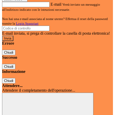
E-mail
Verrà inviato un messaggio
all'indirizzo indicato con le istruzioni necessarie.
Non hai una e-mail associata al nome utente? Effettua il reset della password
tramite la
Login Spaggiari
E-mail inviata, si prega di controllare la casella di posta elettronica!
Errore
Chiudi
Successo
Chiudi
Informazione
Chiudi
Attendere...
Attendere il completamento dell'operazione...