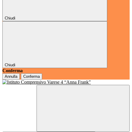
Chiudi
Chiudi
Conferma
Annulla
Conferma