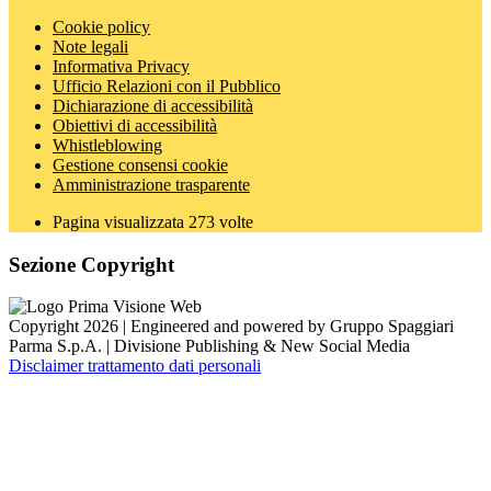
Cookie policy
Note legali
Informativa Privacy
Ufficio Relazioni con il Pubblico
Dichiarazione di accessibilità
Obiettivi di accessibilità
Whistleblowing
Gestione consensi cookie
Amministrazione trasparente
Pagina visualizzata
273
volte
Sezione Copyright
Copyright 2026 | Engineered and powered by Gruppo Spaggiari
Parma S.p.A. | Divisione Publishing & New Social Media
Disclaimer trattamento dati personali