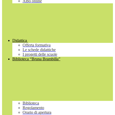
Albo online
Didattica
Offerta formativa
Le schede didattiche
I progetti delle scuole
Biblioteca “Bruna Brambilla”
Biblioteca
Regolamento
Orario di apertura