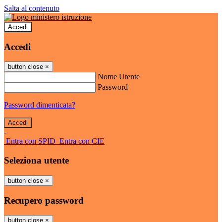
Salta al contenuto
Accedi
Accedi
button close
×
Nome Utente
Password
Password dimenticata?
-
Entra con SPID
Entra con CIE
Seleziona utente
button close
×
Recupero password
button close
×