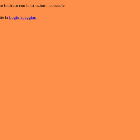
o indicato con le istruzioni necessarie.
ite la
Login Spaggiari