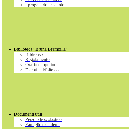
I progetti delle scuole
Biblioteca “Bruna Brambilla”
Biblioteca
Regolamento
Orario di apertura
Eventi in biblioteca
Documenti utili
Personale scolastico
Famiglie e studenti