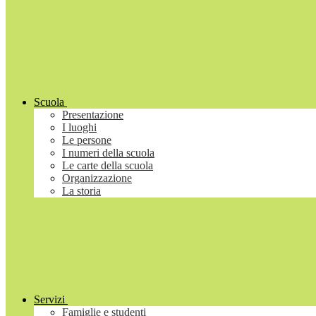
Scuola
Presentazione
I luoghi
Le persone
I numeri della scuola
Le carte della scuola
Organizzazione
La storia
Servizi
Famiglie e studenti