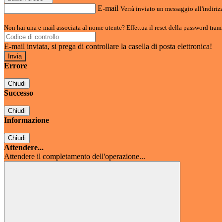
E-mail
Verrà inviato un messaggio all'indirizz
Non hai una e-mail associata al nome utente? Effettua il reset della password tram
E-mail inviata, si prega di controllare la casella di posta elettronica!
Errore
Chiudi
Successo
Chiudi
Informazione
Chiudi
Attendere...
Attendere il completamento dell'operazione...