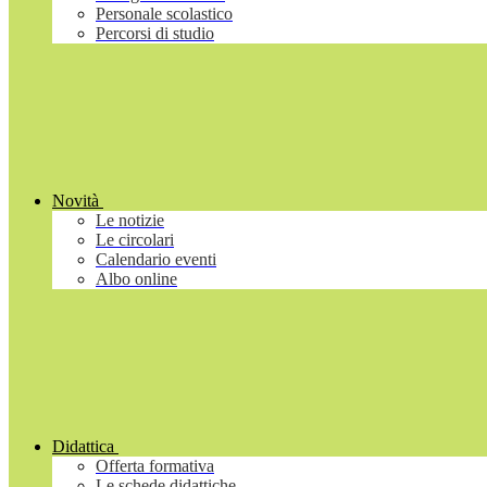
Personale scolastico
Percorsi di studio
Novità
Le notizie
Le circolari
Calendario eventi
Albo online
Didattica
Offerta formativa
Le schede didattiche