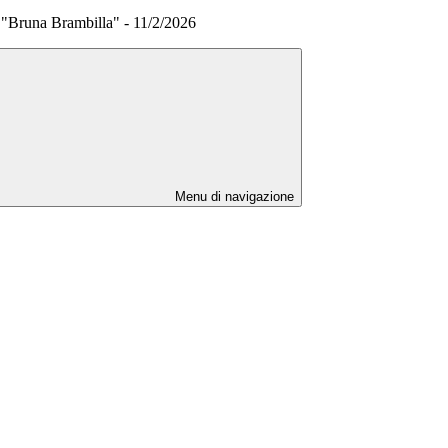
a "Bruna Brambilla" - 11/2/2026
Menu di navigazione