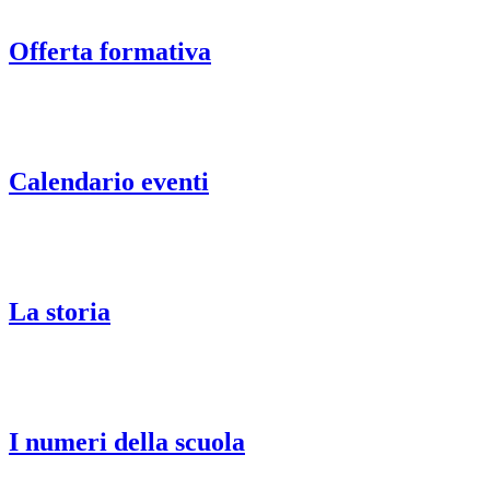
Offerta formativa
Calendario eventi
La storia
I numeri della scuola