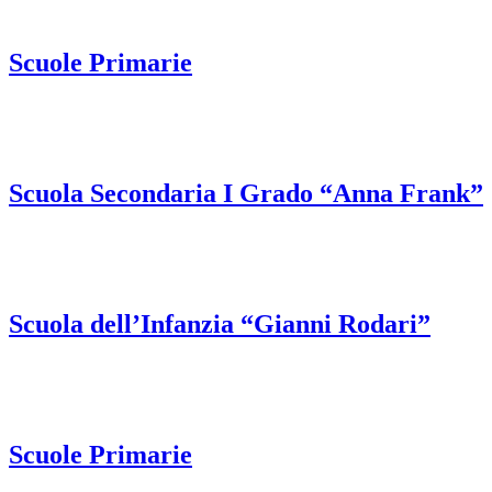
Scuole Primarie
Scuola Secondaria I Grado “Anna Frank”
Scuola dell’Infanzia “Gianni Rodari”
Scuole Primarie