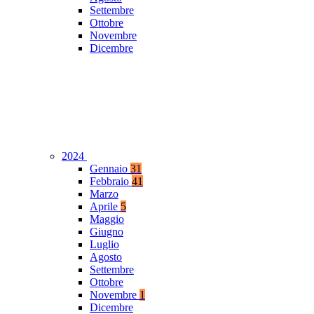
Settembre
Ottobre
Novembre
Dicembre
2024
Gennaio
31
Febbraio
41
Marzo
Aprile
5
Maggio
Giugno
Luglio
Agosto
Settembre
Ottobre
Novembre
1
Dicembre