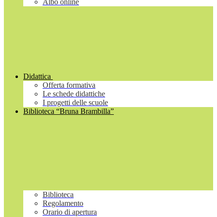
Albo online
Didattica
Offerta formativa
Le schede didattiche
I progetti delle scuole
Biblioteca “Bruna Brambilla”
Biblioteca
Regolamento
Orario di apertura