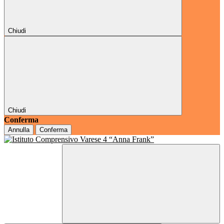
Chiudi
Chiudi
Conferma
Annulla
Conferma