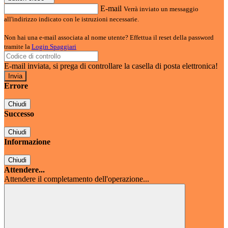
E-mail
Verrà inviato un messaggio
all'indirizzo indicato con le istruzioni necessarie.
Non hai una e-mail associata al nome utente? Effettua il reset della password
tramite la
Login Spaggiari
E-mail inviata, si prega di controllare la casella di posta elettronica!
Errore
Chiudi
Successo
Chiudi
Informazione
Chiudi
Attendere...
Attendere il completamento dell'operazione...