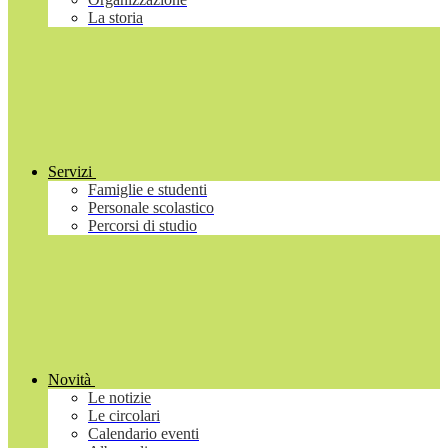
La storia
Servizi
Famiglie e studenti
Personale scolastico
Percorsi di studio
Novità
Le notizie
Le circolari
Calendario eventi