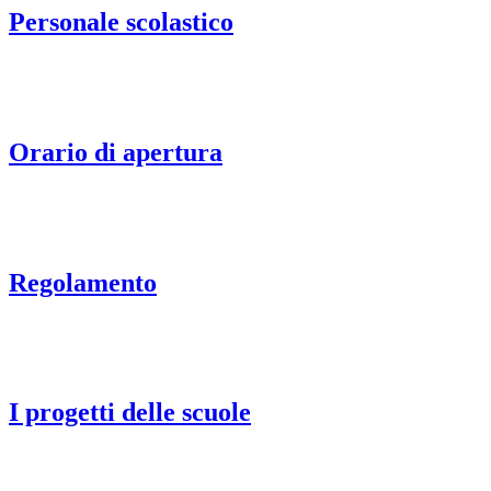
Personale scolastico
Orario di apertura
Regolamento
I progetti delle scuole