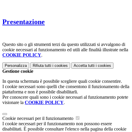
Presentazione
Questo sito o gli strumenti terzi da questo utilizzati si avvalgono di
cookie necessari al funzionamento ed utili alle finalità illustrate nella
COOKIE POLICY
.
Personalizza
Rifiuta tutti
i cookies
Accetta tutti
i cookies
Gestione cookie
In questa schermata è possibile scegliere quali cookie consentire.
I cookie necessari sono quelli che consentono il funzionamento della
piattaforma e non è possibile disabilitarli.
Per conoscere quali sono i cookie necessari al funzionamento potete
visionare la
COOKIE POLICY
.
Cookie necessari per il funzionamento
I cookie necessari per il funzionamento non possono essere
disabilitati. È possibile consultare l'elenco nella pagina della cookie