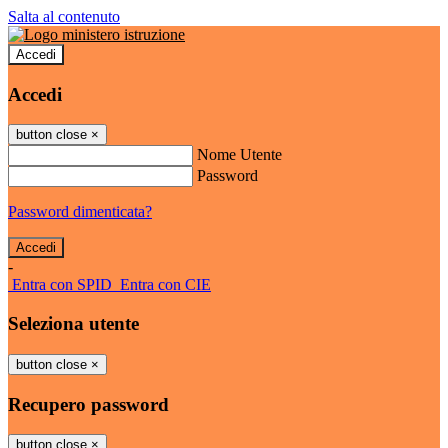
Salta al contenuto
Accedi
Accedi
button close
×
Nome Utente
Password
Password dimenticata?
-
Entra con SPID
Entra con CIE
Seleziona utente
button close
×
Recupero password
button close
×