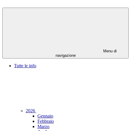
Menu di
navigazione
Tutte le info
2026
Gennaio
Febbraio
Marzo