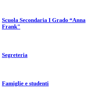
Scuola Secondaria I Grado “Anna
Frank"
Segreteria
Famiglie e studenti