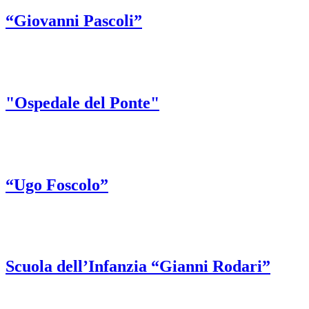
“Giovanni Pascoli”
"Ospedale del Ponte"
“Ugo Foscolo”
Scuola dell’Infanzia “Gianni Rodari”