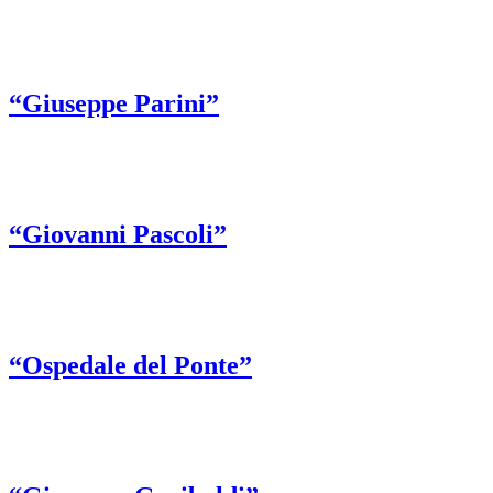
“Giuseppe Parini”
“Giovanni Pascoli”
“Ospedale del Ponte”