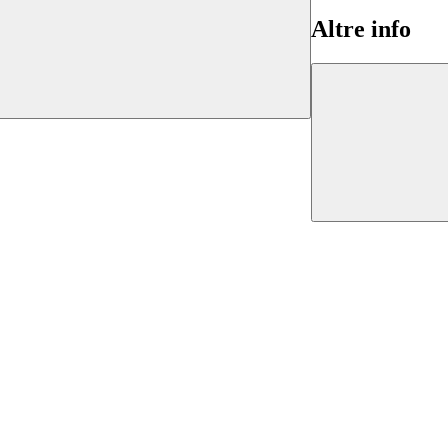
Altre info