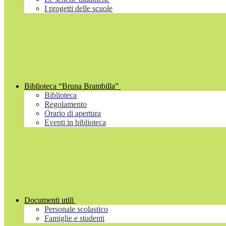
I progetti delle scuole
Biblioteca “Bruna Brambilla”
Biblioteca
Regolamento
Orario di apertura
Eventi in biblioteca
Documenti utili
Personale scolastico
Famiglie e studenti