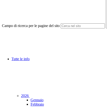
Campo di ricerca per le pagine del sito
Tutte le info
2026
Gennaio
Febbraio