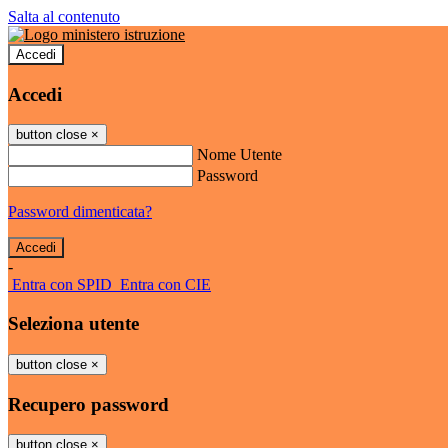
Salta al contenuto
Accedi
Accedi
button close
×
Nome Utente
Password
Password dimenticata?
-
Entra con SPID
Entra con CIE
Seleziona utente
button close
×
Recupero password
button close
×