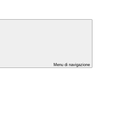
Menu di navigazione