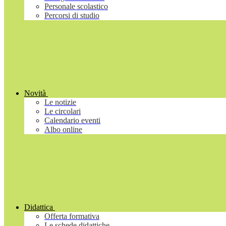
Personale scolastico
Percorsi di studio
Novità
Le notizie
Le circolari
Calendario eventi
Albo online
Didattica
Offerta formativa
Le schede didattiche