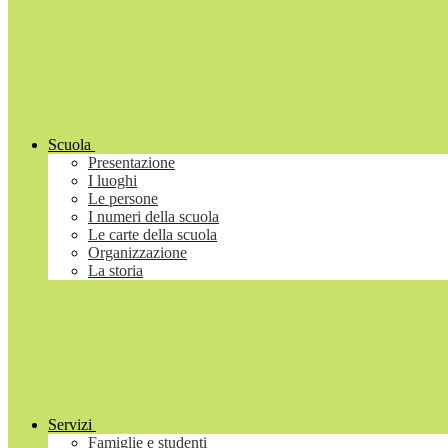
Scuola
Presentazione
I luoghi
Le persone
I numeri della scuola
Le carte della scuola
Organizzazione
La storia
Servizi
Famiglie e studenti