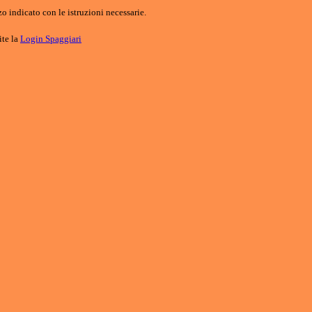
o indicato con le istruzioni necessarie.
ite la
Login Spaggiari