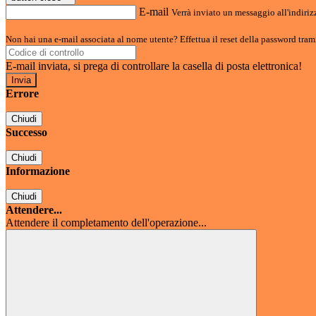
E-mail
Verrà inviato un messaggio all'indirizz
Non hai una e-mail associata al nome utente? Effettua il reset della password tram
E-mail inviata, si prega di controllare la casella di posta elettronica!
Errore
Chiudi
Successo
Chiudi
Informazione
Chiudi
Attendere...
Attendere il completamento dell'operazione...