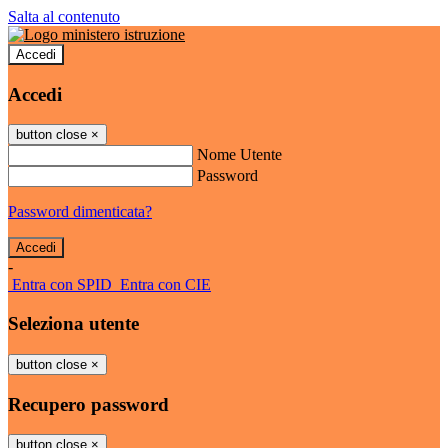
Salta al contenuto
Accedi
Accedi
button close
×
Nome Utente
Password
Password dimenticata?
-
Entra con SPID
Entra con CIE
Seleziona utente
button close
×
Recupero password
button close
×