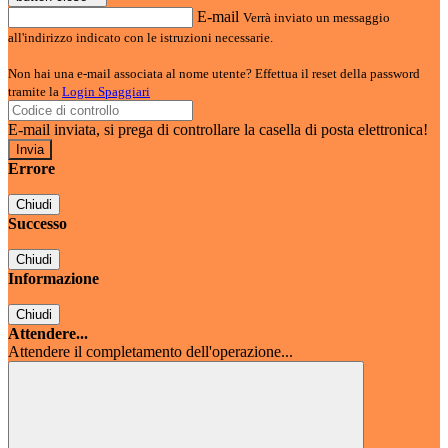
E-mail
Verrà inviato un messaggio
all'indirizzo indicato con le istruzioni necessarie.
Non hai una e-mail associata al nome utente? Effettua il reset della password
tramite la
Login Spaggiari
E-mail inviata, si prega di controllare la casella di posta elettronica!
Errore
Chiudi
Successo
Chiudi
Informazione
Chiudi
Attendere...
Attendere il completamento dell'operazione...