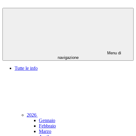
Menu di
navigazione
Tutte le info
2026
Gennaio
Febbraio
Marzo