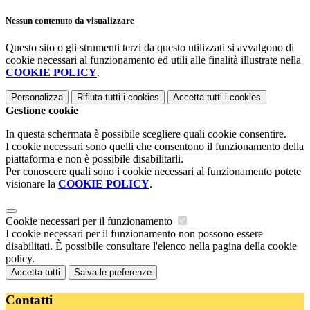
Nessun contenuto da visualizzare
Questo sito o gli strumenti terzi da questo utilizzati si avvalgono di
cookie necessari al funzionamento ed utili alle finalità illustrate nella
COOKIE POLICY
.
Personalizza
Rifiuta tutti
i cookies
Accetta tutti
i cookies
Gestione cookie
In questa schermata è possibile scegliere quali cookie consentire.
I cookie necessari sono quelli che consentono il funzionamento della
piattaforma e non è possibile disabilitarli.
Per conoscere quali sono i cookie necessari al funzionamento potete
visionare la
COOKIE POLICY
.
Cookie necessari per il funzionamento
I cookie necessari per il funzionamento non possono essere
disabilitati. È possibile consultare l'elenco nella pagina della cookie
policy.
Accetta tutti
Salva le preferenze
Contatti