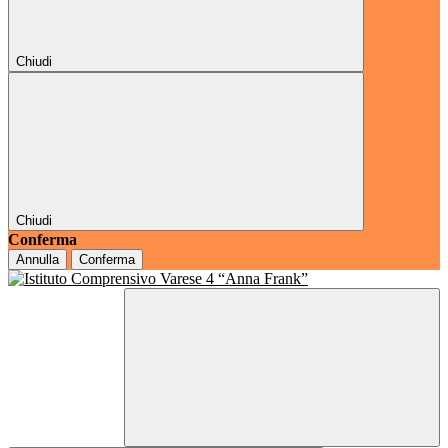
Chiudi
Chiudi
Conferma
Annulla
Conferma