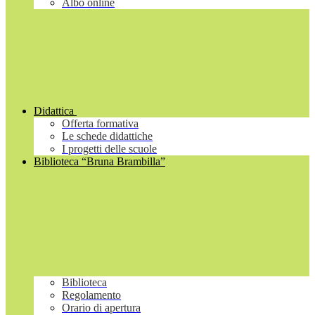
Albo online
Didattica
Offerta formativa
Le schede didattiche
I progetti delle scuole
Biblioteca “Bruna Brambilla”
Biblioteca
Regolamento
Orario di apertura