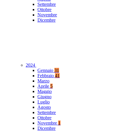
Settembre
Ottobre
Novembre
Dicembre
2024
Gennaio
31
Febbraio
41
Marzo
Aprile
5
Maggio
Giugno
Luglio
Agosto
Settembre
Ottobre
Novembre
1
Dicembre