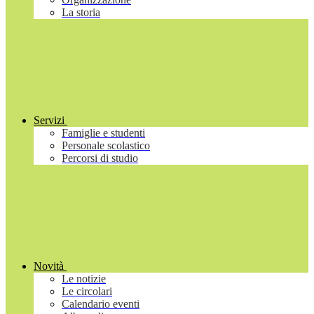
La storia
Servizi
Famiglie e studenti
Personale scolastico
Percorsi di studio
Novità
Le notizie
Le circolari
Calendario eventi