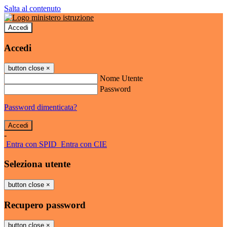
Salta al contenuto
Accedi
Accedi
button close
×
Nome Utente
Password
Password dimenticata?
-
Entra con SPID
Entra con CIE
Seleziona utente
button close
×
Recupero password
button close
×