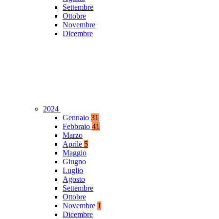
Settembre
Ottobre
Novembre
Dicembre
2024
Gennaio
31
Febbraio
41
Marzo
Aprile
5
Maggio
Giugno
Luglio
Agosto
Settembre
Ottobre
Novembre
1
Dicembre