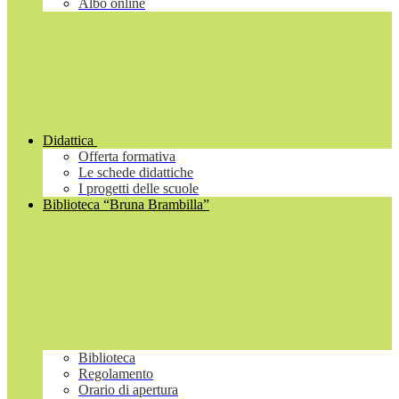
Albo online
Didattica
Offerta formativa
Le schede didattiche
I progetti delle scuole
Biblioteca “Bruna Brambilla”
Biblioteca
Regolamento
Orario di apertura