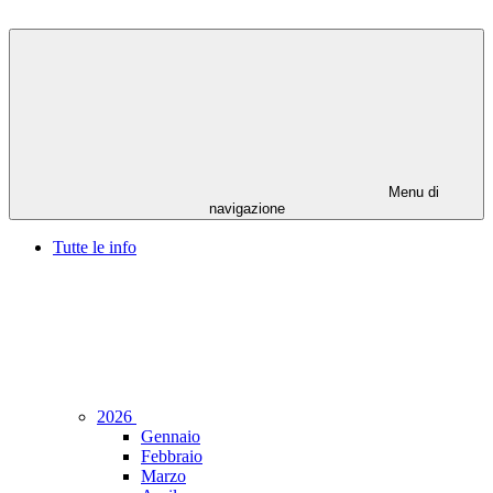
Menu di
navigazione
Tutte le info
2026
Gennaio
Febbraio
Marzo