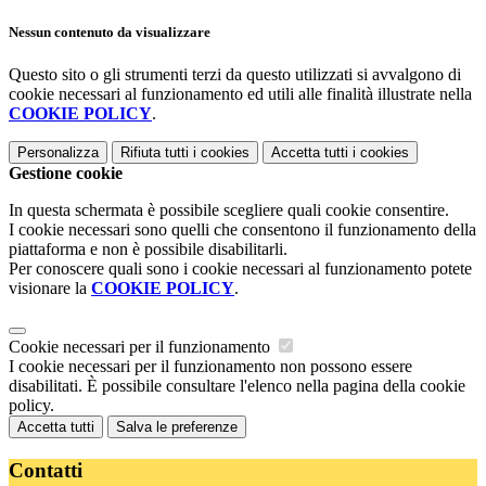
Nessun contenuto da visualizzare
Questo sito o gli strumenti terzi da questo utilizzati si avvalgono di
cookie necessari al funzionamento ed utili alle finalità illustrate nella
COOKIE POLICY
.
Personalizza
Rifiuta tutti
i cookies
Accetta tutti
i cookies
Gestione cookie
In questa schermata è possibile scegliere quali cookie consentire.
I cookie necessari sono quelli che consentono il funzionamento della
piattaforma e non è possibile disabilitarli.
Per conoscere quali sono i cookie necessari al funzionamento potete
visionare la
COOKIE POLICY
.
Cookie necessari per il funzionamento
I cookie necessari per il funzionamento non possono essere
disabilitati. È possibile consultare l'elenco nella pagina della cookie
policy.
Accetta tutti
Salva le preferenze
Contatti