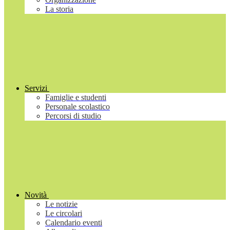
La storia
Servizi
Famiglie e studenti
Personale scolastico
Percorsi di studio
Novità
Le notizie
Le circolari
Calendario eventi