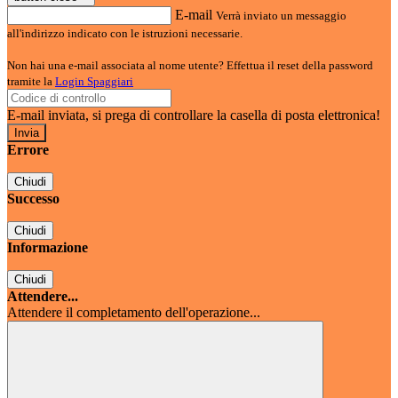
E-mail
Verrà inviato un messaggio
all'indirizzo indicato con le istruzioni necessarie.
Non hai una e-mail associata al nome utente? Effettua il reset della password
tramite la
Login Spaggiari
E-mail inviata, si prega di controllare la casella di posta elettronica!
Errore
Chiudi
Successo
Chiudi
Informazione
Chiudi
Attendere...
Attendere il completamento dell'operazione...