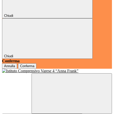
Chiudi
Chiudi
Conferma
Annulla
Conferma