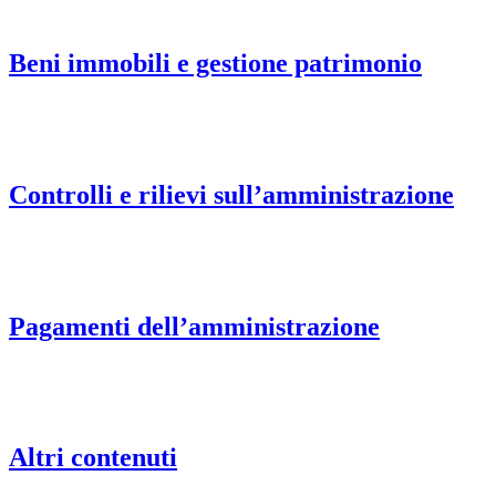
Beni immobili e gestione patrimonio
Controlli e rilievi sull’amministrazione
Pagamenti dell’amministrazione
Altri contenuti