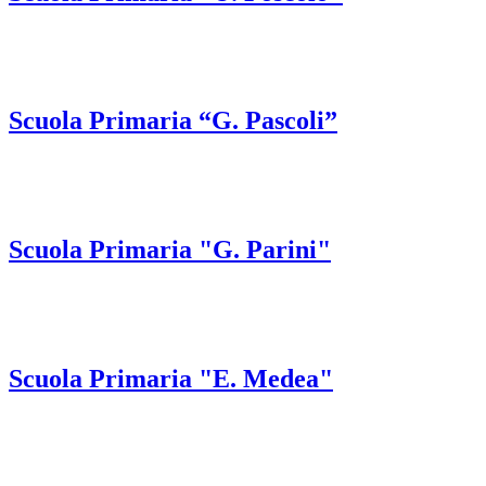
Scuola Primaria “G. Pascoli”
Scuola Primaria "G. Parini"
Scuola Primaria "E. Medea"