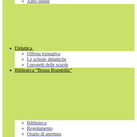
Albo online
Didattica
Offerta formativa
Le schede didattiche
I progetti delle scuole
Biblioteca “Bruna Brambilla”
Biblioteca
Regolamento
Orario di apertura