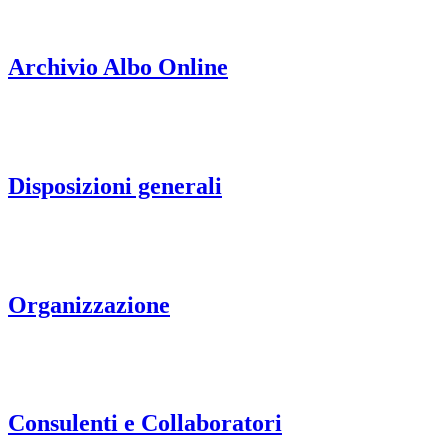
Archivio Albo Online
Disposizioni generali
Organizzazione
Consulenti e Collaboratori