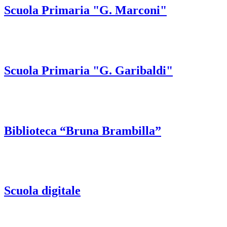
Scuola Primaria "G. Marconi"
Scuola Primaria "G. Garibaldi"
Biblioteca “Bruna Brambilla”
Scuola digitale