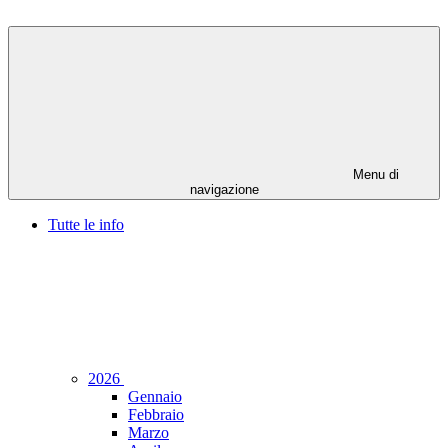
Menu di
navigazione
Tutte le info
2026
Gennaio
Febbraio
Marzo