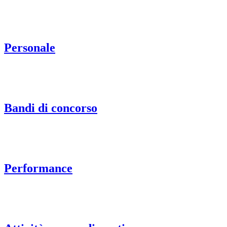
Personale
Bandi di concorso
Performance