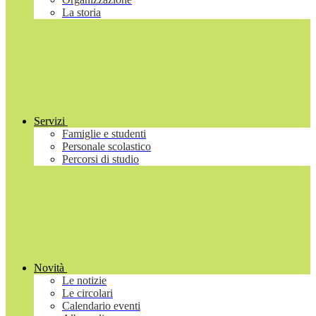
La storia
Servizi
Famiglie e studenti
Personale scolastico
Percorsi di studio
Novità
Le notizie
Le circolari
Calendario eventi