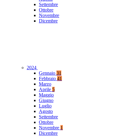
Settembre
Ottobre
Novembre
Dicembre
2024
Gennaio
31
Febbraio
41
Marzo
Aprile
5
Maggio
Giugno
Luglio
Agosto
Settembre
Ottobre
Novembre
1
Dicembre