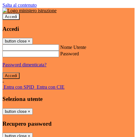
Salta al contenuto
Accedi
Accedi
button close
×
Nome Utente
Password
Password dimenticata?
-
Entra con SPID
Entra con CIE
Seleziona utente
button close
×
Recupero password
button close
×