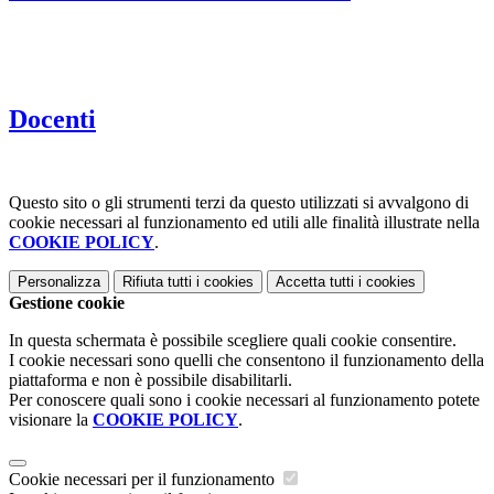
Docenti
Questo sito o gli strumenti terzi da questo utilizzati si avvalgono di
cookie necessari al funzionamento ed utili alle finalità illustrate nella
COOKIE POLICY
.
Personalizza
Rifiuta tutti
i cookies
Accetta tutti
i cookies
Gestione cookie
In questa schermata è possibile scegliere quali cookie consentire.
I cookie necessari sono quelli che consentono il funzionamento della
piattaforma e non è possibile disabilitarli.
Per conoscere quali sono i cookie necessari al funzionamento potete
visionare la
COOKIE POLICY
.
Cookie necessari per il funzionamento