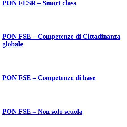
PON FESR – Smart class
PON FSE – Competenze di Cittadinanza
globale
PON FSE – Competenze di base
PON FSE – Non solo scuola