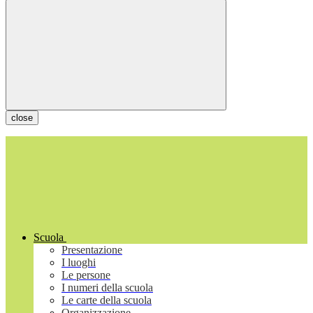
close
Scuola
Presentazione
I luoghi
Le persone
I numeri della scuola
Le carte della scuola
Organizzazione