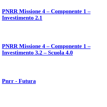
PNRR Missione 4 – Componente 1 –
Investimento 2.1
PNRR Missione 4 – Componente 1 –
Investimento 3.2 – Scuola 4.0
Pnrr - Futura