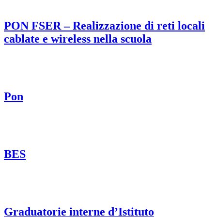
PON FSER – Realizzazione di reti locali
cablate e wireless nella scuola
Pon
BES
Graduatorie interne d’Istituto