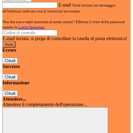
E-mail
Verrà inviato un messaggio
all'indirizzo indicato con le istruzioni necessarie.
Non hai una e-mail associata al nome utente? Effettua il reset della password
tramite la
Login Spaggiari
E-mail inviata, si prega di controllare la casella di posta elettronica!
Errore
Chiudi
Successo
Chiudi
Informazione
Chiudi
Attendere...
Attendere il completamento dell'operazione...