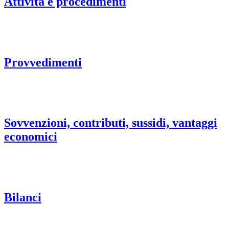
Attività e procedimenti
Provvedimenti
Sovvenzioni, contributi, sussidi, vantaggi
economici
Bilanci