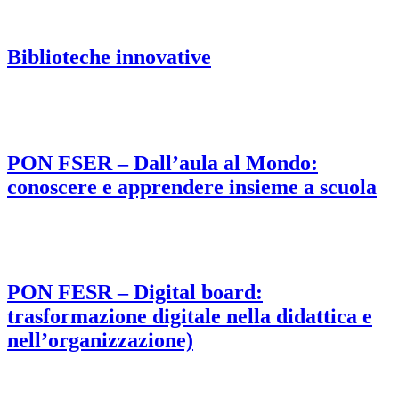
Biblioteche innovative
PON FSER – Dall’aula al Mondo:
conoscere e apprendere insieme a scuola
PON FESR – Digital board:
trasformazione digitale nella didattica e
nell’organizzazione)