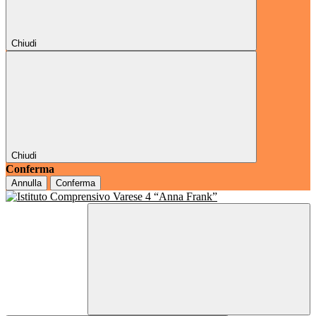
Chiudi
Chiudi
Conferma
Annulla
Conferma