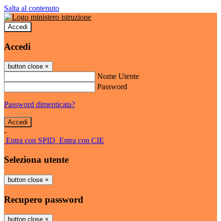
Salta al contenuto
Accedi
Accedi
button close
×
Nome Utente
Password
Password dimenticata?
-
Entra con SPID
Entra con CIE
Seleziona utente
button close
×
Recupero password
button close
×