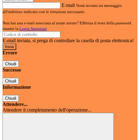
E-mail
Verrà inviato un messaggio
all'indirizzo indicato con le istruzioni necessarie.
Non hai una e-mail associata al nome utente? Effettua il reset della password
tramite la
Login Spaggiari
E-mail inviata, si prega di controllare la casella di posta elettronica!
Errore
Chiudi
Successo
Chiudi
Informazione
Chiudi
Attendere...
Attendere il completamento dell'operazione...