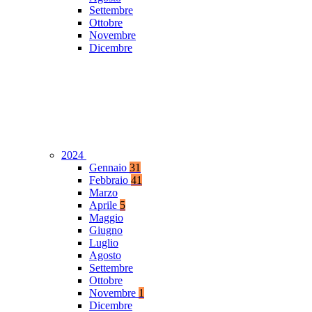
Settembre
Ottobre
Novembre
Dicembre
2024
Gennaio
31
Febbraio
41
Marzo
Aprile
5
Maggio
Giugno
Luglio
Agosto
Settembre
Ottobre
Novembre
1
Dicembre