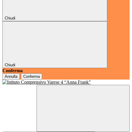
Chiudi
Chiudi
Conferma
Annulla
Conferma