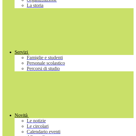
La storia
Servizi
Famiglie e studenti
Personale scolastico
Percorsi di studio
Novità
Le notizie
Le circolari
Calendario eventi