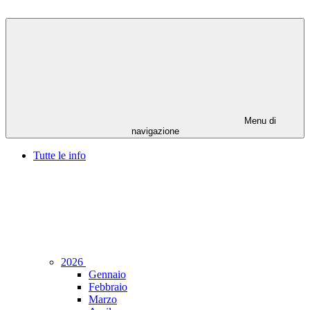
Menu di
navigazione
Tutte le info
2026
Gennaio
Febbraio
Marzo