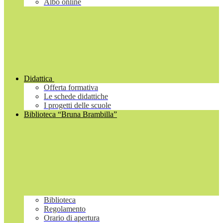
Albo online
Didattica
Offerta formativa
Le schede didattiche
I progetti delle scuole
Biblioteca “Bruna Brambilla”
Biblioteca
Regolamento
Orario di apertura