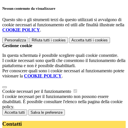
Nessun contenuto da visualizzare
Questo sito o gli strumenti terzi da questo utilizzati si avvalgono di
cookie necessari al funzionamento ed utili alle finalità illustrate nella
COOKIE POLICY
.
Personalizza
Rifiuta tutti
i cookies
Accetta tutti
i cookies
Gestione cookie
In questa schermata è possibile scegliere quali cookie consentire.
I cookie necessari sono quelli che consentono il funzionamento della
piattaforma e non è possibile disabilitarli.
Per conoscere quali sono i cookie necessari al funzionamento potete
visionare la
COOKIE POLICY
.
Cookie necessari per il funzionamento
I cookie necessari per il funzionamento non possono essere
disabilitati. È possibile consultare l'elenco nella pagina della cookie
policy.
Accetta tutti
Salva le preferenze
Contatti