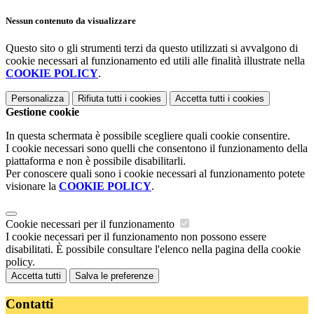
Nessun contenuto da visualizzare
Questo sito o gli strumenti terzi da questo utilizzati si avvalgono di
cookie necessari al funzionamento ed utili alle finalità illustrate nella
COOKIE POLICY
.
Personalizza
Rifiuta tutti
i cookies
Accetta tutti
i cookies
Gestione cookie
In questa schermata è possibile scegliere quali cookie consentire.
I cookie necessari sono quelli che consentono il funzionamento della
piattaforma e non è possibile disabilitarli.
Per conoscere quali sono i cookie necessari al funzionamento potete
visionare la
COOKIE POLICY
.
Cookie necessari per il funzionamento
I cookie necessari per il funzionamento non possono essere
disabilitati. È possibile consultare l'elenco nella pagina della cookie
policy.
Accetta tutti
Salva le preferenze
Contatti