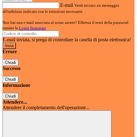
E-mail
Verrà inviato un messaggio
all'indirizzo indicato con le istruzioni necessarie.
Non hai una e-mail associata al nome utente? Effettua il reset della password
tramite la
Login Spaggiari
E-mail inviata, si prega di controllare la casella di posta elettronica!
Errore
Chiudi
Successo
Chiudi
Informazione
Chiudi
Attendere...
Attendere il completamento dell'operazione...