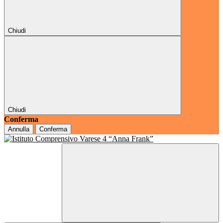
Chiudi
Chiudi
Conferma
Annulla
Conferma