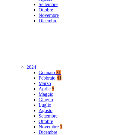
Settembre
Ottobre
Novembre
Dicembre
2024
Gennaio
31
Febbraio
41
Marzo
Aprile
5
Maggio
Giugno
Luglio
Agosto
Settembre
Ottobre
Novembre
1
Dicembre