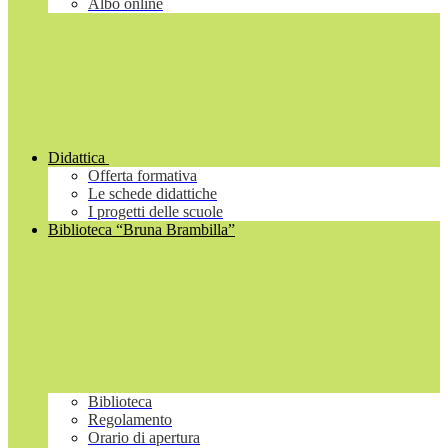
Albo online
Didattica
Offerta formativa
Le schede didattiche
I progetti delle scuole
Biblioteca “Bruna Brambilla”
Biblioteca
Regolamento
Orario di apertura