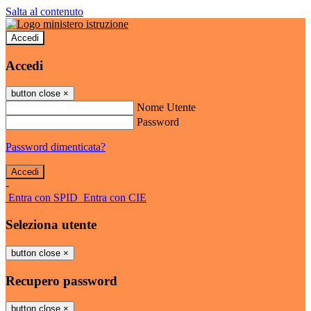
Salta al contenuto
Accedi
Accedi
button close
×
Nome Utente
Password
Password dimenticata?
-
Entra con SPID
Entra con CIE
Seleziona utente
button close
×
Recupero password
button close
×