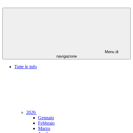
Menu di
navigazione
Tutte le info
2026
Gennaio
Febbraio
Marzo