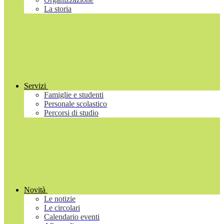
La storia
Servizi
Famiglie e studenti
Personale scolastico
Percorsi di studio
Novità
Le notizie
Le circolari
Calendario eventi