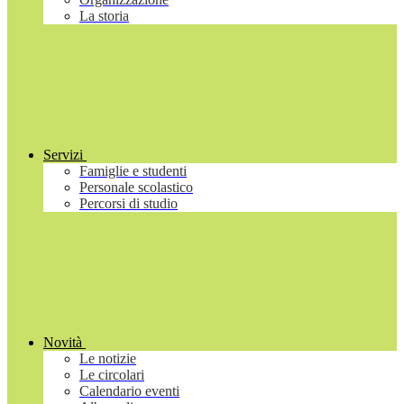
La storia
Servizi
Famiglie e studenti
Personale scolastico
Percorsi di studio
Novità
Le notizie
Le circolari
Calendario eventi