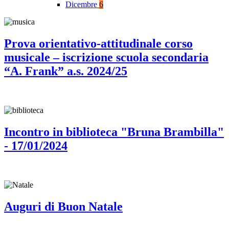
Dicembre
6
Prova orientativo-attitudinale corso
musicale – iscrizione scuola secondaria
“A. Frank” a.s. 2024/25
Incontro in biblioteca "Bruna Brambilla"
- 17/01/2024
Auguri di Buon Natale