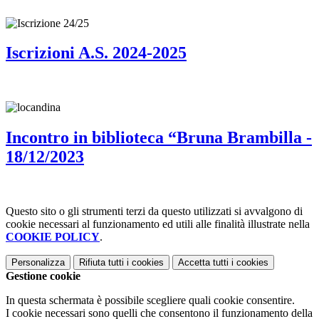
Iscrizioni A.S. 2024-2025
Incontro in biblioteca “Bruna Brambilla -
18/12/2023
Questo sito o gli strumenti terzi da questo utilizzati si avvalgono di
cookie necessari al funzionamento ed utili alle finalità illustrate nella
COOKIE POLICY
.
Personalizza
Rifiuta tutti
i cookies
Accetta tutti
i cookies
Gestione cookie
In questa schermata è possibile scegliere quali cookie consentire.
I cookie necessari sono quelli che consentono il funzionamento della