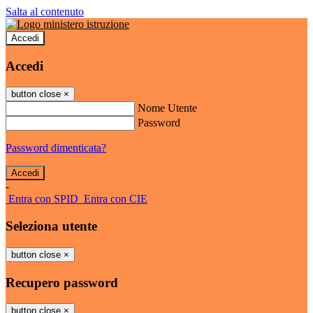
Salta al contenuto
Accedi
Accedi
button close
×
Nome Utente
Password
Password dimenticata?
-
Entra con SPID
Entra con CIE
Seleziona utente
button close
×
Recupero password
button close
×