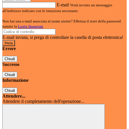
E-mail
Verrà inviato un messaggio
all'indirizzo indicato con le istruzioni necessarie.
Non hai una e-mail associata al nome utente? Effettua il reset della password
tramite la
Login Spaggiari
E-mail inviata, si prega di controllare la casella di posta elettronica!
Errore
Chiudi
Successo
Chiudi
Informazione
Chiudi
Attendere...
Attendere il completamento dell'operazione...