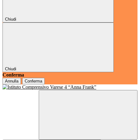
Chiudi
Chiudi
Conferma
Annulla
Conferma