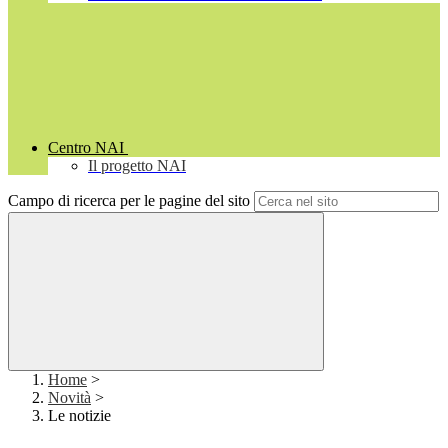
Centro NAI
Il progetto NAI
Campo di ricerca per le pagine del sito
Home
>
Novità
>
Le notizie