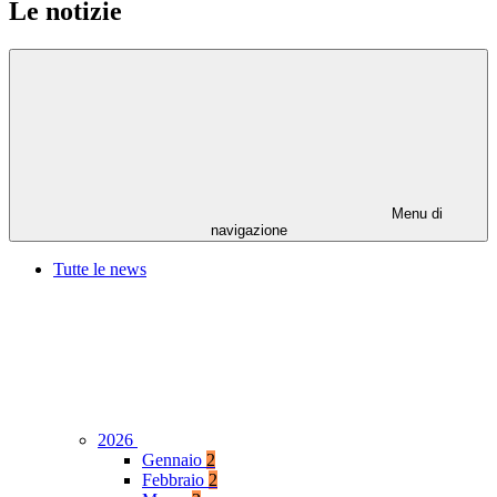
Le notizie
Menu di
navigazione
Tutte le news
2026
Gennaio
2
Febbraio
2